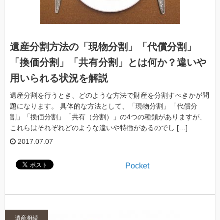
遺産分割方法の「現物分割」「代償分割」
「換価分割」「共有分割」とは何か？違いや
用いられる状況を解説
遺産分割を行うとき、どのような方法で財産を分割すべきかが問
題になります。 具体的な方法として、「現物分割」「代償分
割」「換価分割」「共有（分割）」の4つの種類がありますが、
これらはそれぞれどのような違いや特徴があるのでし […]
2017.07.07
Pocket
遺産相続