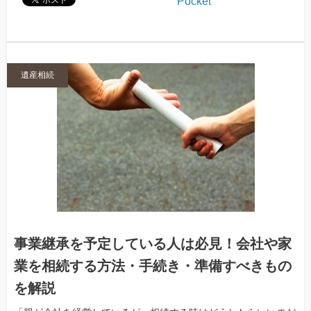
Pocket
遺産相続
事業継承を予定している人は必見！会社や家
業を相続する方法・手続き・準備すべきもの
を解説