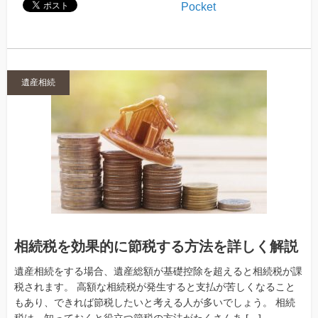
Pocket
遺産相続
相続税を効果的に節税する方法を詳しく解説
遺産相続をする場合、遺産総額が基礎控除を超えると相続税が課
税されます。 高額な相続税が発生すると支払が苦しくなること
もあり、できれば節税したいと考える人が多いでしょう。 相続