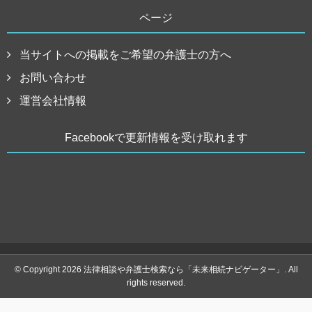
ページ
当サイトへの掲載をご希望の弁護士の方へ
お問い合わせ
運営会社情報
Facebookで更新情報を受け取れます
© Copyright 2026 法律相談や弁護士検索なら「未来相続ナビゲーター」. All
rights reserved.