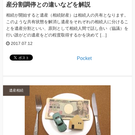
産分割調停との違いなどを解説
相続が開始すると遺産（相続財産）は相続人の共有となります。
このような共有状態を解消し遺産をそれぞれの相続人に分けるこ
とを遺産分割といい、原則として相続人間で話し合い（協議）を
行い誰がどの遺産をどの程度取得するかを決めて […]
2017.07.12
Pocket
遺産相続