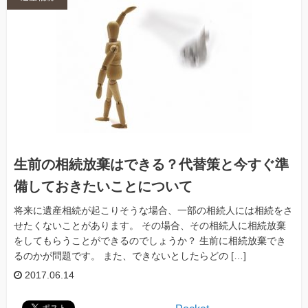
生前の相続放棄はできる？代替策と今すぐ準
備しておきたいことについて
将来に遺産相続が起こりそうな場合、一部の相続人には相続をさ
せたくないことがあります。 その場合、その相続人に相続放棄
をしてもらうことができるのでしょうか？ 生前に相続放棄でき
るのかが問題です。 また、できないとしたらどの […]
2017.06.14