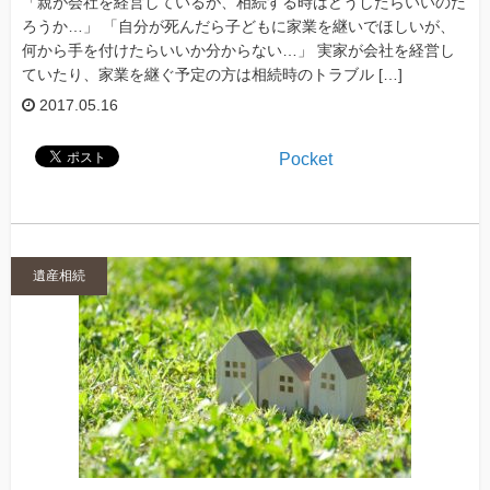
「親が会社を経営しているが、相続する時はどうしたらいいのだ
ろうか…」 「自分が死んだら子どもに家業を継いでほしいが、
何から手を付けたらいいか分からない…」 実家が会社を経営し
ていたり、家業を継ぐ予定の方は相続時のトラブル […]
2017.05.16
Pocket
遺産相続