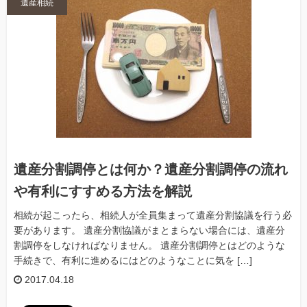
遺産相続
遺産分割調停とは何か？遺産分割調停の流れ
や有利にすすめる方法を解説
相続が起こったら、相続人が全員集まって遺産分割協議を行う必
要があります。 遺産分割協議がまとまらない場合には、遺産分
割調停をしなければなりません。 遺産分割調停とはどのような
手続きで、有利に進めるにはどのようなことに気を […]
2017.04.18