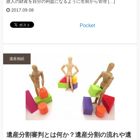
故人の財産を自分の利益になるように生前から管理 […]
2017.09.08
Pocket
遺産相続
遺産分割審判とは何か？遺産分割の流れや遺