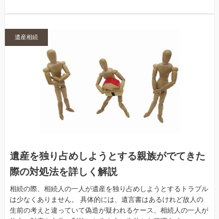
遺産相続
遺産を独り占めしようとする親族がでてきた
際の対処法を詳しく解説
相続の際、相続人の一人が遺産を独り占めしようとするトラブル
は少なくありません。 具体的には、遺言書はあるけれど故人の
生前の考えと違っていて偽造が疑われるケース、相続人の一人が