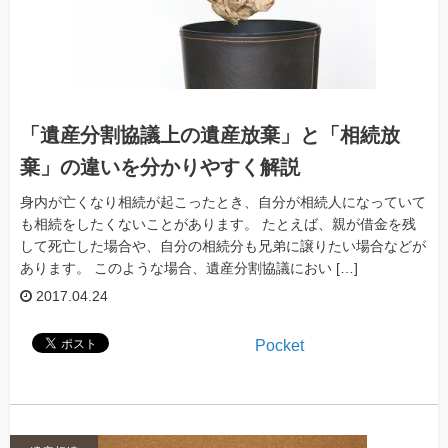
「遺産分割協議上の遺産放棄」と「相続放
棄」の違いを分かりやすく解説
身内が亡くなり相続が起こったとき、自分が相続人になっていて
も相続をしたくないことがあります。 たとえば、親が借金を残
して死亡した場合や、自分の相続分も兄弟に譲りたい場合などが
あります。 このような場合、遺産分割協議におい […]
2017.04.24
Pocket