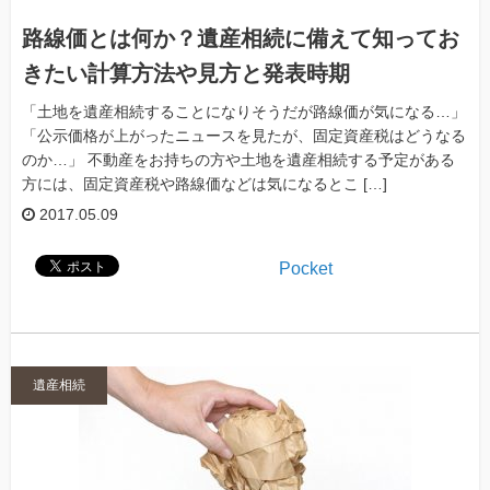
路線価とは何か？遺産相続に備えて知ってお
きたい計算方法や見方と発表時期
「土地を遺産相続することになりそうだが路線価が気になる…」
「公示価格が上がったニュースを見たが、固定資産税はどうなる
のか…」 不動産をお持ちの方や土地を遺産相続する予定がある
方には、固定資産税や路線価などは気になるとこ […]
2017.05.09
Pocket
遺産相続