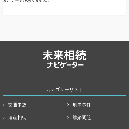
まだデータがありません。
カテゴリーリスト
交通事故
刑事事件
遺産相続
離婚問題