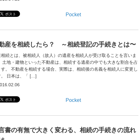
Pocket
動産を相続したら？ ～相続登記の手続きとは〜
産相続とは、被相続人（故人）の遺産を相続人が受け取ることを言いま
。 土地・建物といった不動産は、相続する遺産の中でも大きな割合を占
ます。 不動産を相続する場合、実際は、相続後の名義を相続人に変更し
。 日本は、「 […]
016.02.06
Pocket
言書の有無で大きく変わる、相続の手続きの流れ