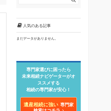
人気のある記事
まだデータがありません。
専門家選びに困ったら
未来相続ナビゲーターがオ
ススメする
相続の専門家が安心！
遺産相続に強い
専門家
検索はコチラ