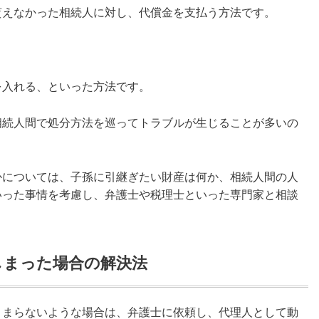
貰えなかった相続人に対し、代償金を支払う方法です。
を入れる、といった方法です。
相続人間で処分方法を巡ってトラブルが生じることが多いの
かについては、子孫に引継ぎたい財産は何か、相続人間の人
いった事情を考慮し、弁護士や税理士といった専門家と相談
しまった場合の解決法
とまらないような場合は、弁護士に依頼し、代理人として動