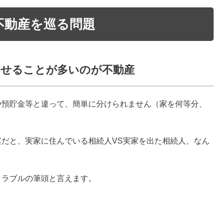
不動産を巡る問題
ませることが多いのが不動産
や預貯金等と違って、簡単に分けられません（家を何等分、
だと、実家に住んでいる相続人VS実家を出た相続人、なん
トラブルの筆頭と言えます。