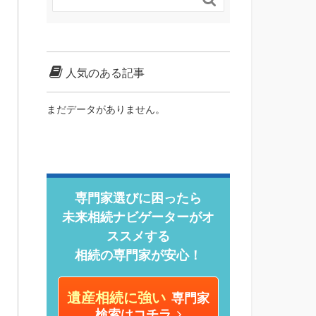
人気のある記事
まだデータがありません。
専門家選びに困ったら
未来相続ナビゲーターがオ
ススメする
相続の専門家が安心！
遺産相続に強い
専門家
検索はコチラ