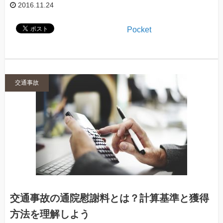
2016.11.24
Pocket
交通事故
交通事故の通院慰謝料とは？計算基準と獲得
方法を理解しよう