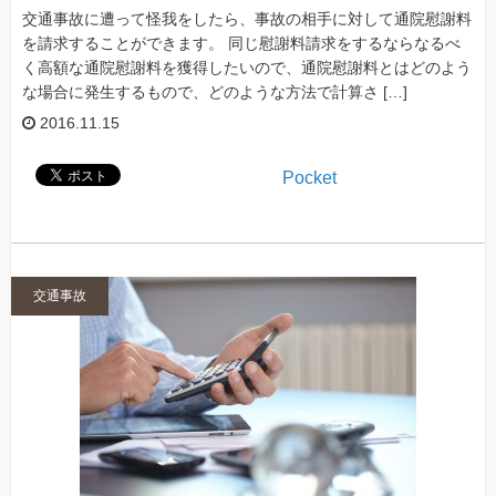
交通事故に遭って怪我をしたら、事故の相手に対して通院慰謝料
を請求することができます。 同じ慰謝料請求をするならなるべ
く高額な通院慰謝料を獲得したいので、通院慰謝料とはどのよう
な場合に発生するもので、どのような方法で計算さ […]
2016.11.15
Pocket
交通事故