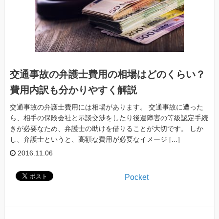
交通事故の弁護士費用の相場はどのくらい？
費用内訳も分かりやすく解説
交通事故の弁護士費用には相場があります。 交通事故に遭った
ら、相手の保険会社と示談交渉をしたり後遺障害の等級認定手続
きが必要なため、弁護士の助けを借りることが大切です。 しか
し、弁護士というと、高額な費用が必要なイメージ […]
2016.11.06
Pocket