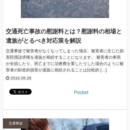
交通死亡事故の慰謝料とは？慰謝料の相場と
遺族がとるべき対応策を解説
交通事故で被害者がなくなってしまった場合、被害者に生じた損
害賠償請求権を遺族が相続することになります。 被害者の車両
が全損したり、死亡までに治療費を要したりした場合のように被
害者の財産的損害が遺族に相続されることは比較的 […]
2016.09.28
Pocket
交通事故