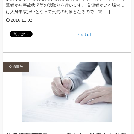
撃者から事故状況等の聴取りを行います。 負傷者がいる場合に
は人身事故扱いとなって刑罰の対象となるので、警 […]
2016.11.02
Pocket
交通事故