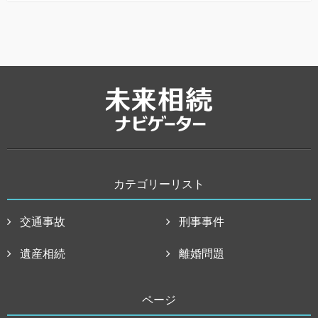
カテゴリーリスト
交通事故
刑事事件
遺産相続
離婚問題
ページ