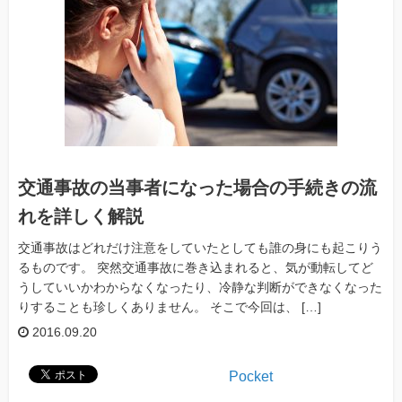
交通事故の当事者になった場合の手続きの流
れを詳しく解説
交通事故はどれだけ注意をしていたとしても誰の身にも起こりう
るものです。 突然交通事故に巻き込まれると、気が動転してど
うしていいかわからなくなったり、冷静な判断ができなくなった
りすることも珍しくありません。 そこで今回は、 […]
2016.09.20
Pocket