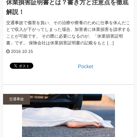
休業損害証明書とは？書き方と注意点を徹底
解説！
交通事故で傷害を負い、その治療や療養のために仕事を休んだこ
とで収入が下がってしまった場合、加害者に休業損害を請求する
ことが可能です。 その際に必要になるのが、「休業損害証明
書」です。 保険会社は休業損害証明書の記載をもと […]
2016.10.15
Pocket
交通事故