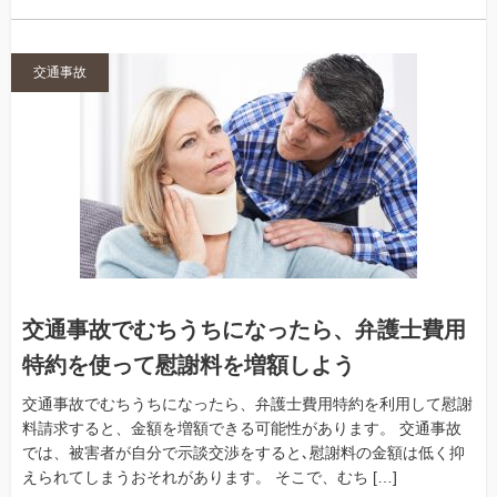
交通事故
交通事故でむちうちになったら、弁護士費用
特約を使って慰謝料を増額しよう
交通事故でむちうちになったら、弁護士費用特約を利用して慰謝
料請求すると、金額を増額できる可能性があります。 交通事故
では、被害者が自分で示談交渉をすると､慰謝料の金額は低く抑
えられてしまうおそれがあります。 そこで、むち […]