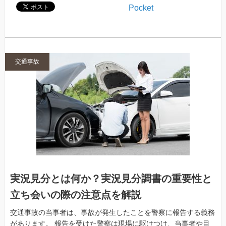
Pocket
交通事故
実況見分とは何か？実況見分調書の重要性と
立ち会いの際の注意点を解説
交通事故の当事者は、事故が発生したことを警察に報告する義務
があります。 報告を受けた警察は現場に駆けつけ、当事者や目