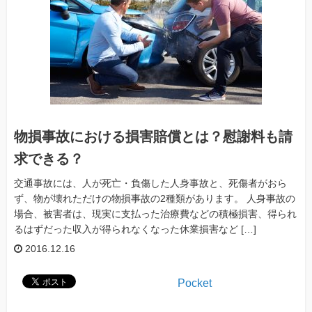
物損事故における損害賠償とは？慰謝料も請
求できる？
交通事故には、人が死亡・負傷した人身事故と、死傷者がおら
ず、物が壊れただけの物損事故の2種類があります。 人身事故の
場合、被害者は、現実に支払った治療費などの積極損害、得られ
るはずだった収入が得られなくなった休業損害など […]
2016.12.16
Pocket