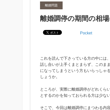
離婚問題
離婚調停の期間の相場
Pocket
これを読んで下さっている方の中には
話し合いが上手くまとまらず、このま
になってしまうという方もいらっしゃ
しょうか。
ところが、実際に離婚調停がどれくら
とするのかを知っておられる方は少な
そこで、今回は離婚調停にまつわる内