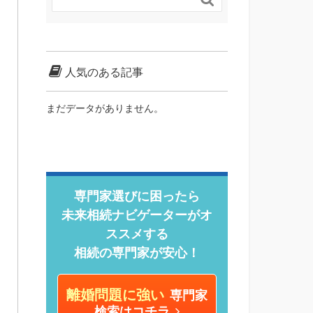
人気のある記事
まだデータがありません。
専門家選びに困ったら
未来相続ナビゲーターがオ
ススメする
相続の専門家が安心！
離婚問題に強い
専門家
検索はコチラ