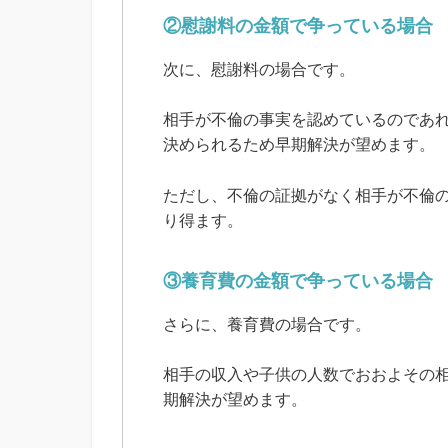
②慰謝料の金額で争っている場合
次に、慰謝料の場合です。
相手が不倫の事実を認めているのであ
決められるため早期解決が望めます。
ただし、不倫の証拠がなく相手が不倫
り得ます。
③養育費の金額で争っている場合
さらに、養育費の場合です。
相手の収入や子供の人数でおおよその
期解決が望めます。