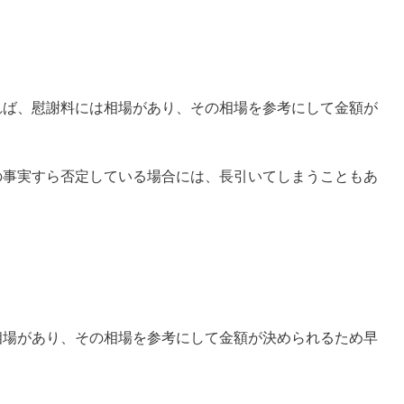
れば、慰謝料には相場があり、その相場を参考にして金額が
の事実すら否定している場合には、長引いてしまうこともあ
相場があり、その相場を参考にして金額が決められるため早