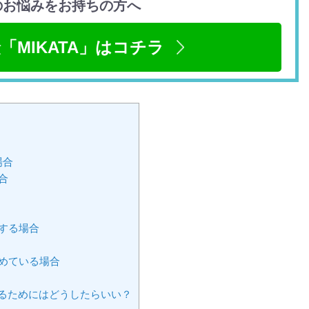
のお悩みをお持ちの方へ
「MIKATA」はコチラ
場合
合
する場合
めている場合
るためにはどうしたらいい？