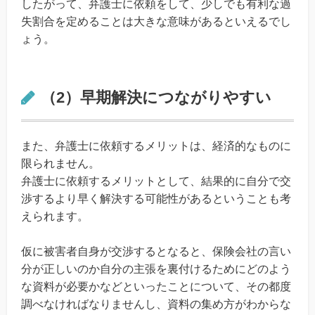
したがって、弁護士に依頼をして、少しでも有利な過
失割合を定めることは大きな意味があるといえるでし
ょう。
（2）早期解決につながりやすい
また、弁護士に依頼するメリットは、経済的なものに
限られません。
弁護士に依頼するメリットとして、結果的に自分で交
渉するより早く解決する可能性があるということも考
えられます。
仮に被害者自身が交渉するとなると、保険会社の言い
分が正しいのか自分の主張を裏付けるためにどのよう
な資料が必要かなどといったことについて、その都度
調べなければなりませんし、資料の集め方がわからな