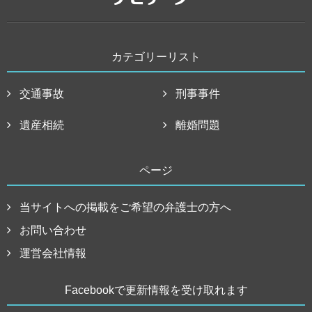
カテゴリーリスト
交通事故
刑事事件
遺産相続
離婚問題
ページ
当サイトへの掲載をご希望の弁護士の方へ
お問い合わせ
運営会社情報
Facebookで更新情報を受け取れます