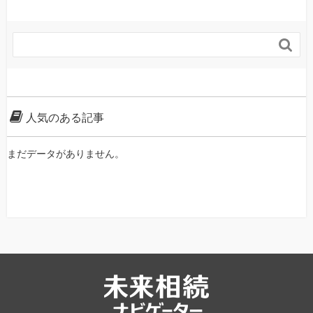

人気のある記事
まだデータがありません。