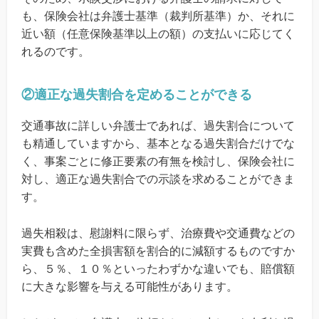
も、保険会社は弁護士基準（裁判所基準）か、それに
近い額（任意保険基準以上の額）の支払いに応じてく
れるのです。
②適正な過失割合を定めることができる
交通事故に詳しい弁護士であれば、過失割合について
も精通していますから、基本となる過失割合だけでな
く、事案ごとに修正要素の有無を検討し、保険会社に
対し、適正な過失割合での示談を求めることができま
す。
過失相殺は、慰謝料に限らず、治療費や交通費などの
実費も含めた全損害額を割合的に減額するものですか
ら、５％、１０％といったわずかな違いでも、賠償額
に大きな影響を与える可能性があります。