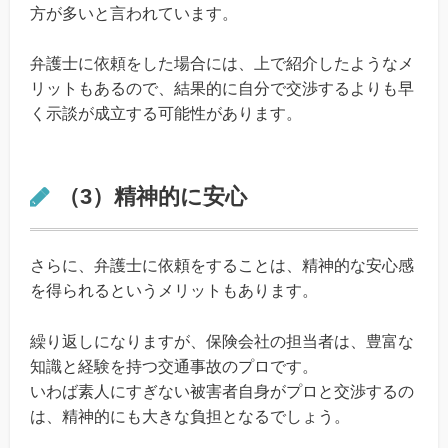
方が多いと言われています。
弁護士に依頼をした場合には、上で紹介したようなメ
リットもあるので、結果的に自分で交渉するよりも早
く示談が成立する可能性があります。
（3）精神的に安心
さらに、弁護士に依頼をすることは、精神的な安心感
を得られるというメリットもあります。
繰り返しになりますが、保険会社の担当者は、豊富な
知識と経験を持つ交通事故のプロです。
いわば素人にすぎない被害者自身がプロと交渉するの
は、精神的にも大きな負担となるでしょう。