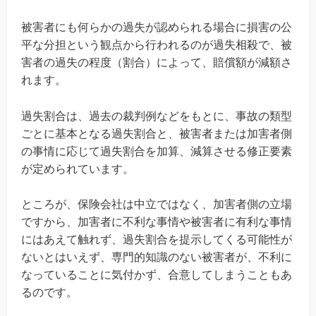
被害者にも何らかの過失が認められる場合に損害の公
平な分担という観点から行われるのが過失相殺で、被
害者の過失の程度（割合）によって、賠償額が減額さ
れます。
過失割合は、過去の裁判例などをもとに、事故の類型
ごとに基本となる過失割合と、被害者または加害者側
の事情に応じて過失割合を加算、減算させる修正要素
が定められています。
ところが、保険会社は中立ではなく、加害者側の立場
ですから、加害者に不利な事情や被害者に有利な事情
にはあえて触れず、過失割合を提示してくる可能性が
ないとはいえず、専門的知識のない被害者が、不利に
なっていることに気付かず、合意してしまうこともあ
るのです。