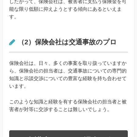
したがって、保険会社は、被害者に支払う保険金を可
能な限り低額に抑えようとする傾向にあるといえま
す。
（2）保険会社は交通事故のプロ
保険会社は、日々、多くの事案を取り扱っていますか
ら、保険会社の担当者は、交通事故についての専門的
知識と示談交渉についての豊富な経験を持ち合わせて
います。
このような知識と経験を有する保険会社の担当者と被
害者が対等に交渉することは難しいでしょう。