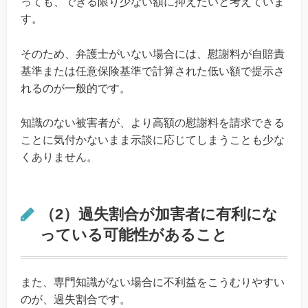
っても、できる限り少ない額に抑えたいと考えていま
す。
そのため、弁護士がいない場合には、慰謝料が自賠責
基準または任意保険基準で計算された低い額で提示さ
れるのが一般的です。
知識のない被害者が、より高額の慰謝料を請求できる
ことに気付かないまま示談に応じてしまうことも少な
くありません。
（2）過失割合が加害者に有利にな
っている可能性があること
また、専門知識がない場合に不利益をこうむりやすい
のが、過失割合です。