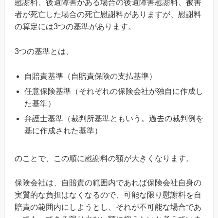
慰謝料、後遺障害がある場合の後遺障害慰謝料、被害
者が死亡した場合の死亡慰謝料がありますが、慰謝料
の算定には3つの基準があります。
3つの基準とは、
自賠責基準（自賠責保険の支払基準）
任意保険基準（それぞれの保険会社が独自に作成し
た基準）
弁護士基準（裁判所基準ともいう。過去の裁判例を
基に作成された基準）
のことで、この順に慰謝料の額が大きくなります。
保険会社は、自賠責の範囲内であれば保険会社自身の
実質的な負担はなくなるので、可能な限り慰謝料を自
賠責の範囲内にしようとし、それが不可能な場合であ