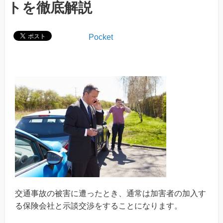
トを徹底解説
Pocket
交通事故の被害に遭ったとき、通常は加害者の加入す
る保険会社と示談交渉をすることになります。