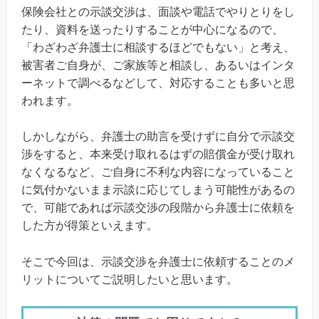
保険会社との示談交渉は、面談や電話でやりとりをし
たり、資料を送ったりすることが中心になるので、
「わざわざ弁護士に相談するほどでもない」と考え、
被害者ご自身が、ご家族等と相談し、あるいはインタ
ーネットで調べるなどして、対応することも多いと思
われます。
しかしながら、弁護士の助言を受けずに自分で示談交
渉をすると、本来受け取れるはずの賠償金が受け取れ
なくなるなど、ご自身に不利な内容になっていること
に気付かないまま示談に応じてしまう可能性があるの
で、可能であれば示談交渉の段階から弁護士に依頼を
した方が得策といえます。
そこで今回は、示談交渉を弁護士に依頼することのメ
リットについてご説明したいと思います。