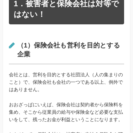
1．被害者と保険会社は対等で
はない！
（1）保険会社も営利を目的とする
企業
会社とは、営利を目的とする社団法人（人の集まりの
こと）で、保険会社も会社の一つである以上、例外で
はありません。
おおざっぱにいえば、保険会社は契約者から保険料を
集め、そこから従業員の給与や保険金など必要な支払
いをして、残ったお金が利益ということになります。