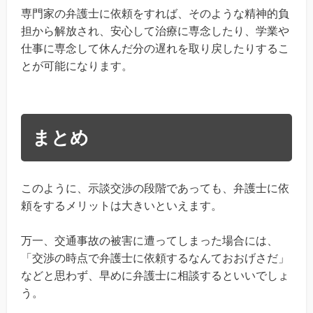
専門家の弁護士に依頼をすれば、そのような精神的負
担から解放され、安心して治療に専念したり、学業や
仕事に専念して休んだ分の遅れを取り戻したりするこ
とが可能になります。
まとめ
このように、示談交渉の段階であっても、弁護士に依
頼をするメリットは大きいといえます。
万一、交通事故の被害に遭ってしまった場合には、
「交渉の時点で弁護士に依頼するなんておおげさだ」
などと思わず、早めに弁護士に相談するといいでしょ
う。