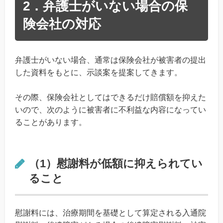
2．弁護士がいない場合の保
険会社の対応
弁護士がいない場合、通常は保険会社が被害者の提出
した資料をもとに、示談案を提案してきます。
その際、保険会社としてはできるだけ賠償額を抑えた
いので、次のように被害者に不利益な内容になってい
ることがあります。
（1）慰謝料が低額に抑えられてい
ること
慰謝料には、治療期間を基礎として算定される入通院