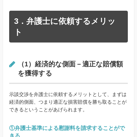
3．弁護士に依頼するメリッ
ト
（1）経済的な側面－適正な賠償額
を獲得する
示談交渉を弁護士に依頼するメリットとして、まずは
経済的側面、つまり適正な損害賠償を勝ち取ることが
できるということがあげられます。
①弁護士基準による慰謝料を請求することがで
きる