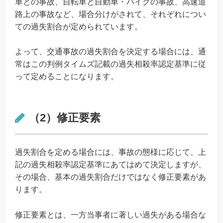
車との事故、自転車と自動車・バイクの事故、高速道
路上の事故など、場合分けがされて、それぞれについ
ての過失割合が定められています。
よって、交通事故の過失割合を決定する場合には、通
常はこの判例タイムズ記載の過失相殺率認定基準に従
って定めることになります。
（2）修正要素
過失割合を定める場合には、事故の態様に応じて、上
記の過失相殺率認定基準にあてはめて決定しますが、
その場合、基本の過失割合だけではなく修正要素があ
ります。
修正要素とは、一方当事者に著しい過失がある場合な