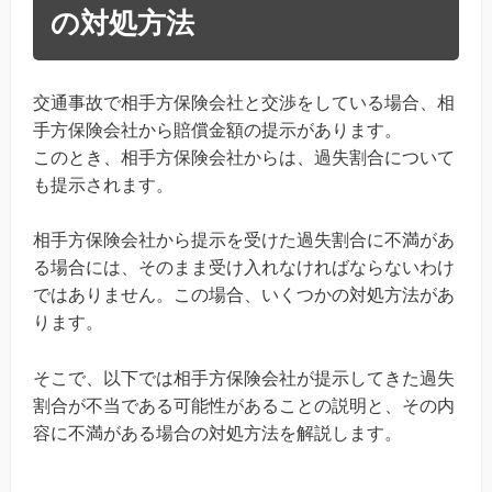
の対処方法
交通事故で相手方保険会社と交渉をしている場合、相
手方保険会社から賠償金額の提示があります。
このとき、相手方保険会社からは、過失割合について
も提示されます。
相手方保険会社から提示を受けた過失割合に不満があ
る場合には、そのまま受け入れなければならないわけ
ではありません。この場合、いくつかの対処方法があ
ります。
そこで、以下では相手方保険会社が提示してきた過失
割合が不当である可能性があることの説明と、その内
容に不満がある場合の対処方法を解説します。