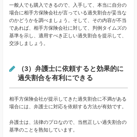
一般人でも購入できるので、入手して、本当に自分の
場合に相手方保険会社が言っている過失割合が妥当な
のかどうかを調べましょう。そして、その内容が不当
であれば、相手方保険会社に対して、判例タイムズの
基準を示し、適用すべき正しい過失割合を提示して、
交渉しましょう。
（3）弁護士に依頼すると効果的に
過失割合を有利にできる
相手方保険会社が提示してきた過失割合に不満がある
場合には、弁護士に対応を依頼する方法が有効です。
弁護士は、法律のプロなので、当然正しい過失割合の
基準のことを熟知しています。