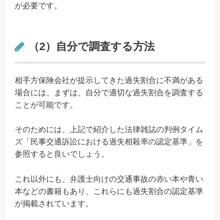
が必要です。
（2）自分で調査する方法
相手方保険会社が提示してきた過失割合に不満がある
場合には、まずは、自分で適切な過失割合を調査する
ことが可能です。
そのためには、上記で紹介した法律雑誌の判例タイム
ズ「民事交通訴訟における過失相殺率の認定基準」を
参照すると良いでしょう。
これ以外にも、弁護士向けの交通事故の赤い本や青い
本などの書籍もあり、これらにも過失割合の認定基準
が掲載されています。