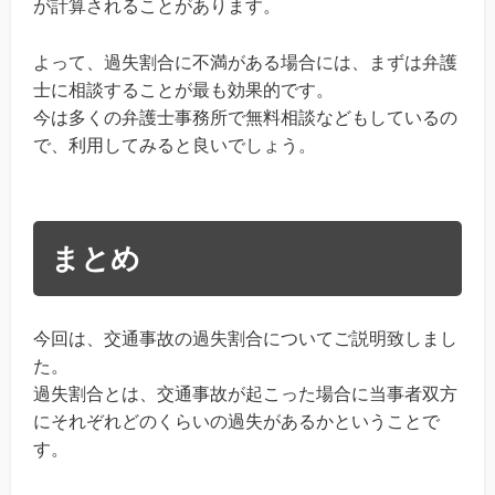
が計算されることがあります。
よって、過失割合に不満がある場合には、まずは弁護
士に相談することが最も効果的です。
今は多くの弁護士事務所で無料相談などもしているの
で、利用してみると良いでしょう。
まとめ
今回は、交通事故の過失割合についてご説明致しまし
た。
過失割合とは、交通事故が起こった場合に当事者双方
にそれぞれどのくらいの過失があるかということで
す。