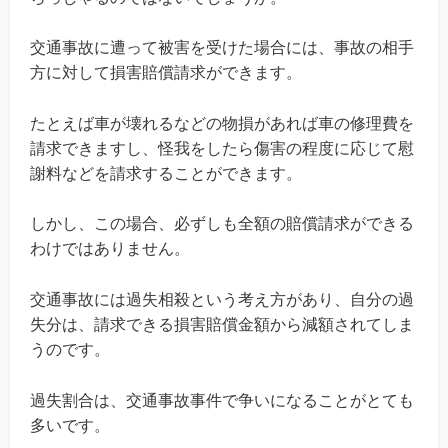
交通事故に遭って被害を受けた場合には、事故の相手
方に対して損害賠償請求ができます。
たとえば車が壊れるなどの物損があれば車の修理費を
請求できますし、怪我をしたら傷害の程度に応じて慰
謝料などを請求することができます。
しかし、この場合、必ずしも全額の賠償請求ができる
わけではありません。
交通事故には過失相殺という考え方があり、自分の過
失分は、請求できる損害賠償金額から減額されてしま
うのです。
過失割合は、交通事故事件で争いになることがとても
多いです。