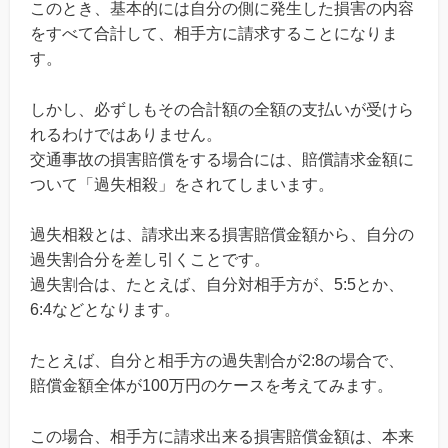
このとき、基本的には自分の側に発生した損害の内容
をすべて合計して、相手方に請求することになりま
す。
しかし、必ずしもその合計額の全額の支払いが受けら
れるわけではありません。
交通事故の損害賠償をする場合には、賠償請求金額に
ついて「過失相殺」をされてしまいます。
過失相殺とは、請求出来る損害賠償金額から、自分の
過失割合分を差し引くことです。
過失割合は、たとえば、自分対相手方が、5:5とか、
6:4などとなります。
たとえば、自分と相手方の過失割合が2:8の場合で、
賠償金額全体が100万円のケースを考えてみます。
この場合、相手方に請求出来る損害賠償金額は、本来