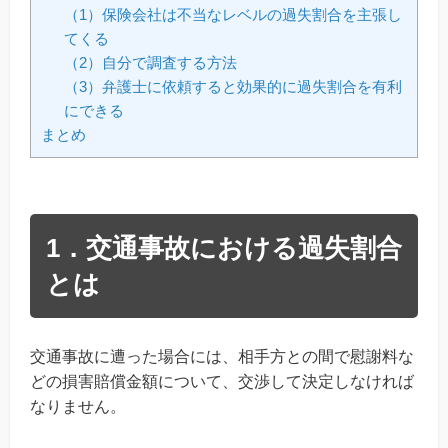
（1）保険会社は不当なレベルの過失割合を主張し
てくる
（2）自分で調査する方法
（3）弁護士に依頼すると効果的に過失割合を有利
にできる
まとめ
1．交通事故における過失割合
とは
交通事故に遭った場合には、相手方との間で慰謝料な
どの損害賠償金額について、交渉して決定しなければ
なりません。