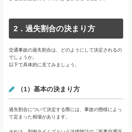
2．過失割合の決まり方
交通事故の過失割合は、どのようにして決定されるの
でしょうか。
以下で具体的に見てみましょう。
（1）基本の決まり方
過失割合について決定する際には、事故の態様によっ
て定まった相場があります。
それは、判例タイムズという法律雑誌の「民事交通訴