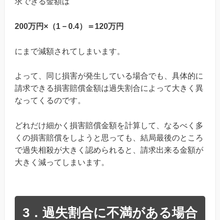
求できる金額は
200万円×（1－0.4）＝120万円
にまで減額されてしまいます。
よって、同じ損害が発生している場合でも、具体的に
請求できる損害賠償金額は過失割合によって大きく異
なってくるのです。
どれだけ細かく損害賠償金額を計算して、なるべく多
くの損害賠償をしようと思っても、結局最後のところ
で過失相殺が大きく認められると、請求出来る金額が
大きく減ってしまいます。
3．過失割合に不満がある場合