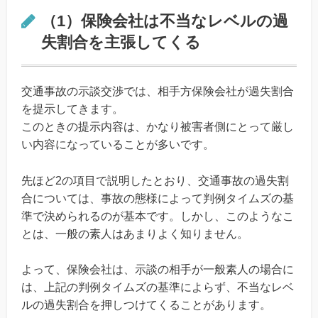
（1）保険会社は不当なレベルの過
失割合を主張してくる
交通事故の示談交渉では、相手方保険会社が過失割合
を提示してきます。
このときの提示内容は、かなり被害者側にとって厳し
い内容になっていることが多いです。
先ほど2の項目で説明したとおり、交通事故の過失割
合については、事故の態様によって判例タイムズの基
準で決められるのが基本です。しかし、このようなこ
とは、一般の素人はあまりよく知りません。
よって、保険会社は、示談の相手が一般素人の場合に
は、上記の判例タイムズの基準によらず、不当なレベ
ルの過失割合を押しつけてくることがあります。