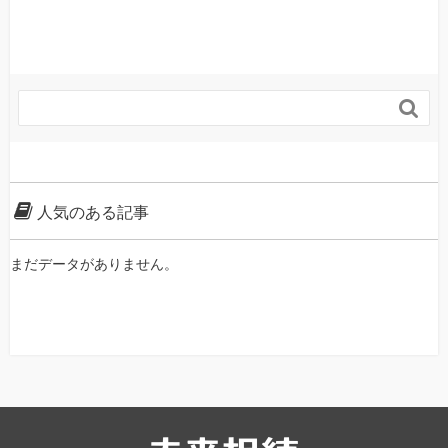

人気のある記事
まだデータがありません。