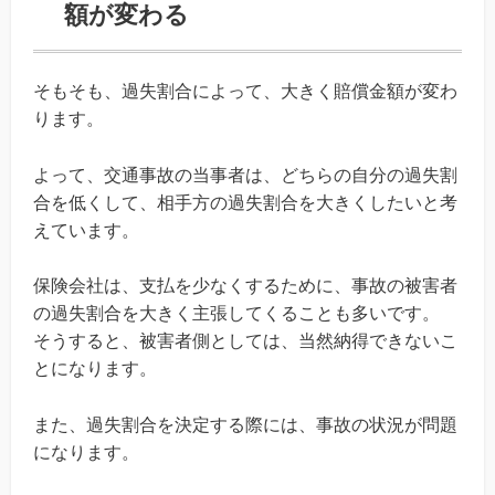
額が変わる
そもそも、過失割合によって、大きく賠償金額が変わ
ります。
よって、交通事故の当事者は、どちらの自分の過失割
合を低くして、相手方の過失割合を大きくしたいと考
えています。
保険会社は、支払を少なくするために、事故の被害者
の過失割合を大きく主張してくることも多いです。
そうすると、被害者側としては、当然納得できないこ
とになります。
また、過失割合を決定する際には、事故の状況が問題
になります。