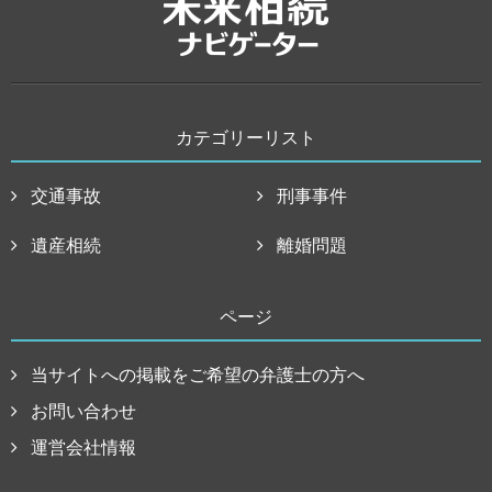
カテゴリーリスト
交通事故
刑事事件
遺産相続
離婚問題
ページ
当サイトへの掲載をご希望の弁護士の方へ
お問い合わせ
運営会社情報