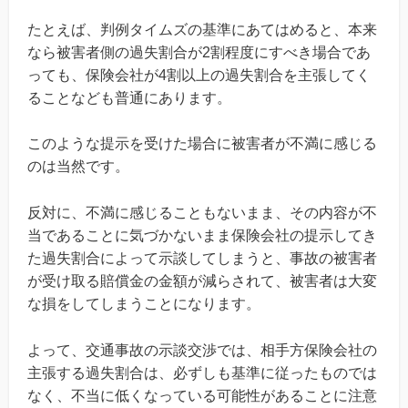
たとえば、判例タイムズの基準にあてはめると、本来
なら被害者側の過失割合が2割程度にすべき場合であ
っても、保険会社が4割以上の過失割合を主張してく
ることなども普通にあります。
このような提示を受けた場合に被害者が不満に感じる
のは当然です。
反対に、不満に感じることもないまま、その内容が不
当であることに気づかないまま保険会社の提示してき
た過失割合によって示談してしまうと、事故の被害者
が受け取る賠償金の金額が減らされて、被害者は大変
な損をしてしまうことになります。
よって、交通事故の示談交渉では、相手方保険会社の
主張する過失割合は、必ずしも基準に従ったものでは
なく、不当に低くなっている可能性があることに注意