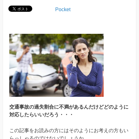
Pocket
交通事故の過失割合に不満があるんだけどどのように
対応したらいいだろう・・・
この記事をお読みの方にはそのようにお考えの方もい
らっしゃるのではないでしょうか。