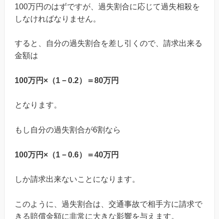
100万円のはずですが、過失割合に応じて過失相殺を
しなければなりません。
すると、自分の過失割合を差し引くので、請求出来る
金額は
100万円×（1－0.2）＝80万円
となります。
もし自分の過失割合が6割なら
100万円×（1－0.6）＝40万円
しか請求出来ないことになります。
このように、過失割合は、交通事故で相手方に請求で
きる賠償金額に非常に大きな影響を与えます。