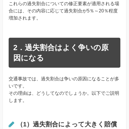
これらの過失割合についての修正要素が適用される場
合には、その内容に応じて過失割合が5％～20％程度
増加されます。
2．過失割合はよく争いの原
因になる
交通事故では、過失割合は争いの原因になることが多
いです。
その理由は、どうしてなのでしょうか。以下でご説明
します。
（1）過失割合によって大きく賠償