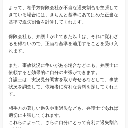
よって、相手方保険会社が不当な過失割合を主張して
きている場合には、きちんと基準にあてはめた正当な
基準で過失割合を計算してくれます。
保険会社も、弁護士が出てきた以上は、それに従わざ
るを得ないので、正当な基準を適用することを受け入
れます。
また、事故状況に争いがある場合などにも、弁護士に
依頼すると効果的に自分の主張ができます。
弁護士は、実況見分調書を取り寄せるなどして、事故
状況を調査して、依頼者に有利な資料を探してくれま
す。
相手方の著しい過失や重過失なども、弁護士であれば
適切に主張してくれます。
これらによって、さらに自分にとって有利に過失割合