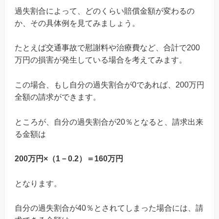
過失割合によって、どのくらい賠償金額が変わるの
か、その具体例を見てみましょう。
たとえば交通事故で慰謝料や治療費など、合計で200
万円の損害が発生している場合を考えてみます。
この場合、もし自分の過失割合が0であれば、200万円
全額の請求ができます。
ところが、自分の過失割合が20％となると、請求出来
る金額は
200万円×（1－0.2）＝160万円
となります。
自分の過失割合が40％とされてしまった場合には、請