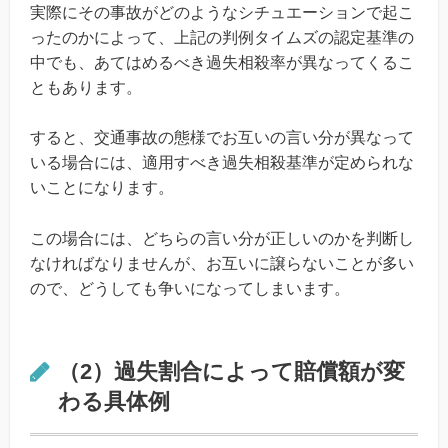
実際にその事故がどのようなシチュエーションで起こ
ったのかによって、上記の判例タイムズの認定基準の
中でも、あてはめるべき過失相殺率が異なってくるこ
ともあります。
すると、交通事故の態様でお互いの言い分が異なって
いる場合には、適用すべき過失相殺基準が定められな
いことになります。
この場合には、どちらの言い分が正しいのかを判断し
なければなりませんが、お互いに譲らないことが多い
ので、どうしても争いになってしまいます。
（2）過失割合によって賠償額が変
わる具体例