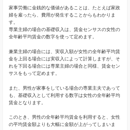
家事労働に金銭的な価値があることは、たとえば家政
婦を雇ったら、費用が発生することからもわかりま
す。
専業主婦の場合の基礎収入は、賃金センサスの女性の
全年齢平均賃金の数字を使って定めます。
兼業主婦の場合には、実収入額が女性の全年齢平均賃
金を上回る場合には実収入によって計算しますが、そ
れを下回る場合には専業主婦の場合と同様、賃金セン
サスをもって定めます。
また、男性が家事をしている場合の専業主夫であって
も、基礎収入として利用する数字は女性の全年齢平均
賃金となります。
このとき、男性の全年齢平均賃金を利用すると、女性
の平均賃金額よりも大幅に金額が上がってしまいま