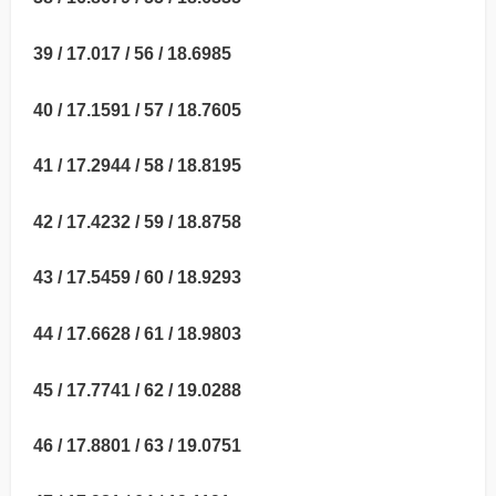
39 / 17.017 / 56 / 18.6985
40 / 17.1591 / 57 / 18.7605
41 / 17.2944 / 58 / 18.8195
42 / 17.4232 / 59 / 18.8758
43 / 17.5459 / 60 / 18.9293
44 / 17.6628 / 61 / 18.9803
45 / 17.7741 / 62 / 19.0288
46 / 17.8801 / 63 / 19.0751