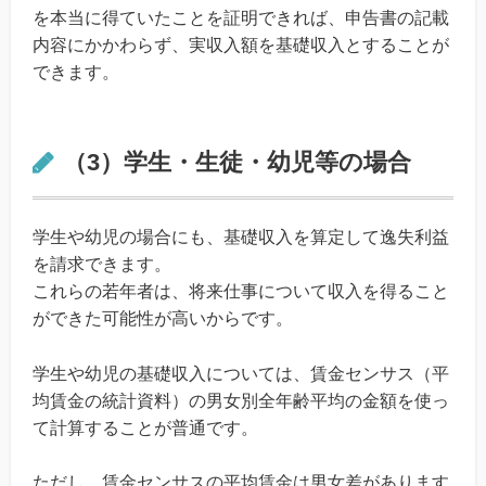
を本当に得ていたことを証明できれば、申告書の記載
内容にかかわらず、実収入額を基礎収入とすることが
できます。
（3）学生・生徒・幼児等の場合
学生や幼児の場合にも、基礎収入を算定して逸失利益
を請求できます。
これらの若年者は、将来仕事について収入を得ること
ができた可能性が高いからです。
学生や幼児の基礎収入については、賃金センサス（平
均賃金の統計資料）の男女別全年齢平均の金額を使っ
て計算することが普通です。
ただし、賃金センサスの平均賃金は男女差があります