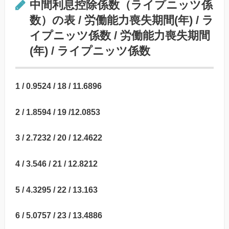
中間利息控除係数（ライプニッツ係
数）の表 / 労働能力喪失期間(年) / ラ
イプニッツ係数 / 労働能力喪失期間
(年) / ライプニッツ係数
1 / 0.9524 / 18 / 11.6896
2 / 1.8594 / 19 /12.0853
3 / 2.7232 / 20 / 12.4622
4 / 3.546 / 21 / 12.8212
5 / 4.3295 / 22 / 13.163
6 / 5.0757 / 23 / 13.4886