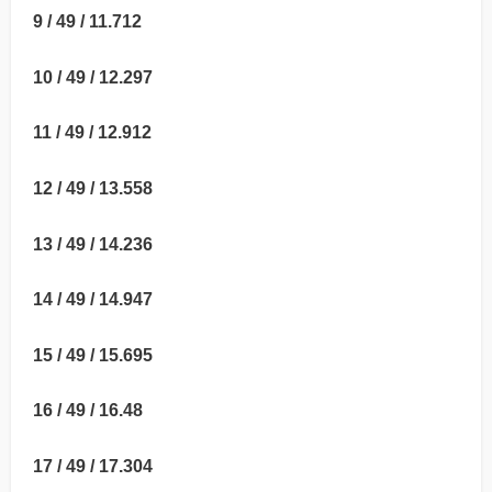
9 / 49 / 11.712
10 / 49 / 12.297
11 / 49 / 12.912
12 / 49 / 13.558
13 / 49 / 14.236
14 / 49 / 14.947
15 / 49 / 15.695
16 / 49 / 16.48
17 / 49 / 17.304