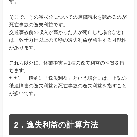
す。
そこで、その減収分についての賠償請求を認めるのが
死亡事故の逸失利益です。
交通事故前の収入が高かった人が死亡した場合などに
は、数千万円以上の多額の逸失利益が発生する可能性
があります。
これら以外に、休業損害も1種の逸失利益の性質を持
ちます。
ただ、一般的に「逸失利益」という場合には、上記の
後遺障害の逸失利益と死亡事故の逸失利益を指すこと
が多いです。
2．逸失利益の計算方法