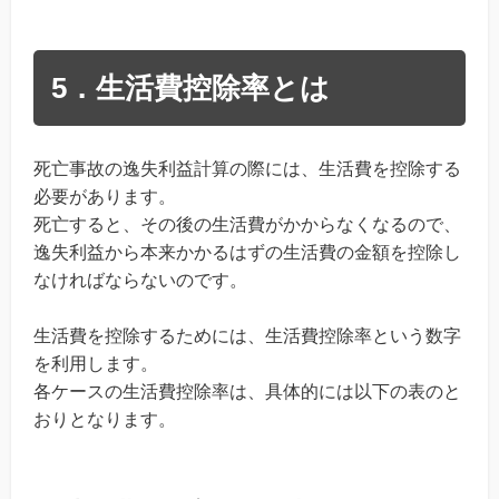
5．生活費控除率とは
死亡事故の逸失利益計算の際には、生活費を控除する
必要があります。
死亡すると、その後の生活費がかからなくなるので、
逸失利益から本来かかるはずの生活費の金額を控除し
なければならないのです。
生活費を控除するためには、生活費控除率という数字
を利用します。
各ケースの生活費控除率は、具体的には以下の表のと
おりとなります。