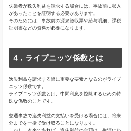
失業者が逸失利益を請求する場合には、事故前に収入
があったことを証明する必要があります。
そのためには、事故前の源泉徴収票や給与明細、課税
証明書などの資料が必要になります。
4．ライプニッツ係数とは
逸失利益を請求する際に重要な要素となるのがライプ
ニッツ係数です。
ライプニッツ係数とは、中間利息を控除するための特
殊な係数のことです。
交通事故で逸失利益の支払いを受ける場合には、将来
分までを一括で受け取ることになります。
しかし、本来であれば、逸失利益の金額は、生涯にわ