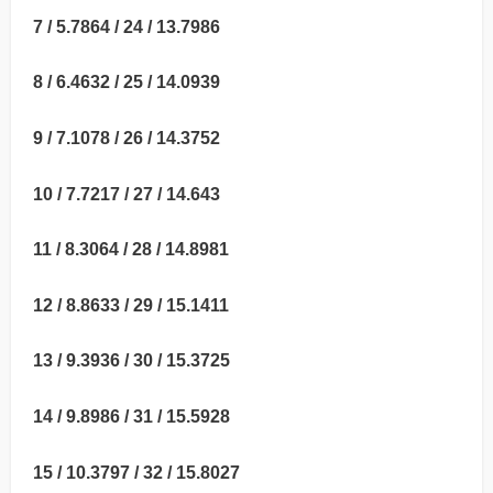
7 / 5.7864 / 24 / 13.7986
8 / 6.4632 / 25 / 14.0939
9 / 7.1078 / 26 / 14.3752
10 / 7.7217 / 27 / 14.643
11 / 8.3064 / 28 / 14.8981
12 / 8.8633 / 29 / 15.1411
13 / 9.3936 / 30 / 15.3725
14 / 9.8986 / 31 / 15.5928
15 / 10.3797 / 32 / 15.8027