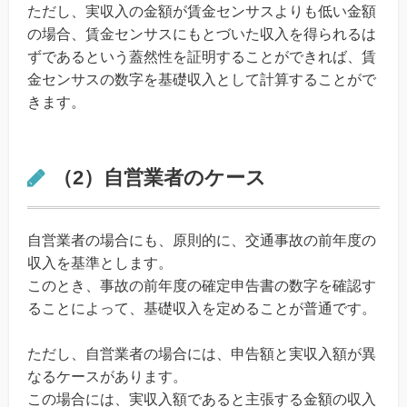
ただし、実収入の金額が賃金センサスよりも低い金額
の場合、賃金センサスにもとづいた収入を得られるは
ずであるという蓋然性を証明することができれば、賃
金センサスの数字を基礎収入として計算することがで
きます。
（2）自営業者のケース
自営業者の場合にも、原則的に、交通事故の前年度の
収入を基準とします。
このとき、事故の前年度の確定申告書の数字を確認す
ることによって、基礎収入を定めることが普通です。
ただし、自営業者の場合には、申告額と実収入額が異
なるケースがあります。
この場合には、実収入額であると主張する金額の収入