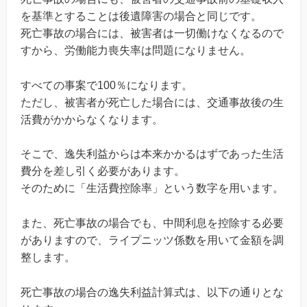
を基準とすることは後遺障害の場合と同じです。
死亡事故の場合には、被害者は一切働けなくなるので
すから、労働能力喪失率は問題になりません。
すべての事案で100％になります。
ただし、被害者が死亡した場合には、交通事故後の生
活費がかからなくなります。
そこで、逸失利益からは本来かかるはずであった生活
費分を差し引く必要があります。
そのために「生活費控除率」という数字を用います。
また、死亡事故の場合でも、中間利息を控除する必要
がありますので、ライプニッツ係数を用いて金額を調
整します。
死亡事故の場合の逸失利益計算式は、以下の通りとな