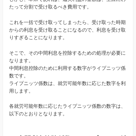
たって分割で受け取るべき費用です。
これを一括で受け取ってしまったら、受け取った時期
からの利息を受け取ることになるので、利息を受け取
りすぎることになります。
そこで、その中間利息を控除するための処理が必要に
なります。
中間利息控除のために利用する数字がライプニッツ係
数です。
ライプニッツ係数は、就労可能年数に応じた数字を利
用します。
各就労可能年数に応じたライプニッツ係数の数字は、
以下のとおりとなります。