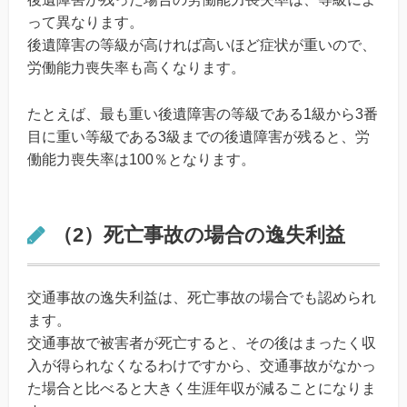
って異なります。
後遺障害の等級が高ければ高いほど症状が重いので、
労働能力喪失率も高くなります。
たとえば、最も重い後遺障害の等級である1級から3番
目に重い等級である3級までの後遺障害が残ると、労
働能力喪失率は100％となります。
（2）死亡事故の場合の逸失利益
交通事故の逸失利益は、死亡事故の場合でも認められ
ます。
交通事故で被害者が死亡すると、その後はまったく収
入が得られなくなるわけですから、交通事故がなかっ
た場合と比べると大きく生涯年収が減ることになりま