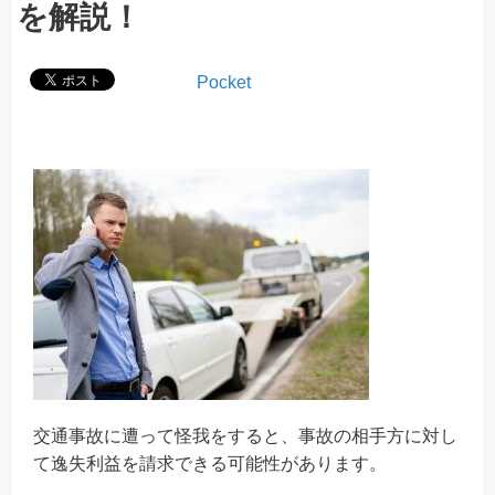
を解説！
Pocket
交通事故に遭って怪我をすると、事故の相手方に対し
て逸失利益を請求できる可能性があります。