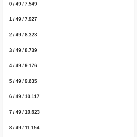
0 / 49 / 7.549
1 / 49 / 7.927
2 / 49 / 8.323
3 / 49 / 8.739
4 / 49 / 9.176
5 / 49 / 9.635
6 / 49 / 10.117
7 / 49 / 10.623
8 / 49 / 11.154