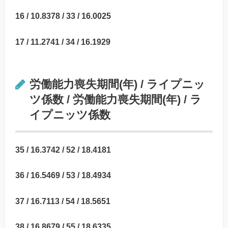
16 / 10.8378 / 33 / 16.0025
17 / 11.2741 / 34 / 16.1929
労働能力喪失期間(年) / ライプニッ
ツ係数 / 労働能力喪失期間(年) / ラ
イプニッツ係数
35 / 16.3742 / 52 / 18.4181
36 / 16.5469 / 53 / 18.4934
37 / 16.7113 / 54 / 18.5651
38 / 16.8679 / 55 / 18.6335