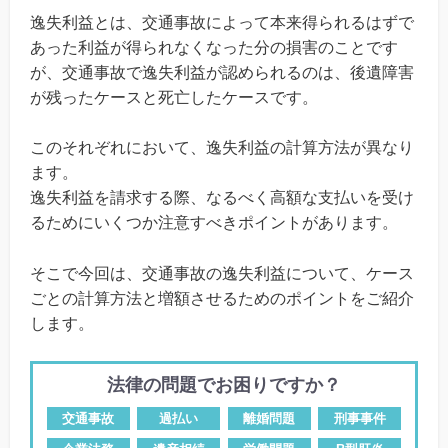
逸失利益とは、交通事故によって本来得られるはずで
あった利益が得られなくなった分の損害のことです
が、交通事故で逸失利益が認められるのは、後遺障害
が残ったケースと死亡したケースです。
このそれぞれにおいて、逸失利益の計算方法が異なり
ます。
逸失利益を請求する際、なるべく高額な支払いを受け
るためにいくつか注意すべきポイントがあります。
そこで今回は、交通事故の逸失利益について、ケース
ごとの計算方法と増額させるためのポイントをご紹介
します。
法律の問題でお困りですか？
交通事故
過払い
離婚問題
刑事事件