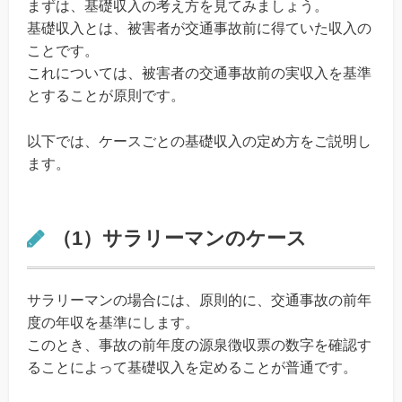
まずは、基礎収入の考え方を見てみましょう。
基礎収入とは、被害者が交通事故前に得ていた収入の
ことです。
これについては、被害者の交通事故前の実収入を基準
とすることが原則です。
以下では、ケースごとの基礎収入の定め方をご説明し
ます。
（1）サラリーマンのケース
サラリーマンの場合には、原則的に、交通事故の前年
度の年収を基準にします。
このとき、事故の前年度の源泉徴収票の数字を確認す
ることによって基礎収入を定めることが普通です。