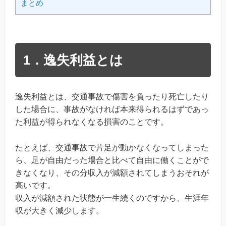
まとめ
1．逸失利益とは
逸失利益とは、交通事故で傷害を負ったり死亡したり
した場合に、事故がなければ本来得られるはずであっ
た利益が得られなくなる損害のことです。
たとえば、交通事故で片足が動かなくなってしまった
ら、足が自由だった場合と比べて自由に働くことがで
きなくなり、その分収入が減額されてしまうおそれが
高いです。
収入が減額された状態が一生続くのですから、生涯年
収が大きく減少します。