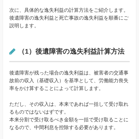
次に、具体的な逸失利益の計算方法をご紹介します。
後遺障害の逸失利益と死亡事故の逸失利益を順番にご
説明します。
（1）後遺障害の逸失利益計算方法
後遺障害が残った場合の逸失利益は、被害者の交通事
故前の収入（基礎収入）を基準として、労働能力喪失
率をかけ算することによって計算します。
ただし、その収入は、本来であれば一括して受け取れ
るものではないはずです。
本来分割で受け取るべき金額を一括で受け取ることに
なるので、中間利息を控除する必要があります。