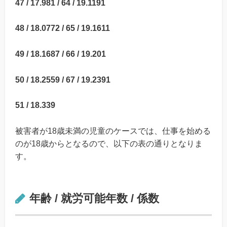
47 / 17.981 / 64 / 19.1191
48 / 18.0772 / 65 / 19.1611
49 / 18.1687 / 66 / 19.201
50 / 18.2559 / 67 / 19.2391
51 / 18.339
被害者が18歳未満の児童のケースでは、仕事を始める
のが18歳からとなるので、以下の表の通りとなりま
す。
年齢 / 就労可能年数 / 係数