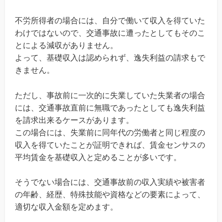
不労所得者の場合には、自分で働いて収入を得ていた
わけではないので、交通事故に遭ったとしてもそのこ
とによる減収がありません。
よって、基礎収入は認められず、逸失利益の請求もで
きません。
ただし、事故前に一次的に失業していた失業者の場合
には、交通事故直前に無職であったとしても逸失利益
を請求出来るケースがあります。
この場合には、失業前に同年代の労働者と同じ程度の
収入を得ていたことが証明できれば、賃金センサスの
平均賃金を基礎収入と定めることが多いです。
そうでない場合には、交通事故前の収入実績や被害者
の年齢、経歴、特殊技能や資格などの要素によって、
適切な収入金額を定めます。