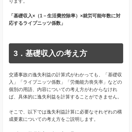
ります。
「基礎収入×（1－生活費控除率）×就労可能年数に対
応するライプニッツ係数」
3．基礎収入の考え方
交通事故の逸失利益の計算式がわかっても、「基礎収
入」「ライプニッツ係数」「労働能力喪失率」などの
個別の用語、内容についての考え方がわからなけれ
ば、具体的に逸失利益を計算することができません。
そこで、以下では逸失利益計算に必要なそれぞれの構
成要素についての考え方をご説明します。