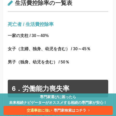
生活費控除率の一覧表
死亡者 / 生活費控除率
一家の支柱 / 30～40%
女子（主婦、独身、幼児を含む） / 30～45％
男子（独身、幼児を含む） / 50％
6．労働能力喪失率
専門家選びに困ったら
未来相続ナビゲーターがオススメする相続の専門家が安心！
後遺障害による逸失利益を計算する場合には、労働能
交通事故に強い
専門家検索はコチラ
力喪失率が問題になります。