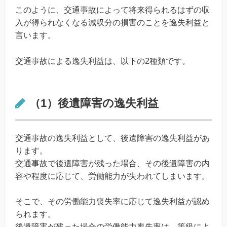
このように、交通事故によって将来得られるはずの収
入が得られなくなる減収分の損害のことを逸失利益と
言います。
交通事故による逸失利益は、以下の2種類です。
（1）後遺障害の逸失利益
交通事故の逸失利益として、後遺障害の逸失利益があ
ります。
交通事故で後遺障害が残った場合、その後遺障害の内
容や程度に応じて、労働能力が失われてしまいます。
そこで、その労働能力喪失率に応じて逸失利益が認め
られます。
後遺障害が残った場合の労働能力喪失率は、等級によ