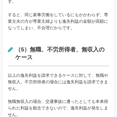
す。
すると、同じ家事労働をしているにもかかわらず、専
業主夫の方が専業主婦よりも逸失利益の金額が高額に
なってしまい、不合理だからです。
（5）無職、不労所得者、無収入の
ケース
以上の逸失利益を請求できるケースに対して、無職や
無収入、不労所得者の場合には逸失利益を請求できま
せん。
無職無収入の場合、交通事故に遭ったとしても本来得
られた利益を観念できないので、逸失利益が発生しま
せん。