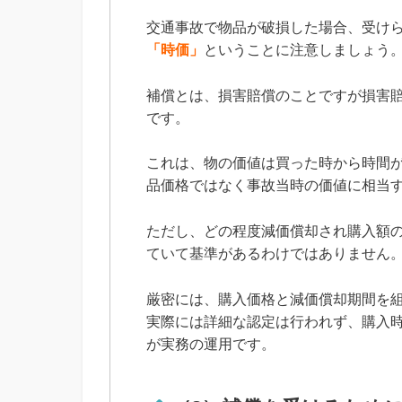
交通事故で物品が破損した場合、受け
「時価」
ということに注意しましょう
補償とは、損害賠償のことですが損害
です。
これは、物の価値は買った時から時間
品価格ではなく事故当時の価値に相当
ただし、どの程度減価償却され購入額
ていて基準があるわけではありません
厳密には、購入価格と減価償却期間を
実際には詳細な認定は行われず、購入
が実務の運用です。