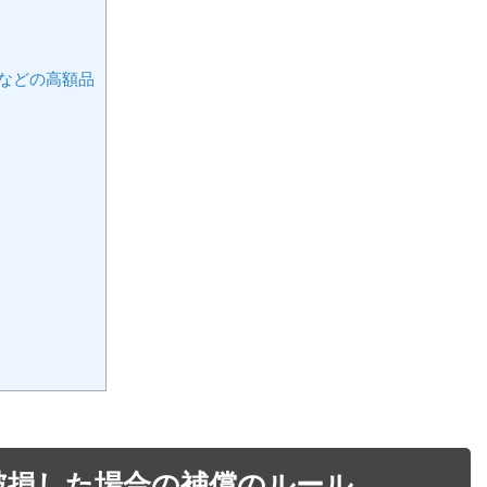
などの高額品
破損した場合の補償のルール