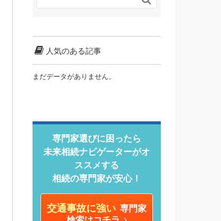
人気のある記事
まだデータがありません。
専門家選びに困ったら
未来相続ナビゲーターがオ
ススメする
相続の専門家が安心！
交通事故に強い
専門家
検索はコチラ