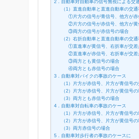
2．自動車対自動車の信号無視による交
（1）直進自動車と直進自動車の交通
①片方の信号が青信号、他方が赤
②片方の信号が赤信号、他方が黄
③両方の信号が赤信号の場合
（2）右折自動車と直進自動車の交通
①直進車が黄信号、右折車が交差
②直進車が赤信号、右折車が交差
③両方とも黄信号の場合
④両方とも赤信号の場合
3．自動車対バイクの事故のケース
（1）片方が赤信号、片方が青信号の
（2）片方が赤信号、片方が黄信号の
（3）両方とも赤信号の場合
4．自動車対自転車の事故のケース
（1）片方が赤信号、片方が青信号の
（2）片方が赤信号、片方が黄信号の
（3）両方赤信号の場合
5．自動車対歩行者の事故のケースに