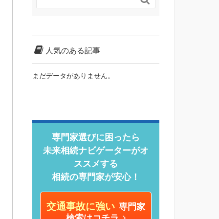
人気のある記事
まだデータがありません。
専門家選びに困ったら
未来相続ナビゲーターがオ
ススメする
相続の専門家が安心！
交通事故に強い
専門家
検索はコチラ