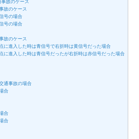
通事故のケース
事故のケース
信号の場合
信号の場合
事故のケース
点に進入した時は青信号で右折時は黄信号だった場合
点に進入した時は青信号だったが右折時は赤信号だった場合
交通事故の場合
場合
場合
場合