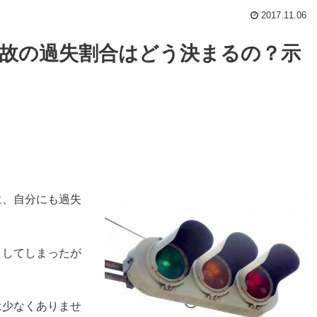
2017.11.06
故の過失割合はどう決まるの？示
に、自分にも過失
こしてしまったが
は少なくありませ