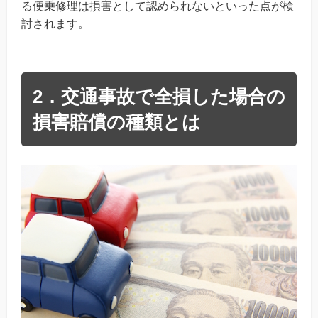
る便乗修理は損害として認められないといった点が検
討されます。
2．交通事故で全損した場合の
損害賠償の種類とは