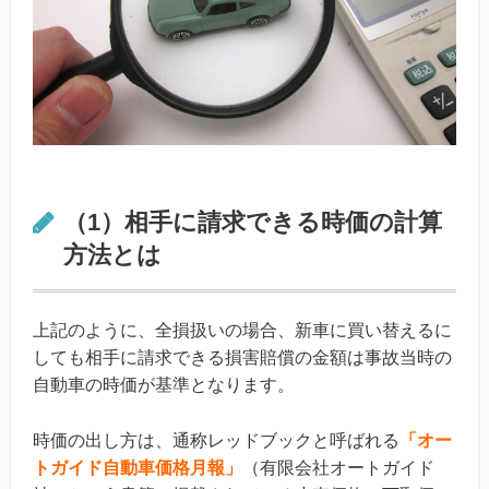
（1）相手に請求できる時価の計算
方法とは
上記のように、全損扱いの場合、新車に買い替えるに
しても相手に請求できる損害賠償の金額は事故当時の
自動車の時価が基準となります。
時価の出し方は、通称レッドブックと呼ばれる
「オー
トガイド自動車価格月報」
（有限会社オートガイド