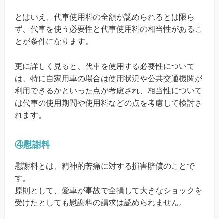
とはいえ、代車使用料の全額が認められるとは限ら
ず、代車を使う必要性と代車使用料の相当性があるこ
とが条件になります。
更に詳しく見ると、代車を使用する必要性について
は、特に自家用車の場合は使用状況や公共交通機関が
利用できるかといった点が考慮され、相当性について
は代車の使用期間や使用料などの点を考慮して検討さ
れます。
④慰謝料
慰謝料とは、精神的苦痛に対する損害賠償のことで
す。
原則として、愛車が事故で全損して大きなショックを
受けたとしても慰謝料の請求は認められません。