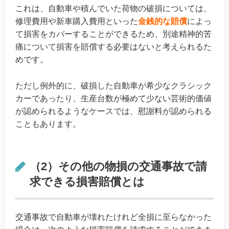
これは、自動車や積んでいた荷物の破損については、
修理費用や新車購入費用といった
金銭的な賠償
によっ
て損害をカバーすることができるため、別途精神的苦
痛について損害を賠償する必要はないと考えられるた
めです。
ただし例外的に、破損した自動車が希少なクラシック
カーであったり、生産台数が極めて少ない芸術的価値
が認められるようなケースでは、慰謝料が認められる
こともあります。
（2）その他の物損の交通事故で請
求できる損害賠償とは
交通事故で自動車が壊れたけれど全損に至らなかった