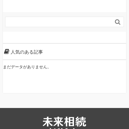

人気のある記事
まだデータがありません。