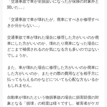
「交通事故で車が全損扱いになったが保険の対象外と
聞いた…」
「交通事故で車が壊れたが、廃車にすべきか修理すべ
きか分からない…」
交通事故で車が壊れた場合に修理した方がいいのか廃
車にした方がいいのか、壊れたり廃車になった場合に
どこまで補償されるのか気になる方も多いのではない
でしょうか。
また、車が壊れた場合に修理した方がいいのか廃車に
した方がいいのか、またその際の費用などを相手方に
払ってもらえるのかなどについても心配な方もいるか
もしれません。
自動車が壊れたという物損事故の場合に損害賠償の対
象となる「損壊」の程度は様々ですし、被害者がケガ