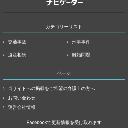
カテゴリーリスト
交通事故
刑事事件
遺産相続
離婚問題
ページ
当サイトへの掲載をご希望の弁護士の方へ
お問い合わせ
運営会社情報
Facebookで更新情報を受け取れます