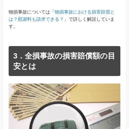
物損事故については「
物損事故における損害賠償と
は？慰謝料も請求できる？
」で詳しく解説していま
す。
3．全損事故の損害賠償額の目
安とは