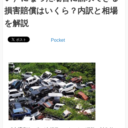
損害賠償はいくら？内訳と相場
を解説
Pocket