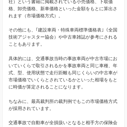
社）という書籍に掲載されている小売価格、下取価
格、卸売価格、新車価格といった金額をもとに算出さ
れます（市場価格方式）。
その他にも、｢建設車両・特殊車両標準価格表｣（全国
技術アジャスター協会）や中古車雑誌が参考にされる
こともあります。
具体的には、交通事故当時の事故車両が中古市場にお
いていくらで取引されるかを事故車両と同じ車種、年
式、型、使用状態で走行距離も同じくらいの中古車が
市場価格でいくらとされているかといった相場をもと
に時価が算定されることになります。
ちなみに、最高裁判所の裁判例でもこの市場価格方式
が採用されています。
交通事故で自動車が全損扱いとなると相手方の保険会