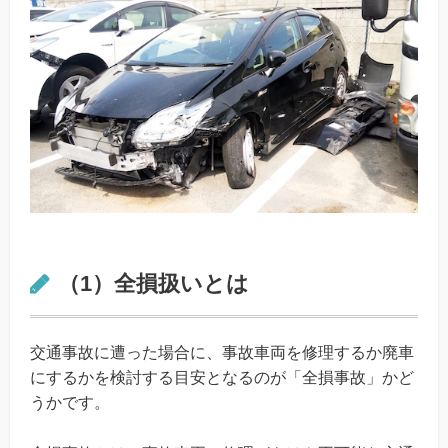
（1）全損扱いとは
交通事故に遭った場合に、事故車両を修理するか廃車
にするかを検討する目安となるのが「全損事故」かど
うかです。