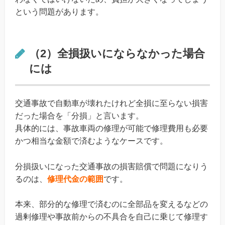
という問題があります。
（2）全損扱いにならなかった場合
には
交通事故で自動車が壊れたけれど全損に至らない損害
だった場合を「分損」と言います。
具体的には、事故車両の修理が可能で修理費用も必要
かつ相当な金額で済むようなケースです。
分損扱いになった交通事故の損害賠償で問題になりう
るのは、
修理代金の範囲
です。
本来、部分的な修理で済むのに全部品を変えるなどの
過剰修理や事故前からの不具合を自己に乗じて修理す