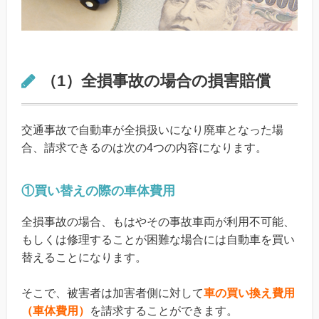
（1）全損事故の場合の損害賠償
交通事故で自動車が全損扱いになり廃車となった場
合、請求できるのは次の4つの内容になります。
①買い替えの際の車体費用
全損事故の場合、もはやその事故車両が利用不可能、
もしくは修理することが困難な場合には自動車を買い
替えることになります。
そこで、被害者は加害者側に対して
車の買い換え費用
（車体費用）
を請求することができます。