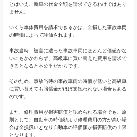
とはいえ、新車の代金全額を請求できるわけではあり
ません。
いくら車体費用を請求できるかは、全損した事故車両
の時価によって評価されます。
事故当時、被害に遭った事故車両にほとんど価値がな
いにもかかわらず、高級車に買い替えた費用を請求で
きるとなると不公平だからです。
そのため、事故当時の事故車両の時価が低いと高級車
に買い替えても賠償金がほぼ支払われない場合もある
のです。
また、修理費用が損害賠償と認められる場合でも、原
則として、自動車の時価額より修理費用の方が高い場
合は全損扱いとなり自動車の評価額が損害賠償の上限
となります。