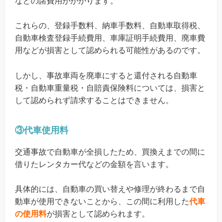
などの諸費用がかかります。
これらの、登録手数料、納車手数料、自動車取得税、
自動車検査登録手続費用、車庫証明手続費用、廃車費
用などが損害として認められる可能性があるのです。
しかし、事故車両を廃車にすると還付される自動車
税・自動車重量税・自賠責保険料については、損害と
して認められず請求することはできません。
③代車使用料
交通事故で自動車が全損したため、買換えまでの間に
借りたレンタカー代などの金額を言います。
具体的には、自動車の買い替えや修理が終わるまで自
動車が使用できないことから、この間に利用した
代車
の使用料
が損害として認められます。