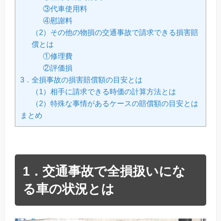
③代車使用料
④慰謝料
（2）その他の物損の交通事故で請求できる損害賠
償とは
①修理費
②評価損
3．全損事故の損害賠償額の目安とは
（1）相手に請求できる時価の計算方法とは
（2）特殊な事情があるケースの賠償額の目安とは
まとめ
1．交通事故で全損扱いにな
る車の状況とは