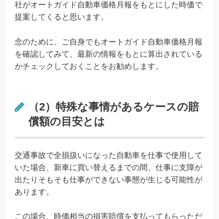
社がオートガイド自動車価格月報をもとにした時価で
提案してくると思います。
念のために、ご自身でもオートガイド自動車価格月報
を確認してみて、最新の情報をもとに算出されている
かチェックしておくことをお勧めします。
（2）特殊な事情があるケースの賠
償額の目安とは
交通事故で全損扱いになった自動車を仕事で使用して
いた場合、新車に買い替えるまでの間、仕事に支障が
出たりそもそも仕事ができない事態が生じる可能性が
あります。
この場合、時価相当の損害賠償を支払ってもらっただ