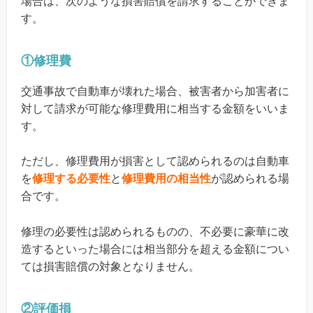
場合は、次のような損害賠償を請求することができま
す。
①修理費
交通事故で自動車が壊れた場合、被害者から加害者に
対して請求が可能な修理費用に相当する金額をいいま
す。
ただし、修理費用が損害として認められるのは自動車
を
修理する必要性
と
修理費用の相当性
が認められる場
合です。
修理の必要性は認められるものの、不必要に豪華に改
造するといった場合には相当部分を超える金額につい
ては損害賠償の対象となりません。
②評価損