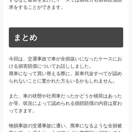
求をすることができます。
まとめ
今回は、交通事故で車が全損扱いになったケースにお
ける損害賠償についてお話ししました。
廃車になって買い替える際に、新車代金すべてが認め
られないことに驚かれた方もいるかもしれません。
また、車の状態や社用車だったかどうか積荷はあった
か等、状況によって認められる損賠賠償の内容は変わ
ってきます。
物損事故の交通事故に遭い、廃車になるような全損被