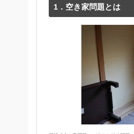
1．空き家問題とは