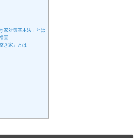
空き家対策基本法」とは
措置
空き家」とは