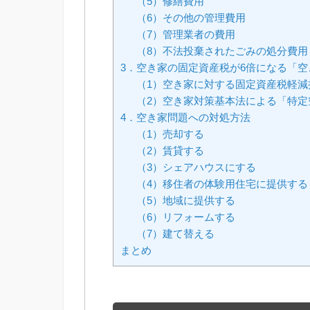
（5）修繕費用
（6）その他の管理費用
（7）管理業者の費用
（8）不法投棄されたごみの処分費用
3．空き家の固定資産税が6倍になる「
（1）空き家に対する固定資産税軽減
（2）空き家対策基本法による「特定
4．空き家問題への対処方法
（1）売却する
（2）賃貸する
（3）シェアハウスにする
（4）移住者の体験用住宅に提供する
（5）地域に提供する
（6）リフォームする
（7）建て替える
まとめ