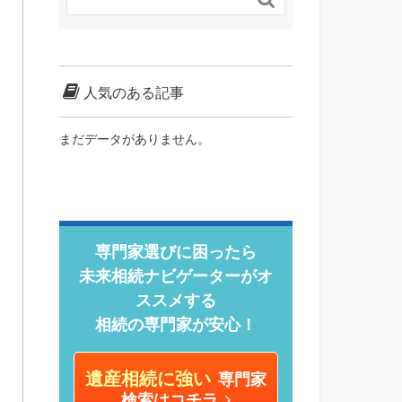
人気のある記事
まだデータがありません。
専門家選びに困ったら
未来相続ナビゲーターがオ
ススメする
相続の専門家が安心！
遺産相続に強い
専門家
検索はコチラ