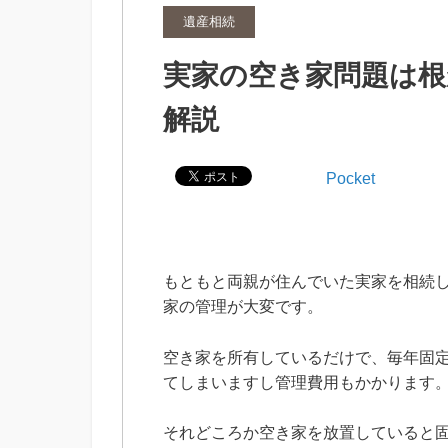
遺産相続
実家の空き家問題は根
解説
Pocket
もともと両親が住んでいた実家を相続
家の管理が大変です。
空き家を所有しているだけで、毎年固
てしまいますし管理費用もかかります
それどころか空き家を放置していると