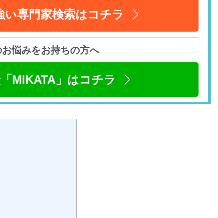
強い専門家検索はコチラ
のお悩みをお持ちの方へ
「MIKATA」はコチラ