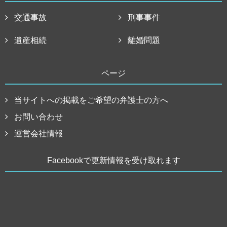
交通事故
刑事事件
遺産相続
離婚問題
ページ
当サイトへの掲載をご希望の弁護士の方へ
お問い合わせ
運営会社情報
Facebookで更新情報を受け取れます