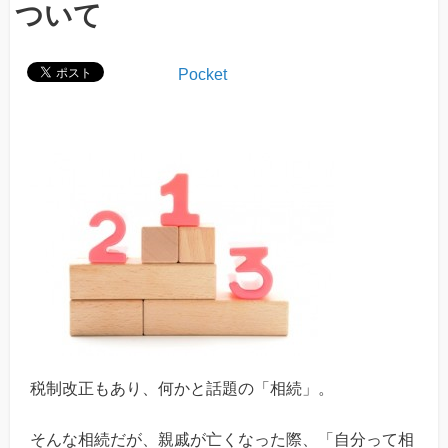
ついて
Pocket
税制改正もあり、何かと話題の「相続」。
そんな相続だが、親戚が亡くなった際、「自分って相