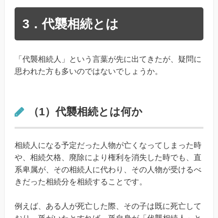
3．代襲相続とは
「代襲相続人」という言葉が先に出てきたが、疑問に
思われた方も多いのではないでしょうか。
（1）代襲相続とは何か
相続人になる予定だった人物が亡くなってしまった時
や、相続欠格、廃除により権利を消失した時でも、直
系卑属が、その相続人に代わり、その人物が受けるべ
きだった相続分を相続することです。
例えば、ある人が死亡した際、その子は既に死亡して