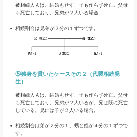
被相続人Ａは、結婚もせず、子も作らず死亡。父母
も死亡しており、兄弟が２人いる場合。
相続割合は兄弟が２分の１ずつです。
⑤独身を貫いたケースその２（代襲相続発
生）
被相続人Ａは、結婚もせず、子も作らず死亡。父母
も死亡しており、兄弟が２人いるが、兄は既に死亡
している。兄には子が２人いる場合。
相続割合は弟が２分の１、甥と姪が４分の１ずつで
す。