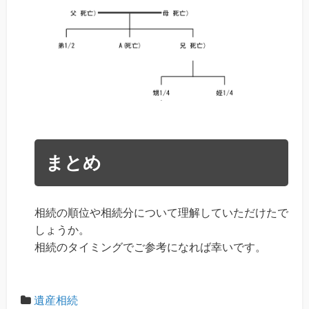
まとめ
相続の順位や相続分について理解していただけたで
しょうか。
相続のタイミングでご参考になれば幸いです。
遺産相続