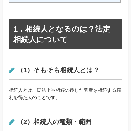
1．相続人となるのは？法定
相続人について
（1）そもそも相続人とは？
相続人とは、民法上被相続の残した遺産を相続する権
利を得た人のことです。
（2）相続人の種類・範囲