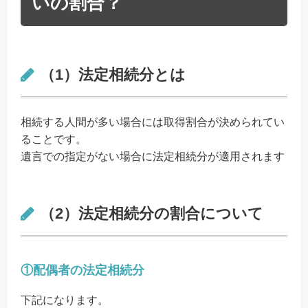
いの割合？
（1）法定相続分とは
相続する人間が多い場合には取得割合が決められてい
ることです。
遺言での指定がない場合に法定相続分が適用されます
（2）法定相続分の割合について
①配偶者の法定相続分
下記になります。