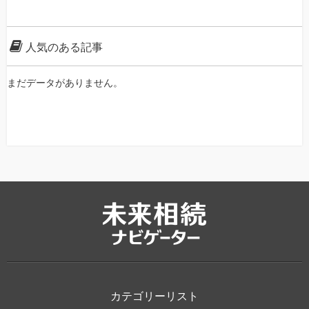
人気のある記事
まだデータがありません。
カテゴリーリスト