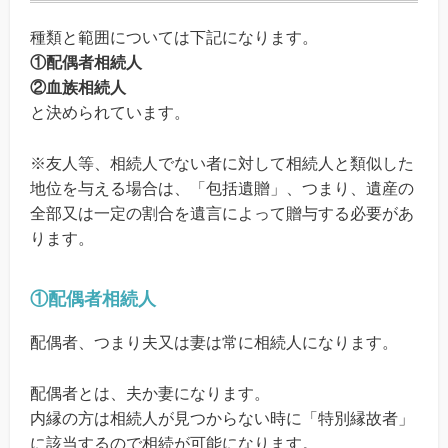
種類と範囲については下記になります。
①配偶者相続人
②血族相続人
と決められています。
※友人等、相続人でない者に対して相続人と類似した
地位を与える場合は、「包括遺贈」、つまり、遺産の
全部又は一定の割合を遺言によって贈与する必要があ
ります。
①配偶者相続人
配偶者、つまり夫又は妻は常に相続人になります。
配偶者とは、夫か妻になります。
内縁の方は相続人が見つからない時に「特別縁故者」
に該当するので相続が可能になります。