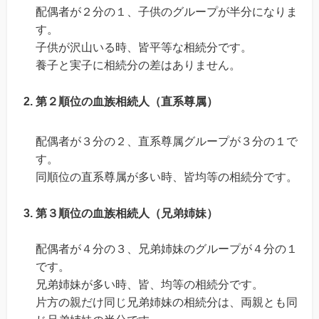
配偶者が２分の１、子供のグループが半分になりま
す。
子供が沢山いる時、皆平等な相続分です。
養子と実子に相続分の差はありません。
第２順位の血族相続人（直系尊属）
配偶者が３分の２、直系尊属グループが３分の１で
す。
同順位の直系尊属が多い時、皆均等の相続分です。
第３順位の血族相続人（兄弟姉妹）
配偶者が４分の３、兄弟姉妹のグループが４分の１
です。
兄弟姉妹が多い時、皆、均等の相続分です。
片方の親だけ同じ兄弟姉妹の相続分は、両親とも同