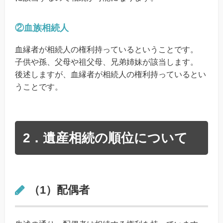
②血族相続人
血縁者が相続人の権利持っているということです。
子供や孫、父母や祖父母、兄弟姉妹が該当します。
後述しますが、血縁者が相続人の権利持っているとい
うことです。
2．遺産相続の順位について
（1）配偶者