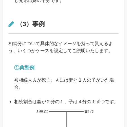
じ兄弟姉妹の半分です。
（3）事例
相続分について具体的なイメージを持って貰えるよ
う、いくつかケースを設定してご説明いたします。
①典型例
被相続人Ａが死亡。Ａには妻と２人の子がいた場
合。
相続割合は妻が２分の１、子は４分の１ずつです。