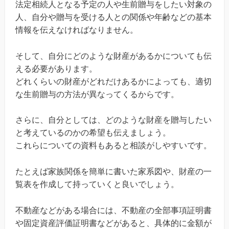
法定相続人となる予定の人や生前贈与をしたい対象の
人、自分や贈与を受ける人との関係や年齢などの基本
情報を伝えなければなりません。
そして、自分にどのような財産があるかについても伝
える必要があります。
どれくらいの財産がどれだけあるかによっても、適切
な生前贈与の方法が異なってくるからです。
さらに、自分としては、どのような財産を贈与したい
と考えているのかの希望も伝えましょう。
これらについての資料もあると相談がしやすいです。
たとえば家族関係を簡単に書いた家系図や、財産の一
覧表を作成して持っていくと良いでしょう。
不動産などがある場合には、不動産の全部事項証明書
や固定資産評価証明書などがあると、具体的に金額が