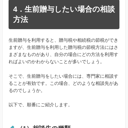
4．生前贈与したい場合の相談
方法
生前贈与を利用すると、贈与税や相続税の節税ができ
ますが、生前贈与を利用した贈与税の節税方法にはさ
まざまなものがあり、自分の場合にどの方法を利用す
ればよいのかわからないことが多いでしょう。
そこで、生前贈与をしたい場合には、専門家に相談す
ることが有効です。この場合、どのような相談先があ
るのでしょうか。
以下で、順番にご紹介します。