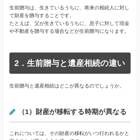
生前贈与は、生きているうちに、将来の相続人に対し
て財産を贈与することです。
たとえば、父が生きているうちに、息子に対して現金
や不動産を贈与する場合などが生前贈与になります。
2．生前贈与と遺産相続の違い
生前贈与と遺産相続はどこが異なるのでしょうか。
（1）財産が移転する時期が異なる
これについては、その財産の移転がいつ行われるかと