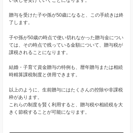
い戻しを受けていくことになります。
贈与を受けた子や孫が50歳になると、この手続きは終
了します。
子や孫が50歳の時点で使い切れなかった贈与金につい
ては、その時点で残っている金額について、贈与税が
課税されることになります。
結婚・子育て資金贈与の特例も、暦年贈与または相続
時精算課税制度と併用できます。
以上のように、生前贈与にはたくさんの控除や非課税
枠があります。
これらの制度を賢く利用すると、贈与税や相続税を大
きく節税することが可能になります。