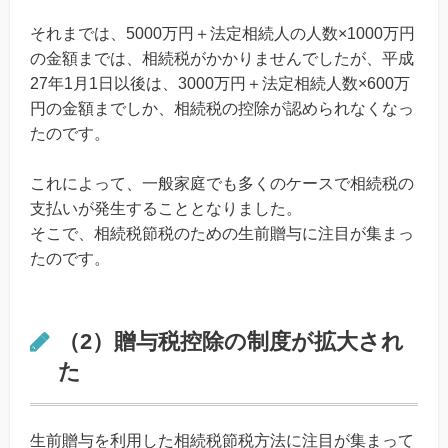
それまでは、5000万円＋法定相続人の人数×1000万円
の金額までは、相続税がかかりませんでしたが、平成
27年1月1日以後は、3000万円＋法定相続人数×600万
円の金額までしか、相続税の控除が認められなくなっ
たのです。
これによって、一般家庭でも多くのケースで相続税の
支払いが発生することとなりました。
そこで、相続税節税のための生前贈与に注目が集まっ
たのです。
（2）贈与税控除の制度が拡大され
た
生前贈与を利用した相続税節税方法に注目が集まって