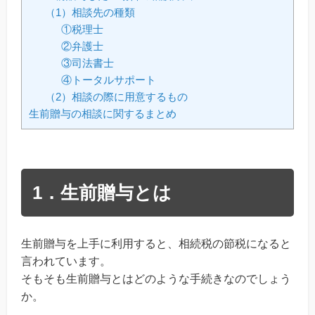
（1）相談先の種類
①税理士
②弁護士
③司法書士
④トータルサポート
（2）相談の際に用意するもの
生前贈与の相談に関するまとめ
1．生前贈与とは
生前贈与を上手に利用すると、相続税の節税になると
言われています。
そもそも生前贈与とはどのような手続きなのでしょう
か。