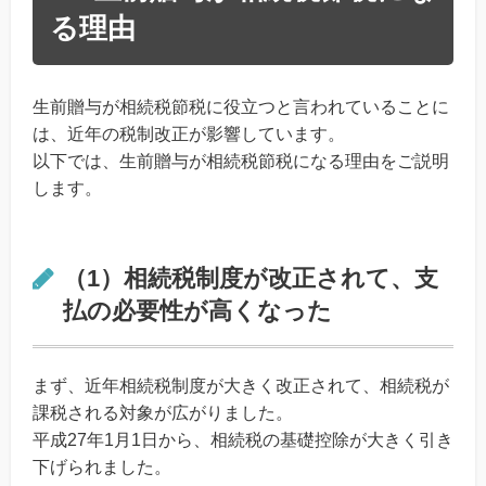
る理由
生前贈与が相続税節税に役立つと言われていることに
は、近年の税制改正が影響しています。
以下では、生前贈与が相続税節税になる理由をご説明
します。
（1）相続税制度が改正されて、支
払の必要性が高くなった
まず、近年相続税制度が大きく改正されて、相続税が
課税される対象が広がりました。
平成27年1月1日から、相続税の基礎控除が大きく引き
下げられました。