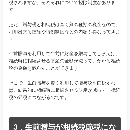
税されますが、それぞれについて控除制度がありま
す。
ただ、贈与税と相続税は全く別の種類の税金なので、
利用出来る控除や特例制度などの内容も異なってきま
す。
生前贈与を利用して生前に財産を贈与してしまえば、
相続時に相続させる財産の金額が減って、かかる相続
税の金額を減らすことができます。
そこで、生前贈与を賢く利用して贈与税を節税すれ
ば、結果的に相続時に相続させる財産が減って、相続
税の節税につながるのです。
3．生前贈与が相続税節税にな