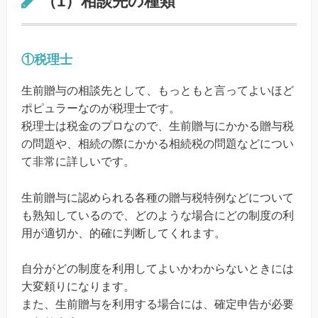
（1）相談先の種類
①税理士
生前贈与の相談先として、もっともと言ってよいほど
ポピュラーなのが税理士です。
税理士は税金のプロなので、生前贈与にかかる贈与税
の問題や、相続の際にかかる相続税の問題などについ
て非常に詳しいです。
生前贈与に認められる各種の贈与税特例などについて
も熟知しているので、どのような場合にどの制度の利
用が適切か、的確に判断してくれます。
自分がどの制度を利用してよいかわからないときには
大変頼りになります。
また、生前贈与を利用する場合には、確定申告が必要