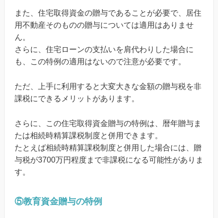
また、住宅取得資金の贈与であることが必要で、居住
用不動産そのものの贈与については適用はありませ
ん。
さらに、住宅ローンの支払いを肩代わりした場合に
も、この特例の適用はないので注意が必要です。
ただ、上手に利用すると大変大きな金額の贈与税を非
課税にできるメリットがあります。
さらに、この住宅取得資金贈与の特例は、暦年贈与ま
たは相続時精算課税制度と併用できます。
たとえば相続時精算課税制度と併用した場合には、贈
与税が3700万円程度まで非課税になる可能性がありま
す。
⑤教育資金贈与の特例