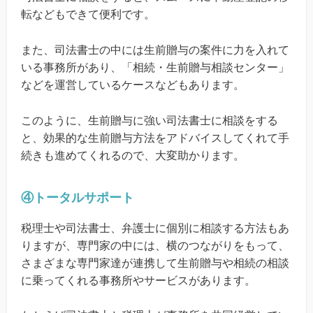
転などもできて便利です。
また、司法書士の中には生前贈与の案件に力を入れて
いる事務所があり、「相続・生前贈与相談センター」
などを運営しているケースなどもあります。
このように、生前贈与に強い司法書士に相談をする
と、効果的な生前贈与方法をアドバイスしてくれて手
続きも進めてくれるので、大変助かります。
④トータルサポート
税理士や司法書士、弁護士に個別に相談する方法もあ
りますが、専門家の中には、横のつながりをもって、
さまざまな専門家達が連携して生前贈与や相続の相談
に乗ってくれる事務所やサービスがあります。