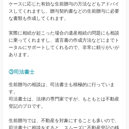
ケースに応じた有効な生前贈与の方法などもアドバイ
スしてくれますし、贈与契約書などの生前贈与に必要
な書類も作成してくれます。
実際に相続が起こった場合の遺産相続の問題にも相談
に乗ってくれますし、遺言書の作成方法などにまでト
ータルにサポートしてくれるので、非常に頼りがいが
あります。
③司法書士
生前贈与の相談は、司法書士も積極的に行っていま
す。
司法書士は、法律の専門家ですが、もともとは不動産
登記のプロです。
生前贈与では、不動産を対象にすることも多いので、
司法書士に相談をすると、スムーズに不動産登記の移