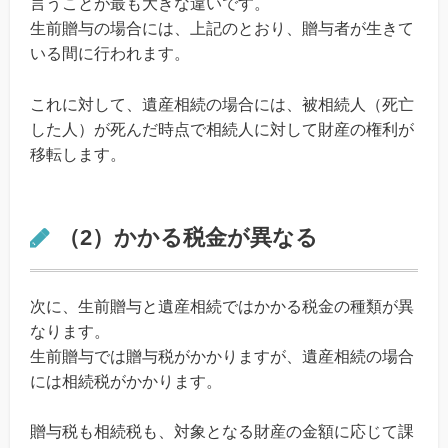
言うことが最も大きな違いです。
生前贈与の場合には、上記のとおり、贈与者が生きて
いる間に行われます。
これに対して、遺産相続の場合には、被相続人（死亡
した人）が死んだ時点で相続人に対して財産の権利が
移転します。
（2）かかる税金が異なる
次に、生前贈与と遺産相続ではかかる税金の種類が異
なります。
生前贈与では贈与税がかかりますが、遺産相続の場合
には相続税がかかります。
贈与税も相続税も、対象となる財産の金額に応じて課