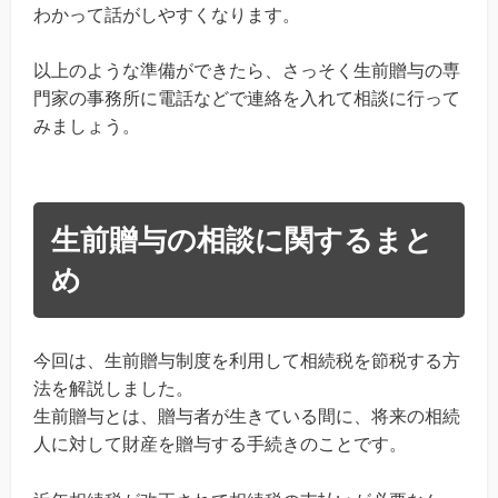
わかって話がしやすくなります。
以上のような準備ができたら、さっそく生前贈与の専
門家の事務所に電話などで連絡を入れて相談に行って
みましょう。
生前贈与の相談に関するまと
め
今回は、生前贈与制度を利用して相続税を節税する方
法を解説しました。
生前贈与とは、贈与者が生きている間に、将来の相続
人に対して財産を贈与する手続きのことです。