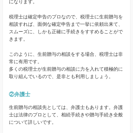
になります。
税理士は確定申告のプロなので、税理士に生前贈与を
相談すれば、面倒な確定申告まで一挙に依頼出来て、
スムーズに、しかも正確に手続きをすすめることがで
きます。
このように、生前贈与の相談をする場合、税理士は非
常に有用です。
多くの税理士が生前贈与の相談に力を入れて積極的に
取り組んでいるので、是非とも利用しましょう。
②弁護士
生前贈与の相談先としては、弁護士もあります。弁護
士は法律のプロとして、相続手続きや贈与手続き全般
について詳しいです。