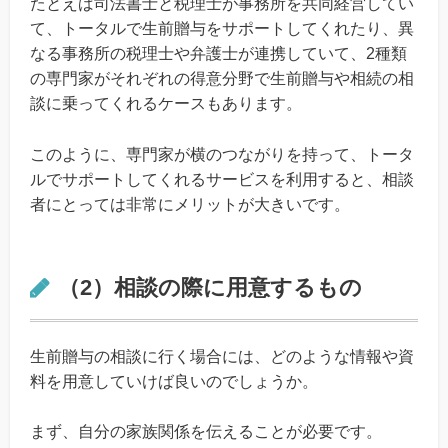
たとえば司法書士と税理士が事務所を共同経営してい
て、トータルで生前贈与をサポートしてくれたり、異
なる事務所の税理士や弁護士が連携していて、2種類
の専門家がそれぞれの得意分野で生前贈与や相続の相
談に乗ってくれるケースもあります。
このように、専門家が横のつながりを持って、トータ
ルでサポートしてくれるサービスを利用すると、相談
者にとっては非常にメリットが大きいです。
（2）相談の際に用意するもの
生前贈与の相談に行く場合には、どのような情報や資
料を用意していけば良いのでしょうか。
まず、自分の家族関係を伝えることが必要です。