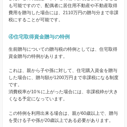
も可能ですので、配偶者に居住用不動産や不動産取得
費用を贈与した場合には、2110万円の贈与分まで非課
税にすることが可能です。
④住宅取得資金贈与の特例
生前贈与についての贈与税の特例としては、住宅取得
資金贈与の特例があります。
これは、親から子や孫に対して、住宅購入資金を贈与
した場合に、贈与額が1200万円まで非課税になる制度
です。
消費税率が10％に上がった場合には、非課税枠が大き
くなる予定になっています。
この特例を利用出来る場合は、親が60歳以上で、贈与
を受ける子や孫が20歳以上である必要があります。