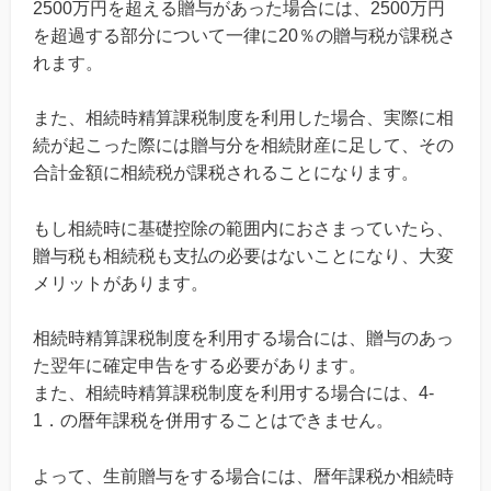
2500万円を超える贈与があった場合には、2500万円
を超過する部分について一律に20％の贈与税が課税さ
れます。
また、相続時精算課税制度を利用した場合、実際に相
続が起こった際には贈与分を相続財産に足して、その
合計金額に相続税が課税されることになります。
もし相続時に基礎控除の範囲内におさまっていたら、
贈与税も相続税も支払の必要はないことになり、大変
メリットがあります。
相続時精算課税制度を利用する場合には、贈与のあっ
た翌年に確定申告をする必要があります。
また、相続時精算課税制度を利用する場合には、4-
1．の暦年課税を併用することはできません。
よって、生前贈与をする場合には、暦年課税か相続時