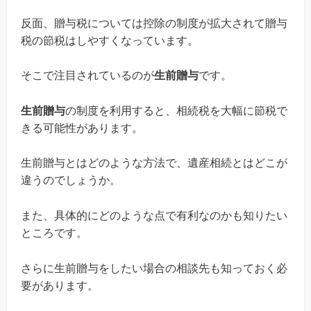
反面、贈与税については控除の制度が拡大されて贈与
税の節税はしやすくなっています。
そこで注目されているのが
生前贈与
です。
生前贈与
の制度を利用すると、相続税を大幅に節税で
きる可能性があります。
生前贈与とはどのような方法で、遺産相続とはどこが
違うのでしょうか。
また、具体的にどのような点で有利なのかも知りたい
ところです。
さらに生前贈与をしたい場合の相談先も知っておく必
要があります。