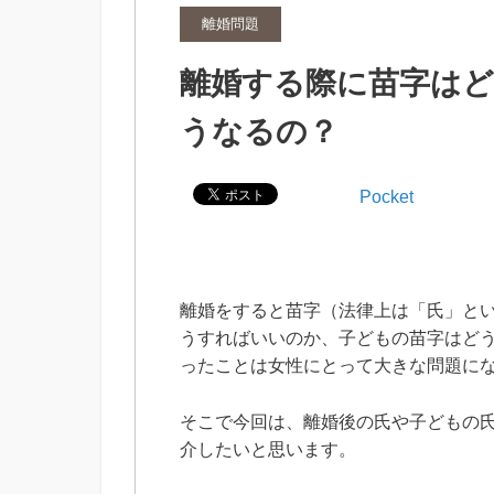
離婚問題
離婚する際に苗字は
うなるの？
Pocket
離婚をすると苗字（法律上は「氏」と
うすればいいのか、子どもの苗字はど
ったことは女性にとって大きな問題に
そこで今回は、離婚後の氏や子どもの
介したいと思います。