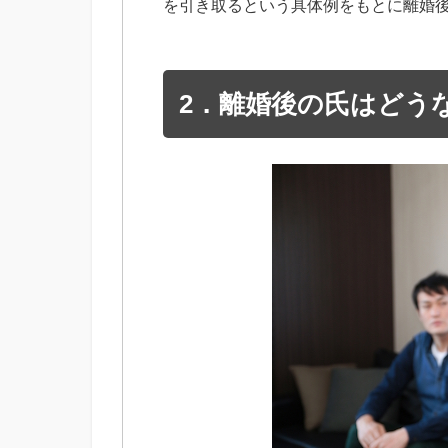
を引き取るという具体例をもとに離婚
2．離婚後の氏はどう