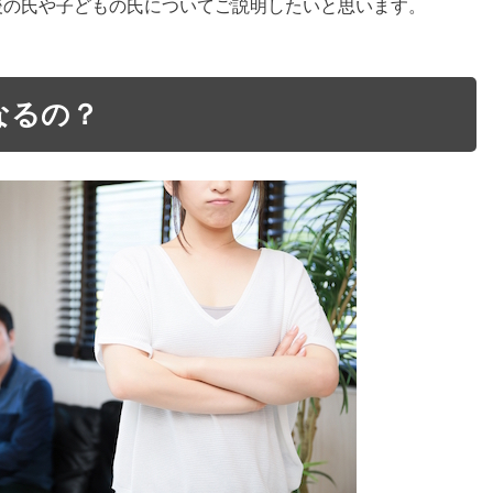
後の氏や子どもの氏についてご説明したいと思います。
なるの？