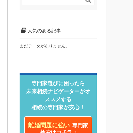
人気のある記事
まだデータがありません。
専門家選びに困ったら
未来相続ナビゲーターがオ
ススメする
相続の専門家が安心！
離婚問題に強い
専門家
検索はコチラ