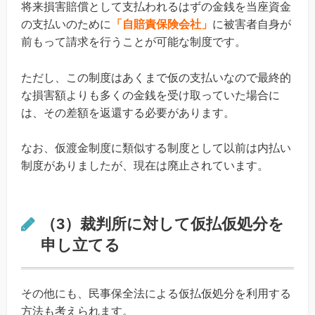
将来損害賠償として支払われるはずの金銭を当座資金
の支払いのために
「自賠責保険会社」
に被害者自身が
前もって請求を行うことが可能な制度です。
ただし、この制度はあくまで仮の支払いなので最終的
な損害額よりも多くの金銭を受け取っていた場合に
は、その差額を返還する必要があります。
なお、仮渡金制度に類似する制度として以前は内払い
制度がありましたが、現在は廃止されています。
（3）裁判所に対して仮払仮処分を
申し立てる
その他にも、民事保全法による仮払仮処分を利用する
方法も考えられます。