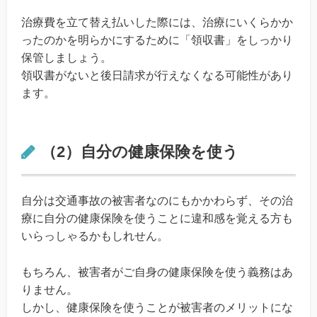
治療費を立て替え払いした際には、治療にいくらかか
ったのかを明らかにするために「領収書」をしっかり
保管しましょう。
領収書がないと後日請求が行えなくなる可能性があり
ます。
（2）自分の健康保険を使う
自分は交通事故の被害者なのにもかかわらず、その治
療に自分の健康保険を使うことに違和感を覚える方も
いらっしゃるかもしれせん。
もちろん、被害者がご自身の健康保険を使う義務はあ
りません。
しかし、健康保険を使うことが被害者のメリットにな