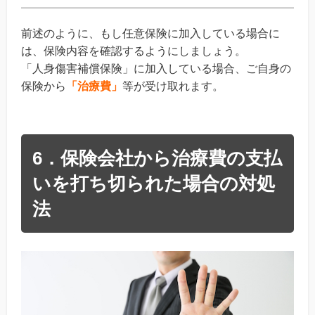
前述のように、もし任意保険に加入している場合に
は、保険内容を確認するようにしましょう。
「人身傷害補償保険」に加入している場合、ご自身の
保険から
「治療費」
等が受け取れます。
6．保険会社から治療費の支払
いを打ち切られた場合の対処
法