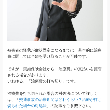
被害者の怪我が症状固定になるまでは、基本的に治療
費に関しては全額を受け取ることが可能です。
ですが、突如保険会社から「治療費」の支払いを拒否
される場合があります。
いわゆる、「治療費の打ち切り」です。
治療費を打ち切られた場合の対処法について詳しく
は、「
交通事故の治療期間はどれくらい？治療が打ち
切られた場合の対処法
」の記事をご参照下さい。