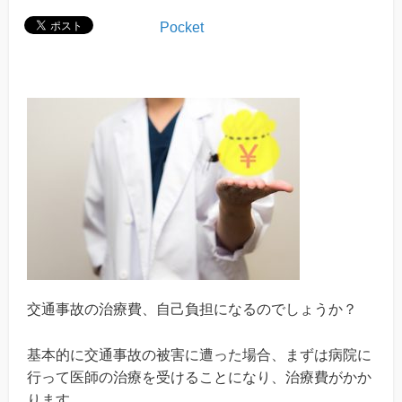
Pocket
交通事故の治療費、自己負担になるのでしょうか？
基本的に交通事故の被害に遭った場合、まずは病院に
行って医師の治療を受けることになり、治療費がかか
ります。