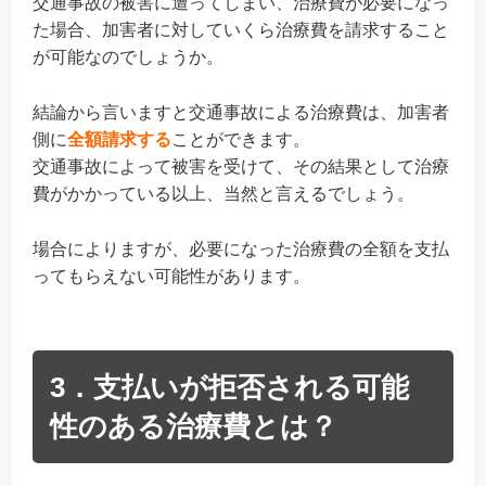
交通事故の被害に遭ってしまい、治療費が必要になっ
た場合、加害者に対していくら治療費を請求すること
が可能なのでしょうか。
結論から言いますと交通事故による治療費は、加害者
側に
全額請求する
ことができます。
交通事故によって被害を受けて、その結果として治療
費がかかっている以上、当然と言えるでしょう。
場合によりますが、必要になった治療費の全額を支払
ってもらえない可能性があります。
3．支払いが拒否される可能
性のある治療費とは？