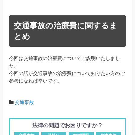
交通事故の治療費に関するま
とめ
今回は交通事故の治療費についてご説明いたしまし
た。
今回の話が交通事故の治療費について知りたい方のご
参考になれば幸いです。
交通事故
法律の問題でお困りですか？