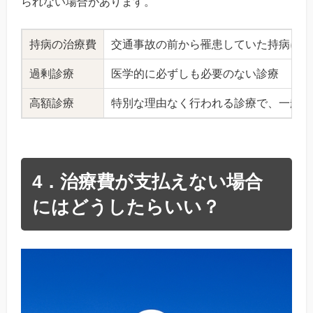
られない場合があります。
持病の治療費
交通事故の前から罹患していた持病につ
過剰診療
医学的に必ずしも必要のない診療
高額診療
特別な理由なく行われる診療で、一般の
4．治療費が支払えない場合
にはどうしたらいい？