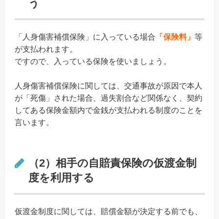
う
「人身傷害補償保険」に入っている場合
「保険料」
等
が支払われます。
ですので、入っている保険を使いましょう。
人身傷害補償保険に関しては、交通事故が原因で本人
が「死傷」された場合、過失割合など関係なく、契約
してある保険金額内で金銭が支払われる制度のことを
言います。
（2）相手の自賠責保険の仮渡金制
度を利用する
仮渡金制度に関しては、賠償金額が決定する前でも、