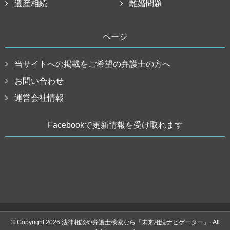
遺産相続
離婚問題
ページ
当サイトへの掲載をご希望の弁護士の方へ
お問い合わせ
運営会社情報
Facebookで更新情報を受け取れます
© Copyright 2026 法律相談や弁護士検索なら「未来相続ナビゲーター」. All