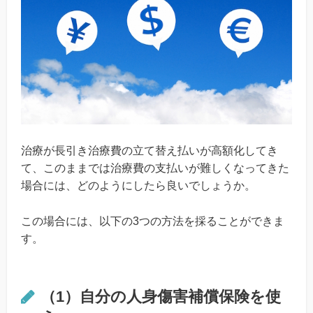
治療が長引き治療費の立て替え払いが高額化してき
て、このままでは治療費の支払いが難しくなってきた
場合には、どのようにしたら良いでしょうか。
この場合には、以下の3つの方法を採ることができま
す。
（1）自分の人身傷害補償保険を使