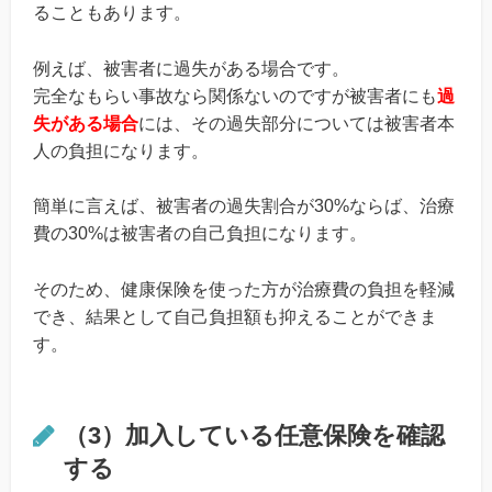
ることもあります。
例えば、被害者に過失がある場合です。
完全なもらい事故なら関係ないのですが被害者にも
過
失がある場合
には、その過失部分については被害者本
人の負担になります。
簡単に言えば、被害者の過失割合が30%ならば、治療
費の30%は被害者の自己負担になります。
そのため、健康保険を使った方が治療費の負担を軽減
でき、結果として自己負担額も抑えることができま
す。
（3）加入している任意保険を確認
する