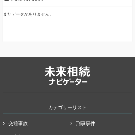
まだデータがありません。
カテゴリーリスト
交通事故
刑事事件