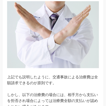
上記でも説明したように、交通事故による治療費は全
額請求できるのが原則です。
しかし、以下の治療費の場合には、相手方から支払い
を拒否され場合によっては治療費全額の支払いが認め