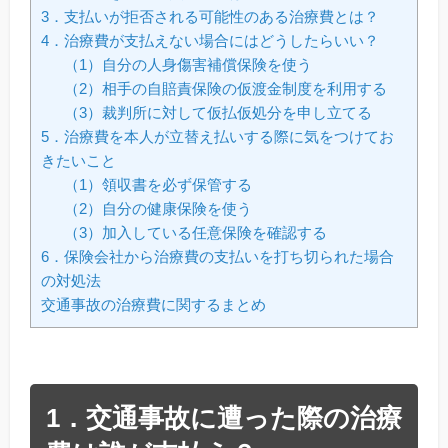
3．支払いが拒否される可能性のある治療費とは？
4．治療費が支払えない場合にはどうしたらいい？
（1）自分の人身傷害補償保険を使う
（2）相手の自賠責保険の仮渡金制度を利用する
（3）裁判所に対して仮払仮処分を申し立てる
5．治療費を本人が立替え払いする際に気をつけてお
きたいこと
（1）領収書を必ず保管する
（2）自分の健康保険を使う
（3）加入している任意保険を確認する
6．保険会社から治療費の支払いを打ち切られた場合
の対処法
交通事故の治療費に関するまとめ
1．交通事故に遭った際の治療