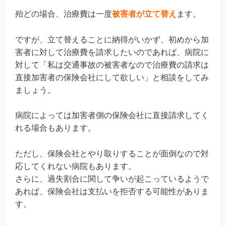
殆どの場合、治療費は一度
被害者が立て替え
ます。
ですが、立て替えることに納得がいかず、初めから加
害者に対して治療費を請求したいのであれば、病院に
対して「私は交通事故の被害者なので治療費の請求は
直接加害者の保険会社にして欲しい」と相談をしてみ
ましょう。
病院によっては加害者側の保険会社に直接請求してく
れる場合もあります。
ただし、保険会社とやり取りすることが面倒なので対
応してくれない病院もあります。
さらに、過失割合に関して争いが起こっているようで
あれば、保険会社は支払いを拒否する可能性がありま
す。