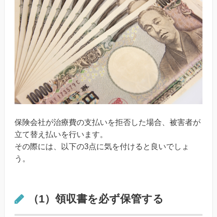
保険会社が治療費の支払いを拒否した場合、被害者が
立て替え払いを行います。
その際には、以下の3点に気を付けると良いでしょ
う。
（1）領収書を必ず保管する