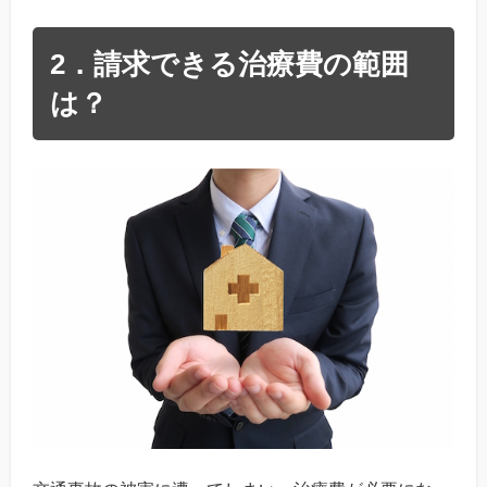
2．請求できる治療費の範囲
は？