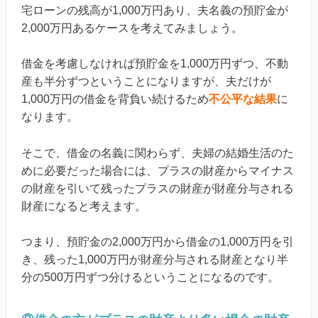
宅ローンの残高が1,000万円あり、夫名義の預貯金が
2,000万円あるケースを考えてみましょう。
借金を考慮しなければ預貯金を1,000万円ずつ、不動
産も半分ずつということになりますが、夫だけが
1,000万円の借金を背負い続けるため
不公平な結果
に
なります。
そこで、借金の名義に関わらず、夫婦の結婚生活のた
めに必要だった場合には、プラスの財産からマイナス
の財産を引いて残ったプラスの財産が財産分与される
財産になると考えます。
つまり、預貯金の2,000万円から借金の1,000万円を引
き、残った1,000万円が財産分与される財産となり半
分の500万円ずつ分けるということになるのです。