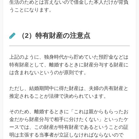
生活のためとは言えないので借金した本人だけが背負
うことになります。
（2）特有財産の注意点
上記のように、独身時代から貯めていた預貯金などは
特有財産として、離婚するときに財産分与する財産に
は含まれないというのが原則です。
ただし、結婚期間中に得た財産は、夫婦の共有財産と
推定されることが法律で決められています。
そのため、離婚するときに「これは親からもらったお
金だから財産分与で相手に分けたくない」といったケ
ースでは、この財産が特有財産であるということの証
明は主張する当事者が立証しなければならないので