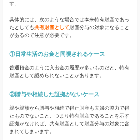
す。
具体的には、次のような場合では本来特有財産であっ
たとしても
共有財産として
財産分与の対象になること
があるので注意が必要です。
①日常生活のお金と同視されるケース
普通預金のように入出金の履歴が多いものだと、特有
財産として認められないことがあります。
②贈与や相続した証拠がないケース
親や親族から贈与や相続で得た財産も夫婦の協力で得
たものでないこと、つまり特有財産であることを示す
証拠がなければ、共有財産として財産分与の対象に含
まれてしまいます。