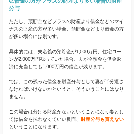
②借金の方がプラスの財産より多い場合の財産
分与
ただし、預貯金などプラスの財産より借金などのマイ
ナスの財産の方が多い場合、預貯金などより借金の方
が多い場合には別です。
具体的には、夫名義の預貯金が1,000万円、住宅ロー
ンが2,000万円残っていた場合、夫が全預金を借金返
済に充当しても1,000万円の借金が残ります。
では、この残った借金を財産分与として妻が半分返さ
なければいけないかというと、そういうことにはなり
ません。
この場合は分ける財産がないということになり妻とし
ては借金を払わなくていい反面、
財産分与も貰えない
ということになります。