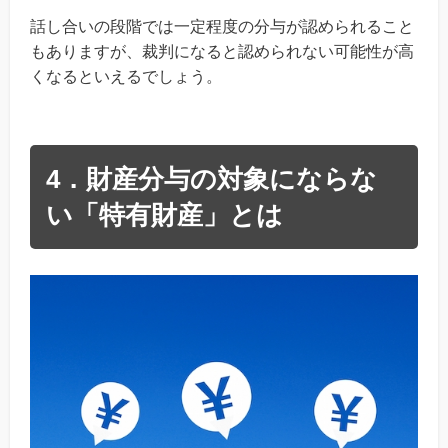
話し合いの段階では一定程度の分与が認められること
もありますが、裁判になると認められない可能性が高
くなるといえるでしょう。
4．財産分与の対象にならな
い「特有財産」とは