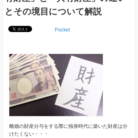
とその境目について解説
Pocket
離婚の財産分与をする際に独身時代に築いた財産は分
けたくない・・・