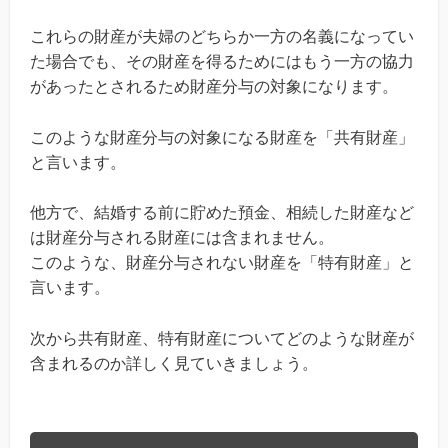
これらの財産が夫婦のどちらか一方の名義になってい
た場合でも、その財産を得るためにはもう一方の協力
があったとされるため財産分与の対象になります。
このような財産分与の対象になる財産を「共有財産」
と言います。
他方で、結婚する前に貯めた預金、相続した財産など
は財産分与される財産には含まれません。
このような、財産分与されない財産を「特有財産」と
言います。
次から共有財産、特有財産についてどのような財産が
含まれるのか詳しく見ていきましょう。