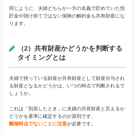
同じように、夫婦どちらか一方の名義で貯めていた預
貯金や掛け捨てではない保険の解約金も共有財産にな
ります。
（2）共有財産かどうかを判断する
タイミングとは
夫婦で持っている財産が共有財産として財産分与され
る財産となるかどうかは、いつの時点で判断されるで
しょうか。
これは「別居したとき」に夫婦の共有財産と言えるか
どうかを基準に確定するのが原則です。
離婚時点でないことに注意
が必要です。