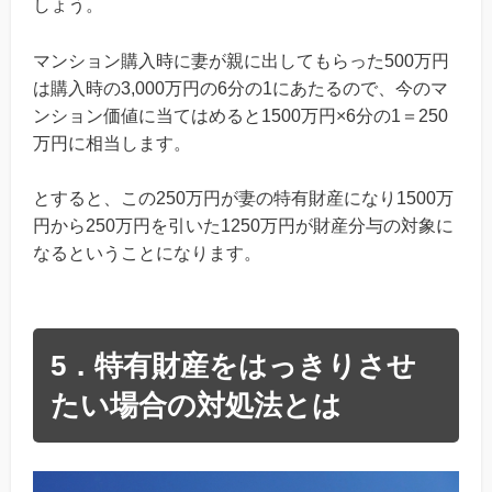
しょう。
マンション購入時に妻が親に出してもらった500万円
は購入時の3,000万円の6分の1にあたるので、今のマ
ンション価値に当てはめると1500万円×6分の1＝250
万円に相当します。
とすると、この250万円が妻の特有財産になり1500万
円から250万円を引いた1250万円が財産分与の対象に
なるということになります。
5．特有財産をはっきりさせ
たい場合の対処法とは