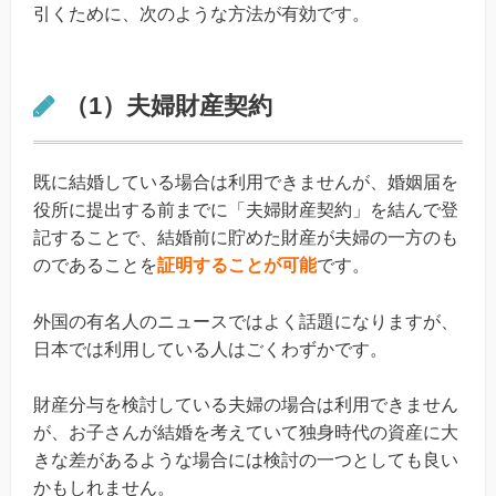
引くために、次のような方法が有効です。
（1）夫婦財産契約
既に結婚している場合は利用できませんが、婚姻届を
役所に提出する前までに「夫婦財産契約」を結んで登
記することで、結婚前に貯めた財産が夫婦の一方のも
のであることを
証明することが可能
です。
外国の有名人のニュースではよく話題になりますが、
日本では利用している人はごくわずかです。
財産分与を検討している夫婦の場合は利用できません
が、お子さんが結婚を考えていて独身時代の資産に大
きな差があるような場合には検討の一つとしても良い
かもしれません。