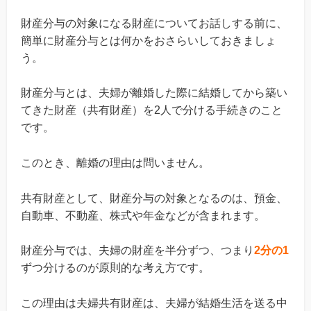
財産分与の対象になる財産についてお話しする前に、
簡単に財産分与とは何かをおさらいしておきましょ
う。
財産分与とは、夫婦が離婚した際に結婚してから築い
てきた財産（共有財産）を2人で分ける手続きのこと
です。
このとき、離婚の理由は問いません。
共有財産として、財産分与の対象となるのは、預金、
自動車、不動産、株式や年金などが含まれます。
財産分与では、夫婦の財産を半分ずつ、つまり
2分の1
ずつ分けるのが原則的な考え方です。
この理由は夫婦共有財産は、夫婦が結婚生活を送る中