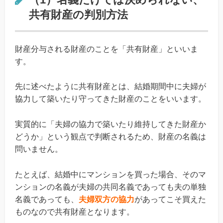
共有財産の判別方法
財産分与される財産のことを「共有財産」といいま
す。
先に述べたように共有財産とは、結婚期間中に夫婦が
協力して築いたり守ってきた財産のことをいいます。
実質的に「夫婦の協力で築いたり維持してきた財産か
どうか」という観点で判断されるため、財産の名義は
問いません。
たとえば、結婚中にマンションを買った場合、そのマ
ンションの名義が夫婦の共同名義であっても夫の単独
名義であっても、
夫婦双方の協力
があってこそ買えた
ものなので共有財産となります。