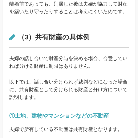
離婚前であっても、別居した後は夫婦が協力して財産
を築いたり守ったりすることは考えにくいためです。
（3）共有財産の具体例
夫婦の話し合いで財産分与を決める場合、合意してい
れば分ける財産に制限はありません。
以下では、話し合い分けられず裁判などになった場合
に、共有財産として分けられる財産と分け方について
説明します。
①土地、建物やマンションなどの不動産
夫婦で所有している不動産は共有財産となります。