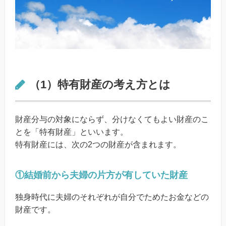
（1）特有財産の考え方とは
財産分与の対象にならず、分けなくてもよい財産のこ
とを「特有財産」といいます。
特有財産には、次の2つの財産が含まれます。
①結婚前から夫婦の片方が有していた財産
独身時代に夫婦のそれぞれが自分でためたお金などの
財産です。