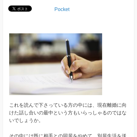
Pocket
これを読んで下さっている方の中には、現在離婚に向
けた話し合いの最中という方もいらっしゃるのではな
いでしょうか。
その中には既に相手との同居をやめて、別居生活を送