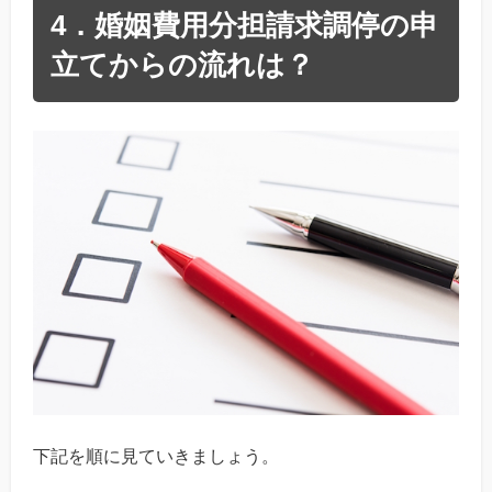
4．婚姻費用分担請求調停の申
立てからの流れは？
下記を順に見ていきましょう。