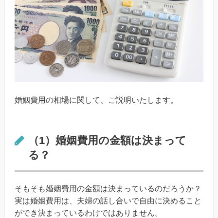
婚姻費用の相場に関して、ご説明いたします。
（1）婚姻費用の金額は決まって
る？
そもそも婚姻費用の金額は決まっているのだろうか？
実は婚姻費用は、夫婦の話し合いで自由に決めること
ができ決まっているわけではありません。