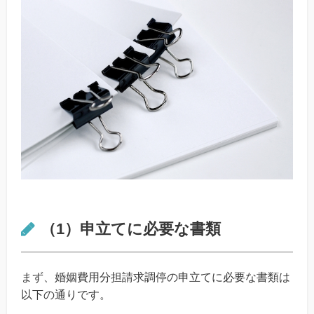
（1）申立てに必要な書類
まず、婚姻費用分担請求調停の申立てに必要な書類は
以下の通りです。