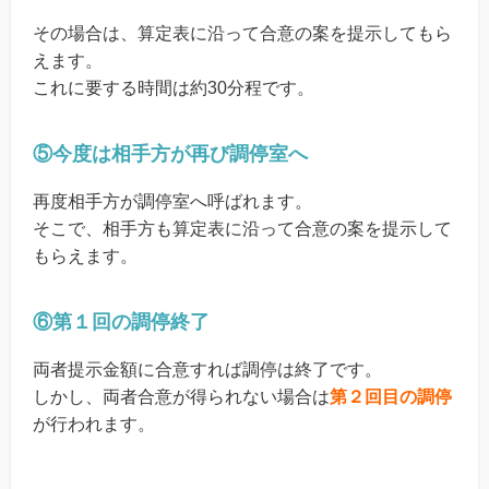
その場合は、算定表に沿って合意の案を提示してもら
えます。
これに要する時間は約30分程です。
⑤今度は相手方が再び調停室へ
再度相手方が調停室へ呼ばれます。
そこで、相手方も算定表に沿って合意の案を提示して
もらえます。
⑥第１回の調停終了
両者提示金額に合意すれば調停は終了です。
しかし、両者合意が得られない場合は
第２回目の調停
が行われます。