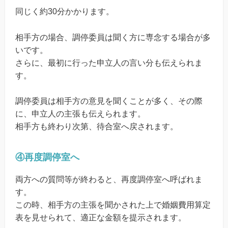
同じく約30分かかります。
相手方の場合、調停委員は聞く方に専念する場合が多
いです。
さらに、最初に行った申立人の言い分も伝えられま
す。
調停委員は相手方の意見を聞くことが多く、その際
に、申立人の主張も伝えられます。
相手方も終わり次第、待合室へ戻されます。
④再度調停室へ
両方への質問等が終わると、再度調停室へ呼ばれま
す。
この時、相手方の主張を聞かされた上で婚姻費用算定
表を見せられて、適正な金額を提示されます。