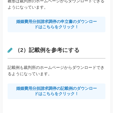
雛形は裁判所のホームページからダウンロードできる
ようになっています。
婚姻費用分担請求調停の申立書のダウンロー
ドはこちらをクリック！
（2）記載例を参考にする
記載例も裁判所のホームページからダウンロードでき
るようになっています。
婚姻費用分担請求調停の記載例のダウンロー
ドはこちらをクリック！