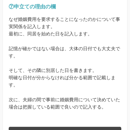
⑦申立ての理由の欄
なぜ婚姻費用を要求することになったのかについて事
実関係を記入します。
最初に、同居を始めた日を記入します。
記憶が確かではない場合は、大体の日付でも大丈夫で
す。
そして、その隣に別居した日を書きます。
明確な日付が分からなければ分かる範囲で記載しま
す。
次に、夫婦の間で事前に婚姻費用について決めていた
場合は把握している範囲で良いので記入する。