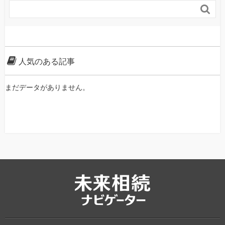

人気のある記事
まだデータがありません。