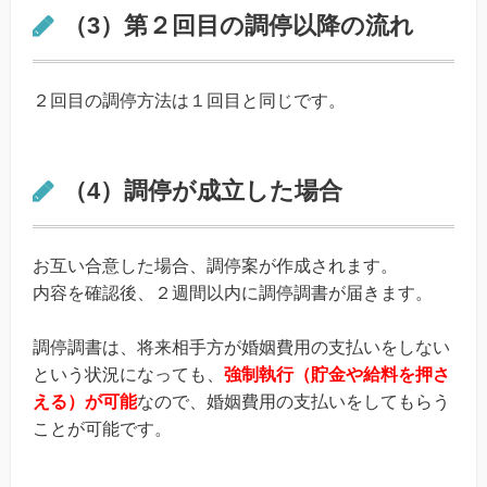
（3）第２回目の調停以降の流れ
２回目の調停方法は１回目と同じです。
（4）調停が成立した場合
お互い合意した場合、調停案が作成されます。
内容を確認後、２週間以内に調停調書が届きます。
調停調書は、将来相手方が婚姻費用の支払いをしない
という状況になっても、
強制執行（貯金や給料を押さ
える）が可能
なので、婚姻費用の支払いをしてもらう
ことが可能です。