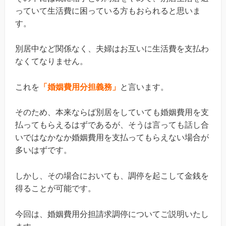
っていて生活費に困っている方もおられると思いま
す。
別居中など関係なく、夫婦はお互いに生活費を支払わ
なくてなりません。
これを
「婚姻費用分担義務」
と言います。
そのため、本来ならば別居をしていても婚姻費用を支
払ってもらえるはずであるが、そうは言っても話し合
いではなかなか婚姻費用を支払ってもらえない場合が
多いはずです。
しかし、その場合においても、調停を起こして金銭を
得ることが可能です。
今回は、婚姻費用分担請求調停についてご説明いたし