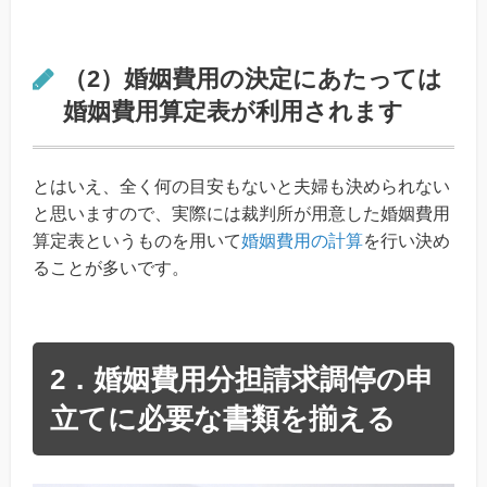
（2）婚姻費用の決定にあたっては
婚姻費用算定表が利用されます
とはいえ、全く何の目安もないと夫婦も決められない
と思いますので、実際には裁判所が用意した婚姻費用
算定表というものを用いて
婚姻費用の計算
を行い決め
ることが多いです。
2．婚姻費用分担請求調停の申
立てに必要な書類を揃える