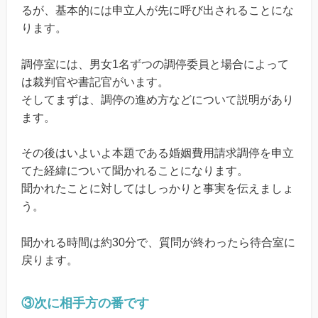
るが、基本的には申立人が先に呼び出されることにな
ります。
調停室には、男女1名ずつの調停委員と場合によって
は裁判官や書記官がいます。
そしてまずは、調停の進め方などについて説明があり
ます。
その後はいよいよ本題である婚姻費用請求調停を申立
てた経緯について聞かれることになります。
聞かれたことに対してはしっかりと事実を伝えましょ
う。
聞かれる時間は約30分で、質問が終わったら待合室に
戻ります。
③次に相手方の番です