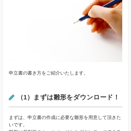
申立書の書き方をご紹介いたします。
（1）まずは雛形をダウンロード！
まずは、申立書の作成に必要な雛形を用意して頂きた
いです。