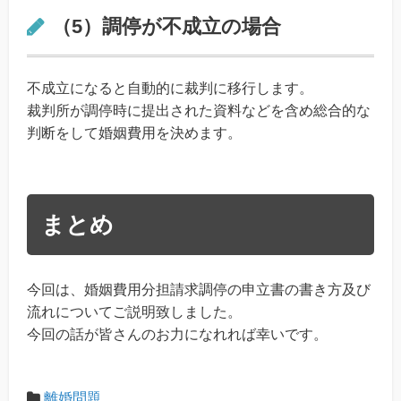
（5）調停が不成立の場合
不成立になると自動的に裁判に移行します。
裁判所が調停時に提出された資料などを含め総合的な
判断をして婚姻費用を決めます。
まとめ
今回は、婚姻費用分担請求調停の申立書の書き方及び
流れについてご説明致しました。
今回の話が皆さんのお力になれれば幸いです。
離婚問題