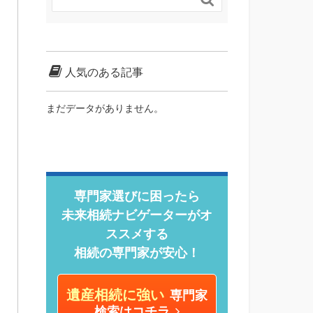
人気のある記事
まだデータがありません。
専門家選びに困ったら
未来相続ナビゲーターがオ
ススメする
相続の専門家が安心！
遺産相続に強い
専門家
検索はコチラ