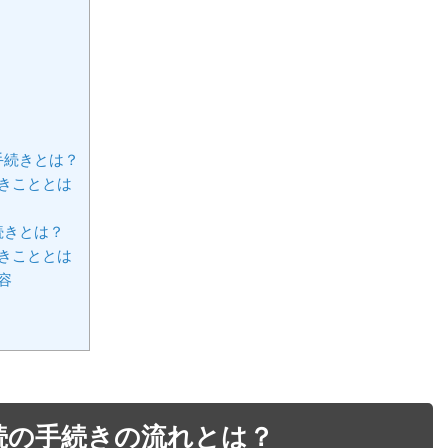
手続きとは？
きこととは
続きとは？
きこととは
容
続の手続きの流れとは？