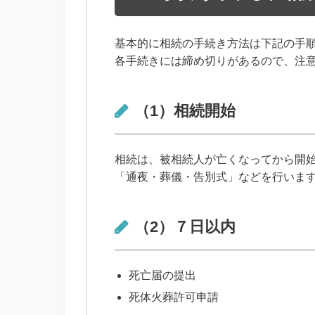
基本的に相続の手続き方法は下記の手
各手続きには締め切りがあるので、注
（1）相続開始
相続は、被相続人が亡くなってから開
「通夜・葬儀・告別式」などを行いま
（2）７日以内
死亡届の提出
死体火葬許可申請