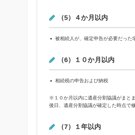
（5）４か月以内
被相続人が、確定申告が必要だった
（6）１０か月以内
相続税の申告および納税
※１０か月以内に遺産分割協議がまと
後日、遺産分割協議が確定した時点で
（7）１年以内