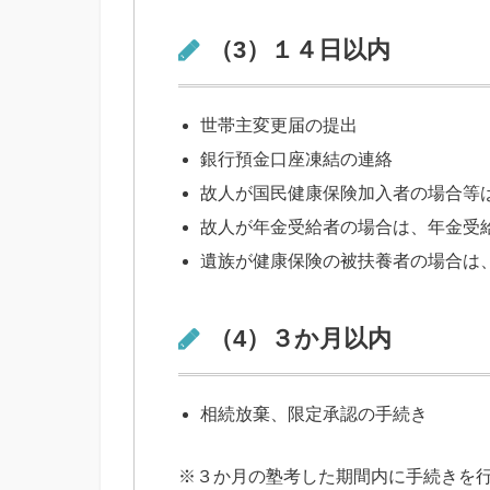
（3）１４日以内
世帯主変更届の提出
銀行預金口座凍結の連絡
故人が国民健康保険加入者の場合等
故人が年金受給者の場合は、年金受
遺族が健康保険の被扶養者の場合は
（4）３か月以内
相続放棄、限定承認の手続き
※３か月の塾考した期間内に手続きを