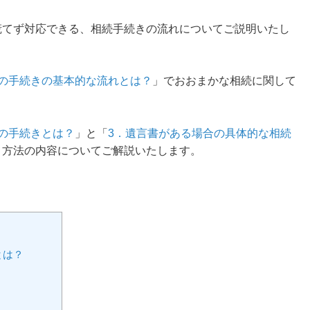
慌てず対応できる、相続手続きの流れについてご説明いたし
の手続きの基本的な流れとは？
」でおおまかな相続に関して
の手続きとは？
」と「
3．遺言書がある場合の具体的な相続
き方法の内容についてご解説いたします。
とは？