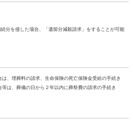
相続分を侵した場合、「遺留分減殺請求」をすることが可能
合は、埋葬料の請求、生命保険の死亡保険金受給の手続き
合等は、葬儀の日から２年以内に葬祭費の請求の手続き