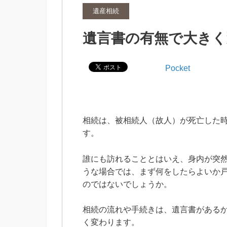
遺産相続
遺言書の有無で大きく
Pocket
相続は、被相続人（故人）が死亡した
す。
誰にも訪れることとはいえ、身内が突
うな場合では、まず何をしたらよいか
のではないでしょうか。
相続の流れや手続きは、遺言書がある
く変わります。