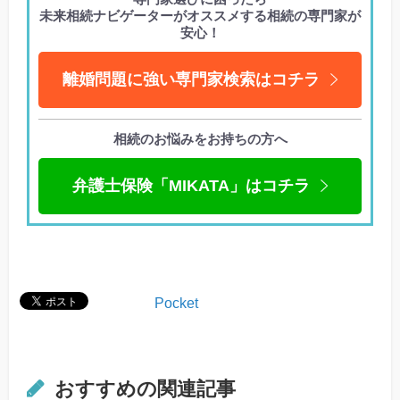
未来相続ナビゲーターがオススメする相続の専門家が
安心！
離婚問題に強い専門家検索はコチラ
相続のお悩みをお持ちの方へ
弁護士保険「MIKATA」はコチラ
Pocket
おすすめの関連記事