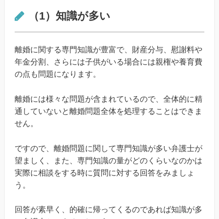
（1）知識が多い
離婚に関する専門知識が豊富で、財産分与、慰謝料や
年金分割、さらには子供がいる場合には親権や養育費
の点も問題になります。
離婚には様々な問題が含まれているので、全体的に精
通していないと離婚問題全体を処理することはできま
せん。
ですので、離婚問題に関して専門知識が多い弁護士が
望ましく、また、専門知識の量がどのくらいなのかは
実際に相談をする時に質問に対する回答をみましょ
う。
回答が素早く、的確に帰ってくるのであれば知識が多