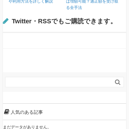
や利用方法を詳しく解説
は増額可能？適正額を受け取
る全手法
Twitter・RSSでもご購読できます。

人気のある記事
まだデータがありません。