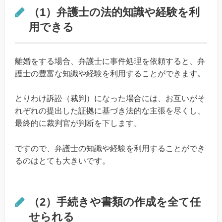
（1）弁護士の法的知識や経験を利
用できる
離婚をする場合、弁護士に事件処理を依頼すると、弁
護士の豊富な知識や経験を利用することができます。
とりわけ訴訟（裁判）になった場合には、お互いがそ
れぞれの提出した証拠に基づき法的な主張を尽くし、
最終的に裁判官が判断を下します。
ですので、弁護士の知識や経験を利用することができ
るのはとても大きいです。
（2）手続きや書類の作成を全て任
せられる