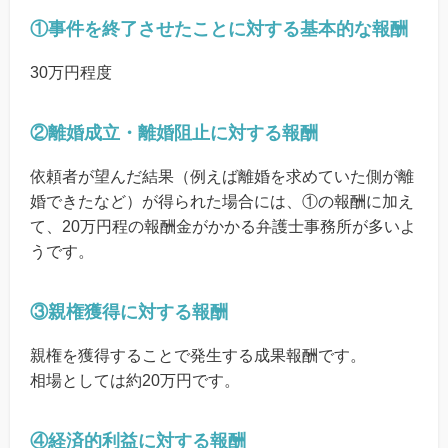
①事件を終了させたことに対する基本的な報酬
30万円程度
②離婚成立・離婚阻止に対する報酬
依頼者が望んだ結果（例えば離婚を求めていた側が離
婚できたなど）が得られた場合には、①の報酬に加え
て、20万円程の報酬金がかかる弁護士事務所が多いよ
うです。
③親権獲得に対する報酬
親権を獲得することで発生する成果報酬です。
相場としては約20万円です。
④経済的利益に対する報酬