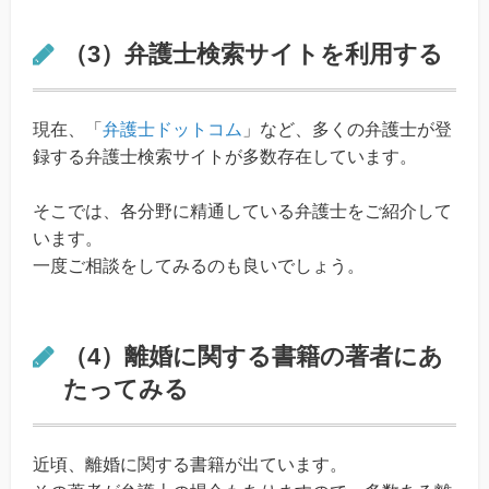
（3）弁護士検索サイトを利用する
現在、「
弁護士ドットコム
」など、多くの弁護士が登
録する弁護士検索サイトが多数存在しています。
そこでは、各分野に精通している弁護士をご紹介して
います。
一度ご相談をしてみるのも良いでしょう。
（4）離婚に関する書籍の著者にあ
たってみる
近頃、離婚に関する書籍が出ています。