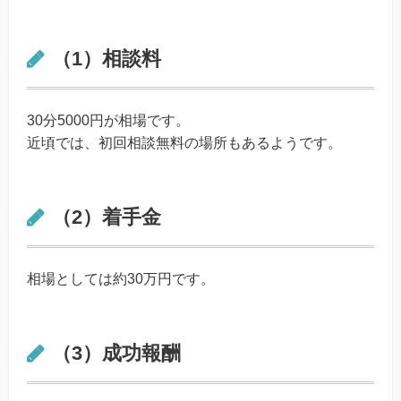
（1）相談料
30分5000円が相場です。
近頃では、初回相談無料の場所もあるようです。
（2）着手金
相場としては約30万円です。
（3）成功報酬