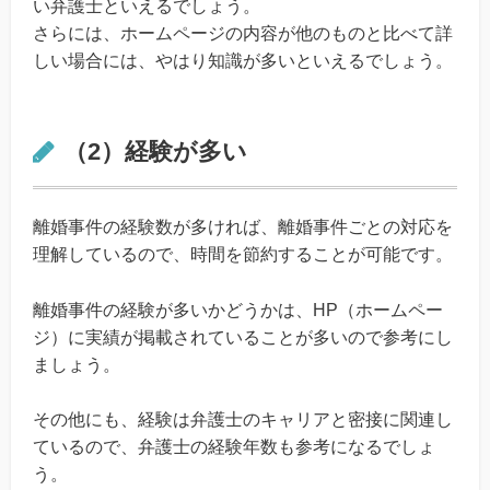
い弁護士といえるでしょう。
さらには、ホームページの内容が他のものと比べて詳
しい場合には、やはり知識が多いといえるでしょう。
（2）経験が多い
離婚事件の経験数が多ければ、離婚事件ごとの対応を
理解しているので、時間を節約することが可能です。
離婚事件の経験が多いかどうかは、HP（ホームペー
ジ）に実績が掲載されていることが多いので参考にし
ましょう。
その他にも、経験は弁護士のキャリアと密接に関連し
ているので、弁護士の経験年数も参考になるでしょ
う。