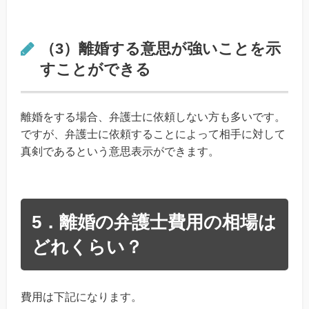
（3）離婚する意思が強いことを示
すことができる
離婚をする場合、弁護士に依頼しない方も多いです。
ですが、弁護士に依頼することによって相手に対して
真剣であるという意思表示ができます。
5．離婚の弁護士費用の相場は
どれくらい？
費用は下記になります。