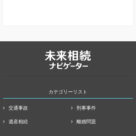
カテゴリーリスト
交通事故
刑事事件
遺産相続
離婚問題