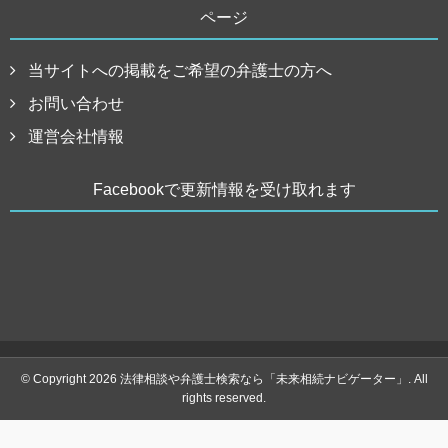
ページ
当サイトへの掲載をご希望の弁護士の方へ
お問い合わせ
運営会社情報
Facebookで更新情報を受け取れます
© Copyright 2026 法律相談や弁護士検索なら「未来相続ナビゲーター」. All
rights reserved.