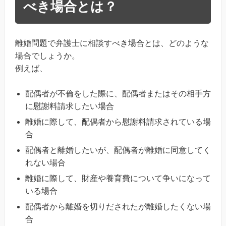
べき場合とは？
離婚問題で弁護士に相談すべき場合とは、どのような
場合でしょうか。
例えば、
配偶者が不倫をした際に、配偶者またはその相手方
に慰謝料請求したい場合
離婚に際して、配偶者から慰謝料請求されている場
合
配偶者と離婚したいが、配偶者が離婚に同意してく
れない場合
離婚に際して、財産や養育費について争いになって
いる場合
配偶者から離婚を切りだされたが離婚したくない場
合