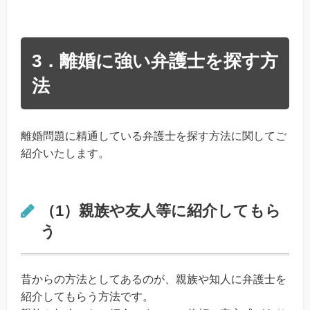
3．離婚に強い弁護士を探す方
法
離婚問題に精通している弁護士を探す方法に関してご
紹介いたします。
（1）親族や友人等に紹介してもら
う
昔からの方法としてあるのが、親族や知人に弁護士を
紹介してもらう方法です。