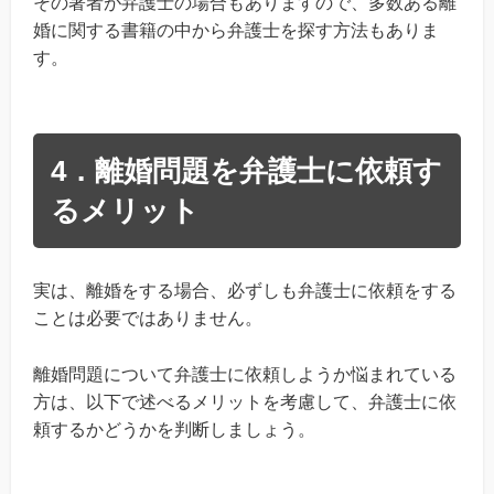
その著者が弁護士の場合もありますので、多数ある離
婚に関する書籍の中から弁護士を探す方法もありま
す。
4．離婚問題を弁護士に依頼す
るメリット
実は、離婚をする場合、必ずしも弁護士に依頼をする
ことは必要ではありません。
離婚問題について弁護士に依頼しようか悩まれている
方は、以下で述べるメリットを考慮して、弁護士に依
頼するかどうかを判断しましょう。