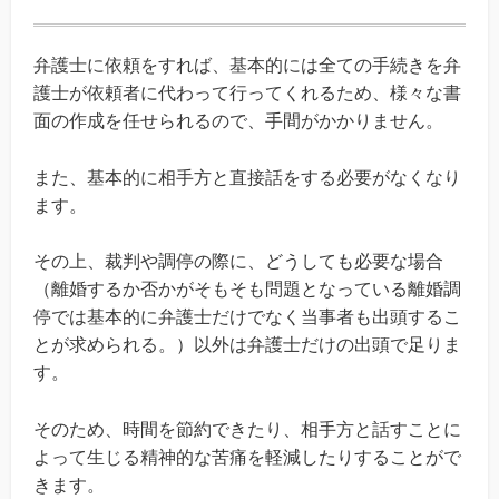
弁護士に依頼をすれば、基本的には全ての手続きを弁
護士が依頼者に代わって行ってくれるため、様々な書
面の作成を任せられるので、手間がかかりません。
また、基本的に相手方と直接話をする必要がなくなり
ます。
その上、裁判や調停の際に、どうしても必要な場合
（離婚するか否かがそもそも問題となっている離婚調
停では基本的に弁護士だけでなく当事者も出頭するこ
とが求められる。）以外は弁護士だけの出頭で足りま
す。
そのため、時間を節約できたり、相手方と話すことに
よって生じる精神的な苦痛を軽減したりすることがで
きます。