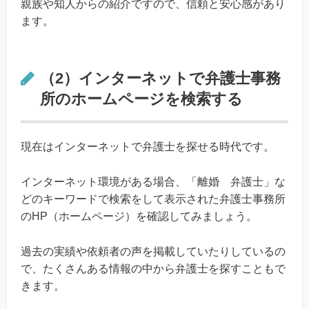
親族や知人からの紹介ですので、信頼と安心感があり
ます。
（2）インターネットで弁護士事務
所のホームページを検索する
現在はインターネットで弁護士を探せる時代です。
インターネット環境がある場合、「離婚 弁護士」な
どのキーワードで検索をして表示された弁護士事務所
のHP（ホームページ）を確認してみましょう。
過去の実績や依頼者の声を掲載していたりしているの
で、たくさんある情報の中から弁護士を探すこともで
きます。