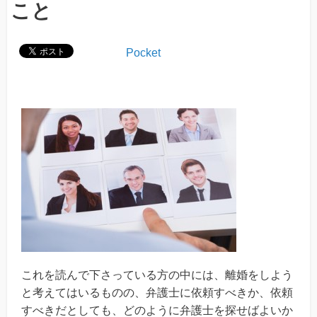
こと
Pocket
これを読んで下さっている方の中には、離婚をしよう
と考えてはいるものの、弁護士に依頼すべきか、依頼
すべきだとしても、どのように弁護士を探せばよいか