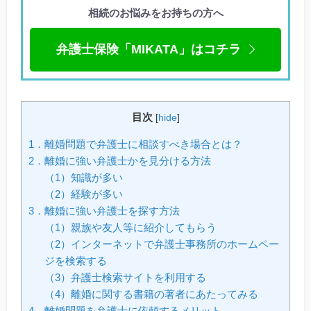
相続のお悩みをお持ちの方へ
弁護士保険「MIKATA」はコチラ
目次
[
hide
]
1．離婚問題で弁護士に相談すべき場合とは？
2．離婚に強い弁護士かを見分ける方法
（1）知識が多い
（2）経験が多い
3．離婚に強い弁護士を探す方法
（1）親族や友人等に紹介してもらう
（2）インターネットで弁護士事務所のホームペー
ジを検索する
（3）弁護士検索サイトを利用する
（4）離婚に関する書籍の著者にあたってみる
4．離婚問題を弁護士に依頼するメリット