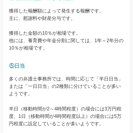
獲得した報酬額によって発生する報酬です。
主に、慰謝料や財産分与です。
獲得した金額の10％が相場です。
他には、養育費や年金分割に関しては、1年～2年分の
10％が相場です。
⑤日当
多くの弁護士事務所では、時間に応じて「半日日当」
または「一日日当」の2種類に分けていることが多い
ようです。
半日（移動時間が2～4時間程度）の場合には3万円程
度、1日（移動時間が4時間程度以上）の場合には5万
円程度に設定していることが多いようです。