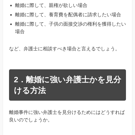
離婚に際して、親権が欲しい場合
離婚に際して、養育費を配偶者に請求したい場合
離婚に際して、子供の面接交渉の権利を獲得したい
場合
など、弁護士に相談すべき場合と言えるでしょう。
2．離婚に強い弁護士かを見分
ける方法
離婚事件に強い弁護士を見分けるためにはどうすれば
良いのでしょうか。