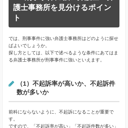
護士事務所を見分けるポイン
ト
では、刑事事件に強い弁護士事務所はどのように探せ
ばよいでしょうか。
探し方としては、以下で述べるような条件にあてはま
る弁護士事務所が刑事事件に強いといえます。
（1）不起訴率が高いか、不起訴件
数が多いか
前科にならないように、不起訴になることが重要で
す。
ですので、「不起訴率が高い」「不起訴件数が多い」