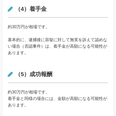
（4）着手金
約30万円が相場です。
基本的に、逮捕後に容疑に対して無実を訴えて認めな
い場合（否認事件）は、着手金が高額になる可能性が
あります。
（5）成功報酬
約30万円が相場です。
着手金と同様の場合には、金額が高額になる可能性が
あります。