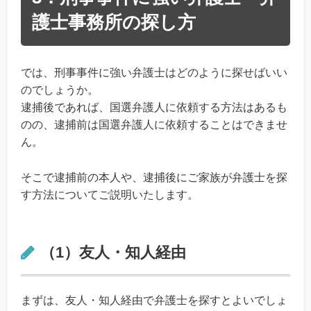
護士事務所の探し方
では、刑事事件に強い弁護士はどのように探せばいい
のでしょうか。
逮捕後であれば、国選弁護人に依頼する方法はあるも
のの、逮捕前は国選弁護人に依頼することはできませ
ん。
そこで逮捕前の本人や、逮捕後にご家族が弁護士を探
す方法についてご説明いたします。
（1）友人・知人経由
まずは、友人・知人経由で弁護士を探すとよいでしょ