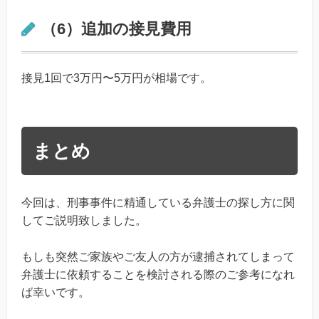
（6）追加の接見費用
接見1回で3万円〜5万円が相場です。
まとめ
今回は、刑事事件に精通している弁護士の探し方に関
してご説明致しました。
もしも突然ご家族やご友人の方が逮捕されてしまって
弁護士に依頼することを検討される際のご参考になれ
ば幸いです。