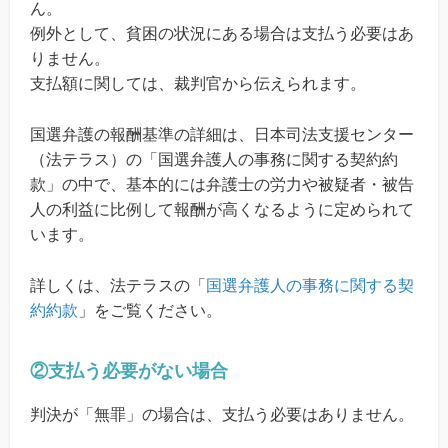
ん。
例外として、貧困の状況にある場合は支払う必要はあ
りません。
支払額に関しては、裁判官から伝えられます。
国選弁護の報酬基準の詳細は、日本司法支援センター
（法テラス）の「国選弁護人の事務に関する契約約
款」の中で、基本的には弁護士の労力や被疑者・被告
人の利益に比例して報酬が高くなるように定められて
います。
詳しくは、法テラスの「
国選弁護人の事務に関する契
約約款
」をご覧ください。
②支払う必要がない場合
判決が「無罪」の場合は、支払う必要はありません。