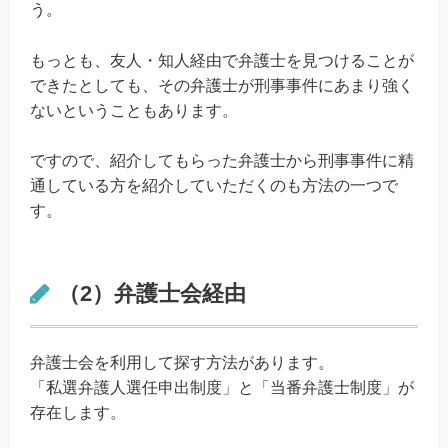
う。
もっとも、友人・知人経由で弁護士を見つけることが
できたとしても、その弁護士が刑事事件にあまり強く
ないということもあります。
ですので、紹介してもらった弁護士から刑事事件に精
通している方を紹介していただくのも方法の一つで
す。
（2）弁護士会経由
弁護士会を利用して探す方法があります。
「私選弁護人選任申出制度」と「当番弁護士制度」が
存在します。