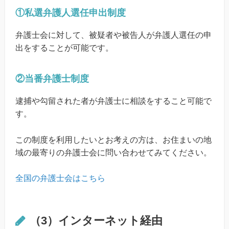
①私選弁護人選任申出制度
弁護士会に対して、被疑者や被告人が弁護人選任の申
出をすることが可能です。
②当番弁護士制度
逮捕や勾留された者が弁護士に相談をすること可能で
す。
この制度を利用したいとお考えの方は、お住まいの地
域の最寄りの弁護士会に問い合わせてみてください。
全国の弁護士会はこちら
（3）インターネット経由