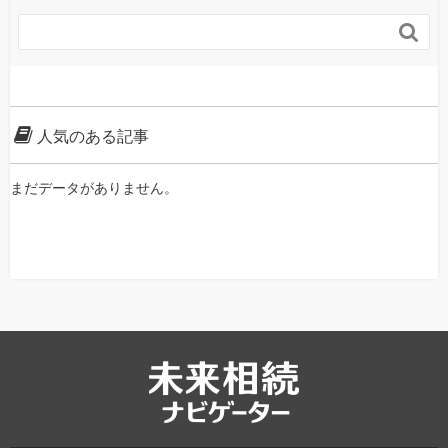

人気のある記事
まだデータがありません。