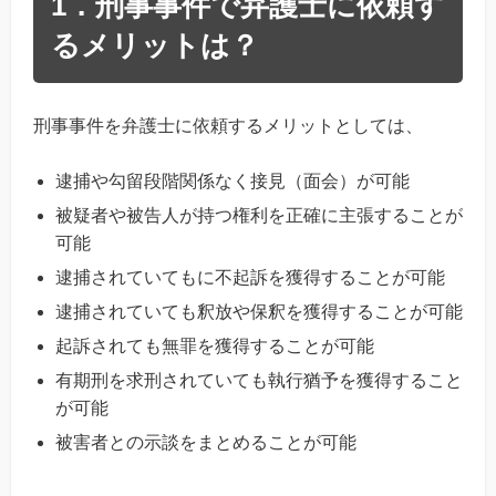
1．刑事事件で弁護士に依頼す
るメリットは？
刑事事件を弁護士に依頼するメリットとしては、
逮捕や勾留段階関係なく接見（面会）が可能
被疑者や被告人が持つ権利を正確に主張することが
可能
逮捕されていてもに不起訴を獲得することが可能
逮捕されていても釈放や保釈を獲得することが可能
起訴されても無罪を獲得することが可能
有期刑を求刑されていても執行猶予を獲得すること
が可能
被害者との示談をまとめることが可能