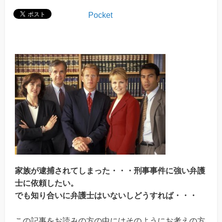
Pocket
家族が逮捕されてしまった・・・刑事事件に強い弁護
士に依頼したい。
でも知り合いに弁護士はいないしどうすれば・・・
この記事をお読みの方の中にはそのようにお考えの方