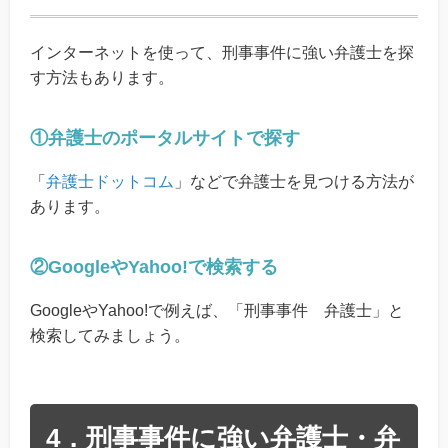
インターネットを使って、刑事事件に強い弁護士を探
す方法もあります。
①弁護士のポータルサイトで探す
「
弁護士ドットコム
」などで弁護士を見つける方法が
あります。
②GoogleやYahoo!で検索する
GoogleやYahoo!で例えば、「刑事事件 弁護士」と
検索してみましょう。
4．刑事事件に強い弁護士・弁