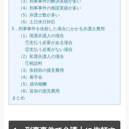
（3）刑事事件の解決実績が多い
（4）刑事事件の相談実績が多い
（5）弁護士数が多い
（6）土日休日対応
5．刑事事件を依頼した場合にかかる弁護士費用
（1）国選弁護人の場合
①支払う必要がある場合
②支払う必要がない場合
（2）私選弁護人の場合
①相談料
（3）依頼前の接見費用
（4）着手金
（5）成功報酬
（6）追加の接見費用
まとめ