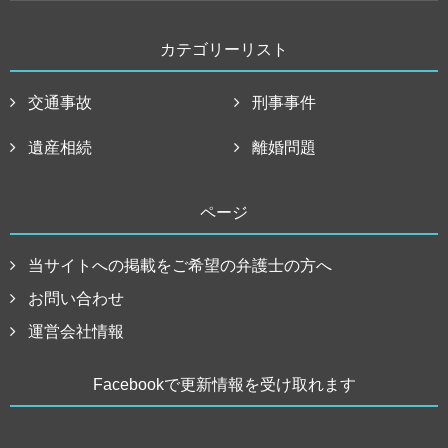
カテゴリーリスト
交通事故
刑事事件
遺産相続
離婚問題
ページ
当サイトへの掲載をご希望の弁護士の方へ
お問い合わせ
運営会社情報
Facebookで更新情報を受け取れます