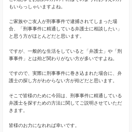
もいらっしゃいますよね。
ご家族やご友人が刑事事件で逮捕されてしまった場
合、「刑事事件に精通している弁護士に相談したい」
と思う方がほとんどだと思います。
ですが、一般的な生活をしていると「弁護士」や「刑
事事件」とは殆ど関わりがない方が多いですよね。
ですので、実際に刑事事件に巻き込まれた場合に、弁
護士の探し方がわからない方が殆どだと思います。
そこで皆様のために今回は、刑事事件に精通している
弁護士を探すための方法に関してご説明させていただ
きます。
皆様のお力になれれば幸いです。