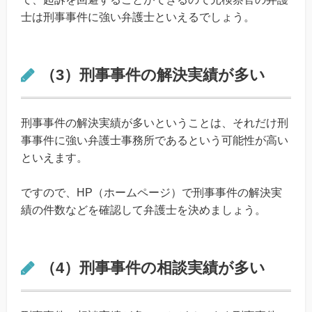
士は刑事事件に強い弁護士といえるでしょう。
（3）刑事事件の解決実績が多い
刑事事件の解決実績が多いということは、それだけ刑
事事件に強い弁護士事務所であるという可能性が高い
といえます。
ですので、HP（ホームページ）で刑事事件の解決実
績の件数などを確認して弁護士を決めましょう。
（4）刑事事件の相談実績が多い