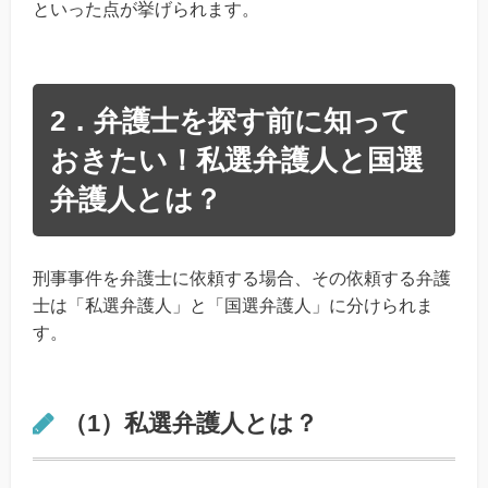
といった点が挙げられます。
2．弁護士を探す前に知って
おきたい！私選弁護人と国選
弁護人とは？
刑事事件を弁護士に依頼する場合、その依頼する弁護
士は「私選弁護人」と「国選弁護人」に分けられま
す。
（1）私選弁護人とは？