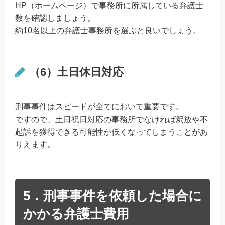
HP（ホームページ）で事務所に所属している弁護士
数を確認しましょう。
約10名以上の弁護士事務所を選ぶと良いでしょう。
（6）土日休日対応
刑事事件はスピードが全てにおいて重要です。
ですので、土日祝日対応の事務所でなければ釈放や不
起訴を獲得できる可能性が低くなってしまうことがあ
りえます。
5．刑事事件を依頼した場合に
かかる弁護士費用