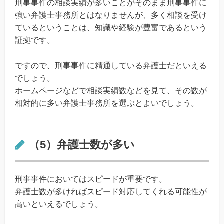
刑事事件の相談実績が多いことがそのまま刑事事件に
強い弁護士事務所とはなりませんが、多く相談を受け
ているということは、知識や経験が豊富であるという
証拠です。
ですので、刑事事件に精通している弁護士だといえる
でしょう。
ホームページなどで相談実績数などを見て、その数が
相対的に多い弁護士事務所を選ぶとよいでしょう。
（5）弁護士数が多い
刑事事件においてはスピードが重要です。
弁護士数が多ければスピード対応してくれる可能性が
高いといえるでしょう。