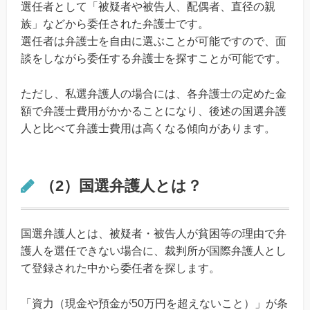
選任者として「被疑者や被告人、配偶者、直径の親
族」などから委任された弁護士です。
選任者は弁護士を自由に選ぶことが可能ですので、面
談をしながら委任する弁護士を探すことが可能です。
ただし、私選弁護人の場合には、各弁護士の定めた金
額で弁護士費用がかかることになり、後述の国選弁護
人と比べて弁護士費用は高くなる傾向があります。
（2）国選弁護人とは？
国選弁護人とは、被疑者・被告人が貧困等の理由で弁
護人を選任できない場合に、裁判所が国際弁護人とし
て登録された中から委任者を探します。
「資力（現金や預金が50万円を超えないこと）」が条