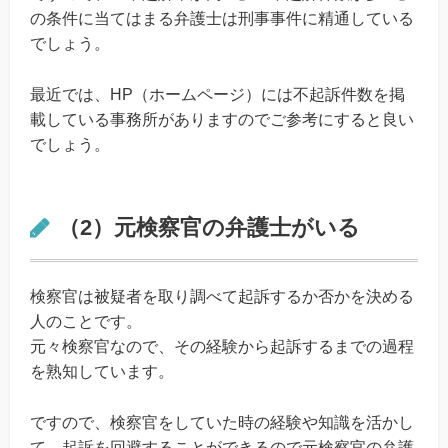
の条件に当てはまる弁護士は刑事事件に精通している
でしょう。
最近では、HP（ホームページ）には不起訴件数を掲
載している事務所がありますのでご参考にすると良い
でしょう。
（2）元検察官の弁護士がいる
検察官は被疑者を取り調べて起訴するか否かを決める
人のことです。
元々検察官なので、その経験から起訴するまでの過程
を熟知しています。
ですので、検察官をしていた時の経験や知識を活かし
て、起訴を回避することができるので元検察官の弁護