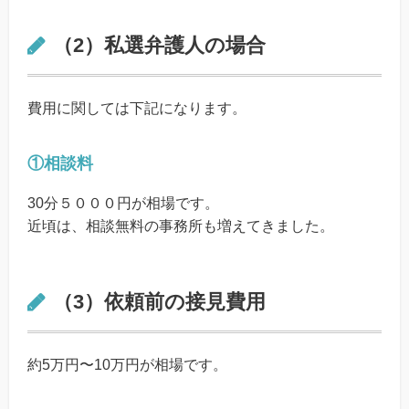
（2）私選弁護人の場合
費用に関しては下記になります。
①相談料
30分５０００円が相場です。
近頃は、相談無料の事務所も増えてきました。
（3）依頼前の接見費用
約5万円〜10万円が相場です。