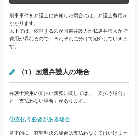
刑事事件を弁護士に依頼した場合には、弁護士費用が
かかります。
以下では、依頼するのが国選弁護人か私選弁護人かで
費用が異なるので、それぞれに分けて紹介していきま
す。
（1）国選弁護人の場合
弁護士費用の支払い義務に関しては、「支払う場合」
と「支払わない場合」があります。
①支払う必要がある場合
基本的に、有罪判決の場合は支払わなくてはいけませ