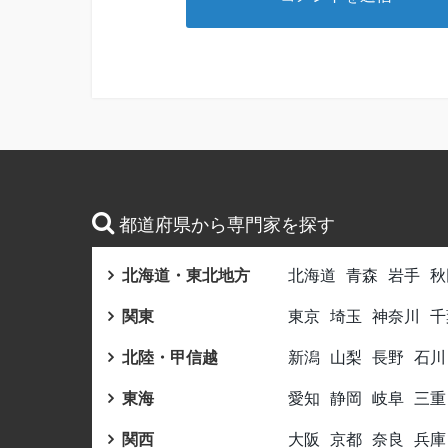
都道府県から専門家を探す
北海道・東北地方
北海道
青森
岩手
秋
関東
東京
埼玉
神奈川
千
北陸・甲信越
新潟
山梨
長野
石川
東海
愛知
静岡
岐阜
三重
関西
大阪
京都
奈良
兵庫