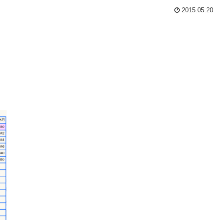
2015.05.20