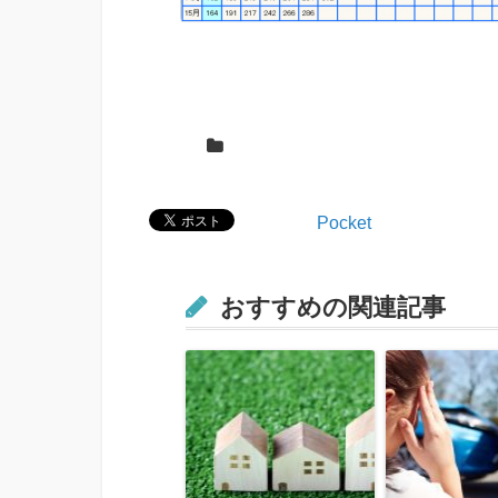
Pocket
おすすめの関連記事