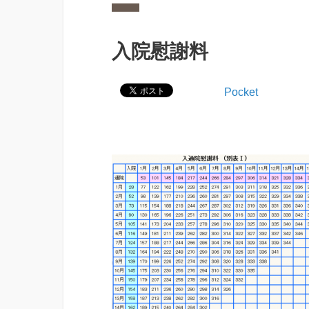
入院慰謝料
Pocket