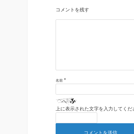
コメントを残す
*
名前
上に表示された文字を入力してくだ