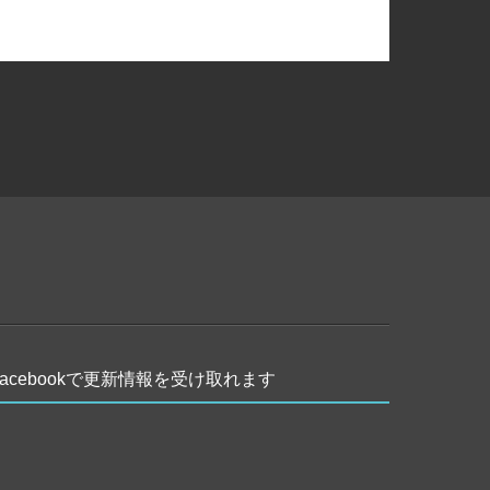
Facebookで更新情報を受け取れます