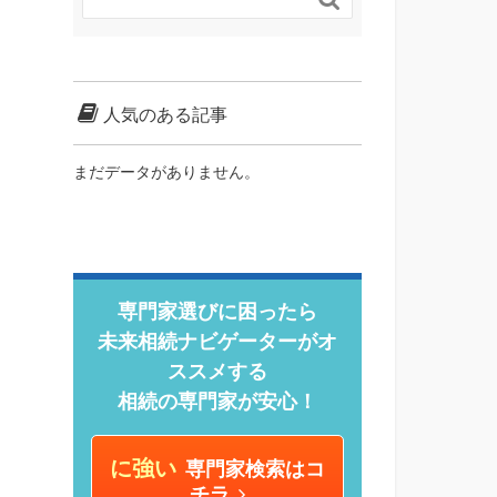
人気のある記事
まだデータがありません。
専門家選びに困ったら
未来相続ナビゲーターがオ
ススメする
相続の専門家が安心！
に強い
専門家検索はコ
チラ