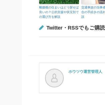
離婚後の住まいはどう探せば
交通事故の当事
良いの？公的支援や状況別で
合の手続きの流
の選び方を解説
説
Twitter・RSSでもご
ホウツウ運営管理人