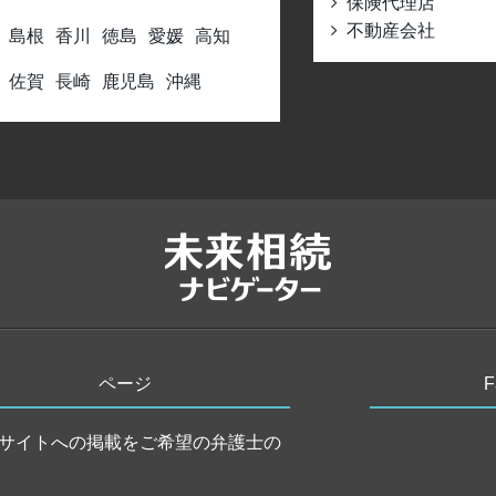
保険代理店
不動産会社
島根
香川
徳島
愛媛
高知
佐賀
長崎
鹿児島
沖縄
ページ
サイトへの掲載をご希望の弁護士の