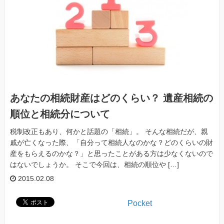
あなたの相続財産はどのくらい？ 遺産相続の
順位と相続分について
税制改正もあり、何かと話題の「相続」。 そんな相続だが、親
戚が亡くなった際、「自分って相続人なのかな？どのくらいの財
産をもらえるのかな？」と思ったことがある方は少なくないので
はないでしょうか。 そこで今回は、相続の順位や […]
2015.02.08
Pocket