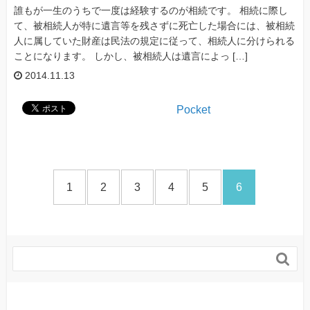
誰もが一生のうちで一度は経験するのが相続です。 相続に際し
て、被相続人が特に遺言等を残さずに死亡した場合には、被相続
人に属していた財産は民法の規定に従って、相続人に分けられる
ことになります。 しかし、被相続人は遺言によっ […]
2014.11.13
Pocket
1
2
3
4
5
6
