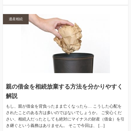
遺産相続
親の借金を相続放棄する方法を分かりやすく
解説
もし、親が借金を背負ったまま亡くなったら… こうした心配を
されたことのある方は多いのではないでしょうか。 ご安心くだ
さい、相続人だったとしても絶対にマイナスの財産（借金）を引
き継ぐという義務はありません。 そこで今回は、 […]