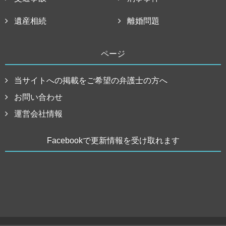
遺産相続
離婚問題
ページ
当サイトへの掲載をご希望の弁護士の方へ
お問い合わせ
運営会社情報
Facebookで更新情報を受け取れます