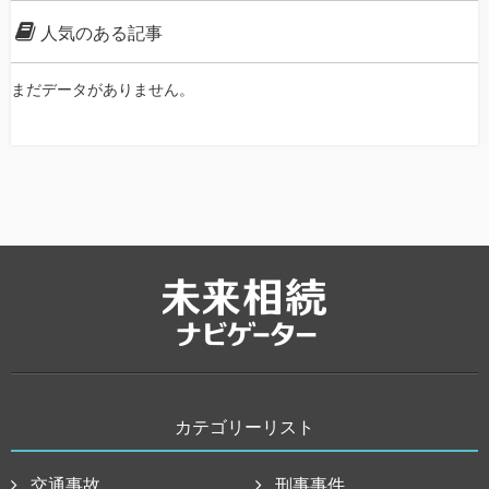
人気のある記事
まだデータがありません。
カテゴリーリスト
交通事故
刑事事件