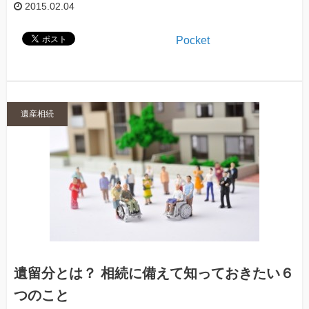
2015.02.04
Pocket
遺産相続
遺留分とは？ 相続に備えて知っておきたい６
つのこと