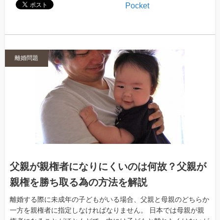
Pocket
離婚問題
父親が親権者になりにくいのは何故？父親が
親権を勝ち取る為の方法を解説
離婚する際に未成年の子どもがいる場合、父親と母親のどちらか
一方を親権者に指定しなければなりません。 日本では母親が親