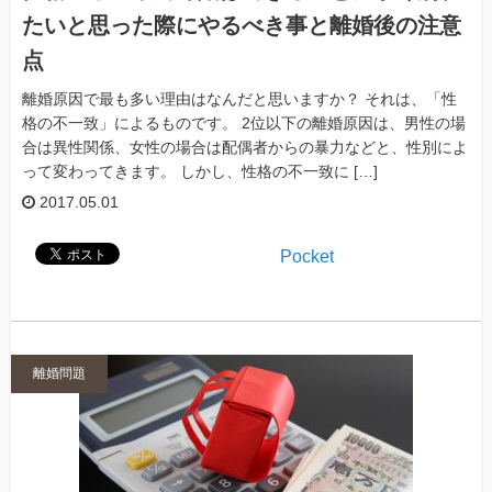
たいと思った際にやるべき事と離婚後の注意
点
離婚原因で最も多い理由はなんだと思いますか？ それは、「性
格の不一致」によるものです。 2位以下の離婚原因は、男性の場
合は異性関係、女性の場合は配偶者からの暴力などと、性別によ
って変わってきます。 しかし、性格の不一致に […]
2017.05.01
Pocket
離婚問題