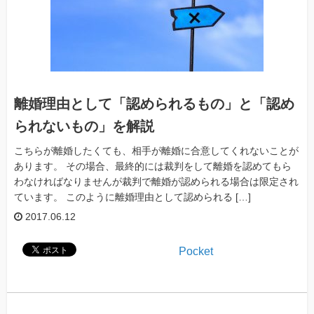
離婚理由として「認められるもの」と「認め
られないもの」を解説
こちらが離婚したくても、相手が離婚に合意してくれないことが
あります。 その場合、最終的には裁判をして離婚を認めてもら
わなければなりませんが裁判で離婚が認められる場合は限定され
ています。 このように離婚理由として認められる […]
2017.06.12
Pocket