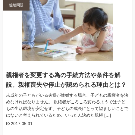
離婚問題
親権者を変更する為の手続方法や条件を解
説。親権喪失や停止が認められる理由とは？
未成年の子どもがいる夫婦が離婚する場合、子どもの親権者を決
めなければなりません。 親権者がころころ変わるようでは子ど
もの生活環境が安定せず、子どもの成長にとって望ましいことで
はないと考えられているため、いったん決めた親権 […]
2017.05.31