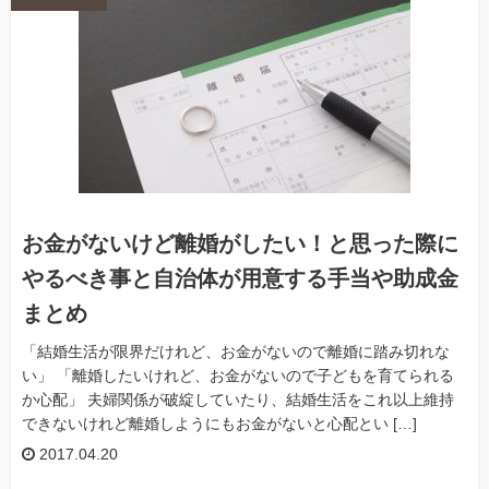
お金がないけど離婚がしたい！と思った際に
やるべき事と自治体が用意する手当や助成金
まとめ
「結婚生活が限界だけれど、お金がないので離婚に踏み切れな
い」 「離婚したいけれど、お金がないので子どもを育てられる
か心配」 夫婦関係が破綻していたり、結婚生活をこれ以上維持
できないけれど離婚しようにもお金がないと心配とい […]
2017.04.20