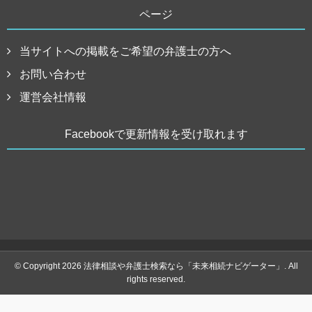
ページ
当サイトへの掲載をご希望の弁護士の方へ
お問い合わせ
運営会社情報
Facebookで更新情報を受け取れます
© Copyright 2026 法律相談や弁護士検索なら「未来相続ナビゲーター」. All
rights reserved.