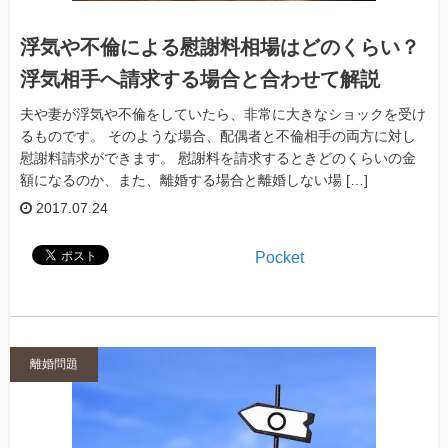
浮気や不倫による慰謝料相場はどのくらい？
浮気相手へ請求する場合と合わせて解説
夫や妻が浮気や不倫をしていたら、非常に大きなショックを受け
るものです。 そのような場合、配偶者と不倫相手の両方に対し
慰謝料請求ができます。 慰謝料を請求するときどのくらいの金
額になるのか、また、離婚する場合と離婚しない場 […]
2017.07.24
Pocket
離婚問題