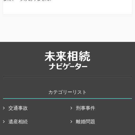
カテゴリーリスト
交通事故
刑事事件
遺産相続
離婚問題