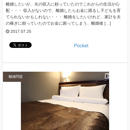
離婚したいが、夫の収入に頼っていたのでこれからの生活が心
配・・・ 収入がないので、離婚したらお金に困るし子どもを育
てられないかもしれない・・・ 離婚をしたいけれど、家計を夫
の稼ぎに頼っていたのでお金に困ってしまう、離婚後 […]
2017.07.25
Pocket
離婚問題