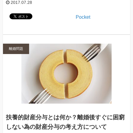
2017.07.28
Pocket
離婚問題
扶養的財産分与とは何か？離婚後すぐに困窮
しない為の財産分与の考え方について