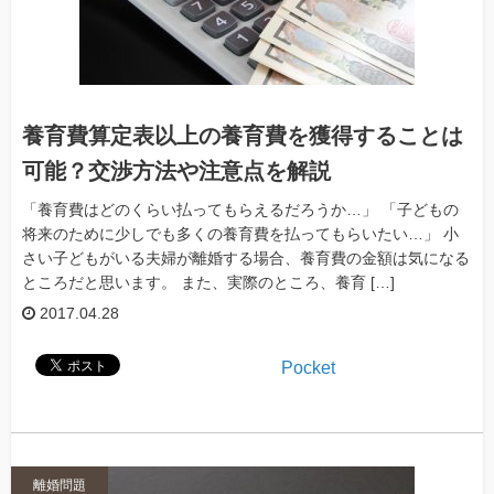
養育費算定表以上の養育費を獲得することは
可能？交渉方法や注意点を解説
「養育費はどのくらい払ってもらえるだろうか…」 「子どもの
将来のために少しでも多くの養育費を払ってもらいたい…」 小
さい子どもがいる夫婦が離婚する場合、養育費の金額は気になる
ところだと思います。 また、実際のところ、養育 […]
2017.04.28
Pocket
離婚問題