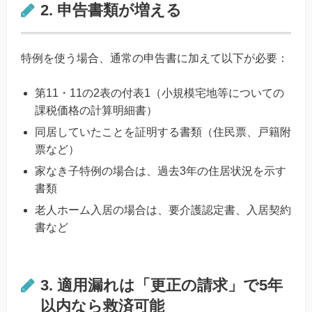
2. 申告書類が増える
特例を使う場合、通常の申告書に加えて以下が必要：
第11・11の2表の付表1（小規模宅地等についての
課税価格の計算明細書）
同居していたことを証明する書類（住民票、戸籍附
票など）
家なき子特例の場合は、過去3年の住居状況を示す
書類
老人ホーム入居の場合は、要介護認定書、入居契約
書など
3. 適用漏れは「更正の請求」で5年
以内なら救済可能