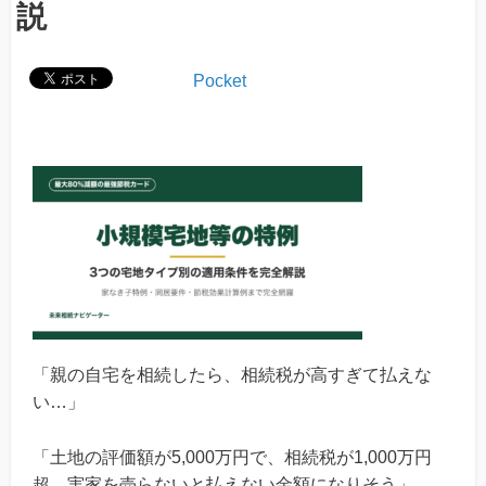
説
Pocket
「親の自宅を相続したら、相続税が高すぎて払えな
い…」
「土地の評価額が5,000万円で、相続税が1,000万円
超。実家を売らないと払えない金額になりそう」