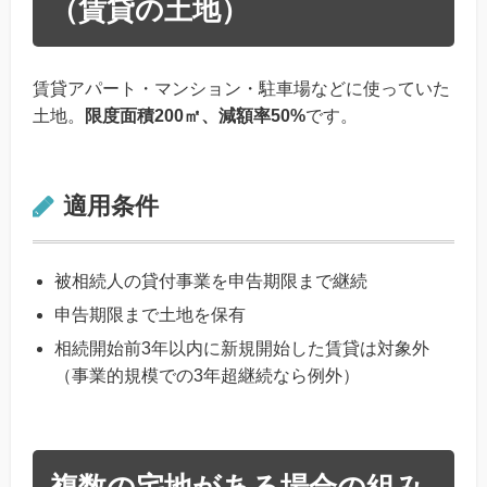
（賃貸の土地）
賃貸アパート・マンション・駐車場などに使っていた
土地。
限度面積200㎡、減額率50%
です。
適用条件
被相続人の貸付事業を申告期限まで継続
申告期限まで土地を保有
相続開始前3年以内に新規開始した賃貸は対象外
（事業的規模での3年超継続なら例外）
複数の宅地がある場合の組み