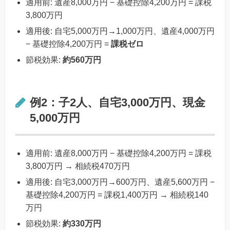
適用前: 遺産8,000万円 − 基礎控除4,200万円 = 課税
3,800万円
適用後: 自宅5,000万円→1,000万円、遺産4,000万円
− 基礎控除4,200万円 =
課税ゼロ
節税効果:
約560万円
例2：子2人、自宅3,000万円、現金
5,000万円
適用前: 遺産8,000万円 − 基礎控除4,200万円 = 課税
3,800万円 → 相続税470万円
適用後: 自宅3,000万円→600万円、遺産5,600万円 −
基礎控除4,200万円 = 課税1,400万円 → 相続税140
万円
節税効果:
約330万円