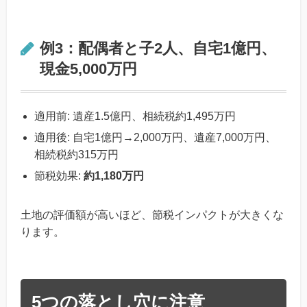
例3：配偶者と子2人、自宅1億円、
現金5,000万円
適用前: 遺産1.5億円、相続税約1,495万円
適用後: 自宅1億円→2,000万円、遺産7,000万円、
相続税約315万円
節税効果:
約1,180万円
土地の評価額が高いほど、節税インパクトが大きくな
ります。
5つの落とし穴に注意