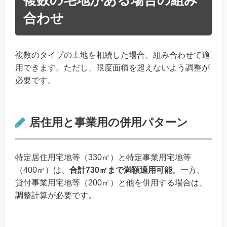
合わせ
複数のタイプの土地を相続した場合、組み合わせて適
用できます。ただし、限度面積を超えないよう調整が
必要です。
居住用と事業用の併用パターン
特定居住用宅地等（330㎡）と特定事業用宅地等
（400㎡）は、
合計730㎡まで満額適用可能
。一方、
貸付事業用宅地等（200㎡）と他を併用する場合は、
調整計算が必要です。