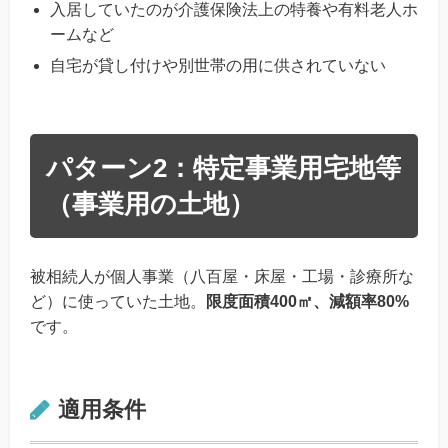
入居していたのが介護保険法上の特養や有料老人ホ
ームなど
自宅が貸し付けや別世帯の用に供されていない
パターン2：特定事業用宅地等
（事業用の土地）
被相続人が個人事業（八百屋・床屋・工場・診療所な
ど）に使っていた土地。
限度面積400㎡、減額率80%
です。
適用条件