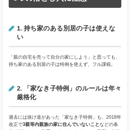
1. 持ち家のある別居の子は使えな
い
「親の自宅を売って自分の家にしよう」と思っても、
持ち家のある別居の子は特例を使えず、フル課税。
2. 「家なき子特例」のルールは年々
厳格化
過去には抜け道があった「家なき子特例」も、2018年
改正で
3親等内親族の家に住んでいないこと
などの条