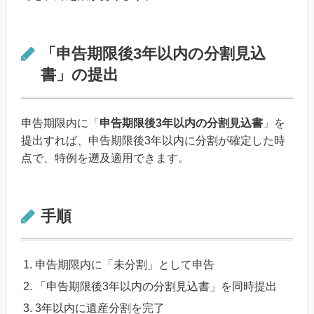
「申告期限後3年以内の分割見込
書」の提出
申告期限内に「
申告期限後3年以内の分割見込書
」を
提出すれば、申告期限後3年以内に分割が確定した時
点で、特例を遡及適用できます。
手順
申告期限内に「未分割」として申告
「申告期限後3年以内の分割見込書」を同時提出
3年以内に遺産分割を完了