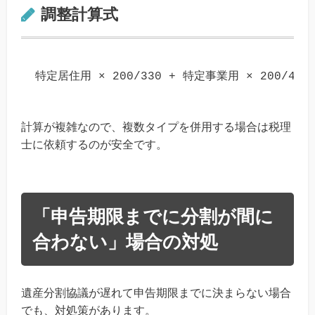
調整計算式
計算が複雑なので、複数タイプを併用する場合は税理
士に依頼するのが安全です。
「申告期限までに分割が間に
合わない」場合の対処
遺産分割協議が遅れて申告期限までに決まらない場合
でも、対処策があります。