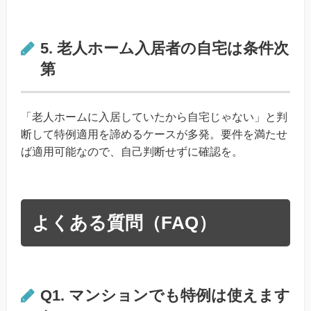
5. 老人ホーム入居者の自宅は条件次
第
「老人ホームに入居していたから自宅じゃない」と判
断して特例適用を諦めるケースが多発。要件を満たせ
ば適用可能なので、自己判断せずに確認を。
よくある質問（FAQ）
Q1. マンションでも特例は使えます