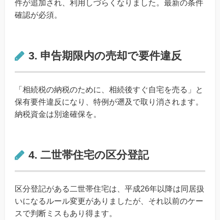
件が追加され、利用しづらくなりました。最新の条件
確認が必須。
3. 申告期限内の売却で要件違反
「相続税の納税のために、相続後すぐ自宅を売る」と
保有要件違反になり、特例が遡及で取り消されます。
納税資金は別途確保を。
4. 二世帯住宅の区分登記
区分登記がある二世帯住宅は、平成26年以降は同居扱
いになるルール変更がありましたが、それ以前のケー
スで判断ミスもあり得ます。