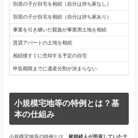
別居の子が自宅を相続（自分は持ち家なし）
別居の子が自宅を相続（自分は持ち家あり）
事業を引き継いだ親族が事業用土地を相続
賃貸アパートの土地を相続
相続後すぐに売却する予定の自宅
申告期限までに遺産分割が決まらない
小規模宅地等の特例とは？基
本の仕組み
小規模宅地等の特例とは、
被相続人が所有していた土