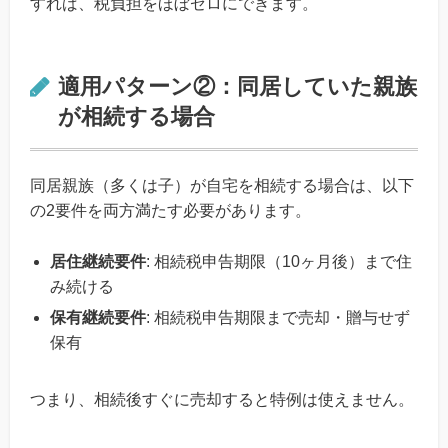
すれば、税負担をほぼゼロにできます。
適用パターン②：同居していた親族
が相続する場合
同居親族（多くは子）が自宅を相続する場合は、以下
の2要件を両方満たす必要があります。
居住継続要件
: 相続税申告期限（10ヶ月後）まで住
み続ける
保有継続要件
: 相続税申告期限まで売却・贈与せず
保有
つまり、相続後すぐに売却すると特例は使えません。