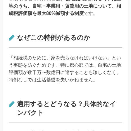
地のうち、自宅・事業用・賃貸用の土地について、相
続税評価額を最大80%減額する制度
です。
なぜこの特例があるのか
「相続税のために、家を売らなければいけない」とい
う事態を防ぐためです。特に都心部では、自宅の土地
評価額が数千万〜数億円に達することも珍しくなく、
特例なしでは生活基盤を失いかねません。
適用するとどうなる？具体的なイ
ンパクト