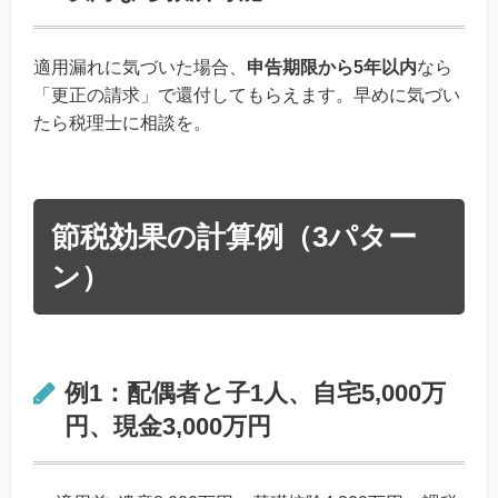
適用漏れに気づいた場合、
申告期限から5年以内
なら
「更正の請求」で還付してもらえます。早めに気づい
たら税理士に相談を。
節税効果の計算例（3パター
ン）
例1：配偶者と子1人、自宅5,000万
円、現金3,000万円