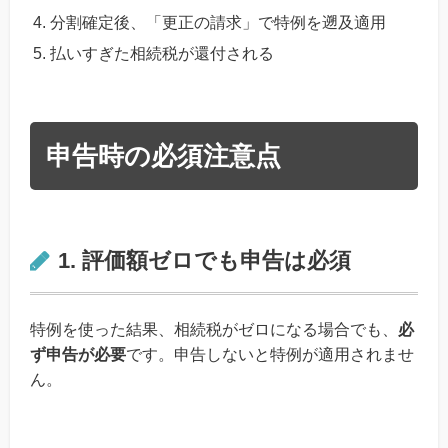
分割確定後、「更正の請求」で特例を遡及適用
払いすぎた相続税が還付される
申告時の必須注意点
1. 評価額ゼロでも申告は必須
特例を使った結果、相続税がゼロになる場合でも、
必
ず申告が必要
です。申告しないと特例が適用されませ
ん。