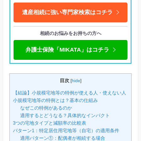
遺産相続に強い専門家検索はコチラ
相続のお悩みをお持ちの方へ
弁護士保険「MIKATA」はコチラ
目次
[
hide
]
【結論】小規模宅地等の特例が使える人・使えない人
小規模宅地等の特例とは？基本の仕組み
なぜこの特例があるのか
適用するとどうなる？具体的なインパクト
3つの宅地タイプと減額率の比較表
パターン1：特定居住用宅地等（自宅）の適用条件
適用パターン①：配偶者が相続する場合