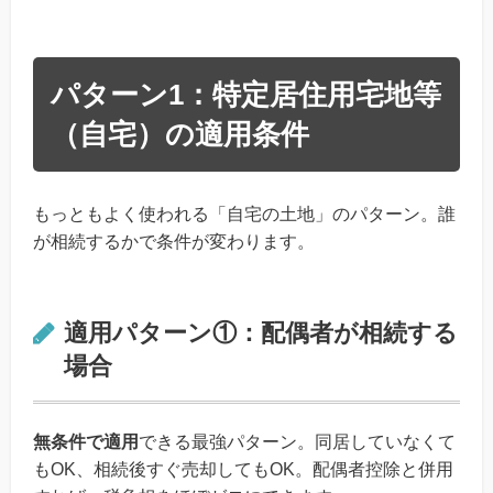
パターン1：特定居住用宅地等
（自宅）の適用条件
もっともよく使われる「自宅の土地」のパターン。誰
が相続するかで条件が変わります。
適用パターン①：配偶者が相続する
場合
無条件で適用
できる最強パターン。同居していなくて
もOK、相続後すぐ売却してもOK。配偶者控除と併用