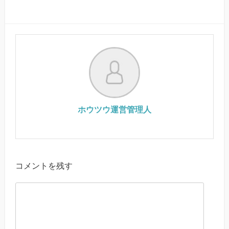
ホウツウ運営管理人
コメントを残す