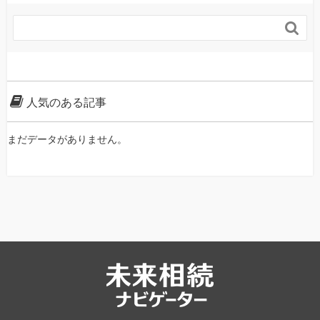

人気のある記事
まだデータがありません。