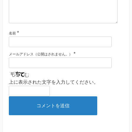
*
名前
*
メールアドレス（公開はされません。）
上に表示された文字を入力してください。