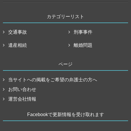
カテゴリーリスト
交通事故
刑事事件
遺産相続
離婚問題
ページ
当サイトへの掲載をご希望の弁護士の方へ
お問い合わせ
運営会社情報
Facebookで更新情報を受け取れます