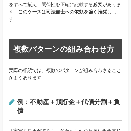
をすべて揃え、関係性を正確に記載する必要がありま
す。
このケースは司法書士への依頼を強く推奨
しま
す。
複数パターンの組み合わせ方
実際の相続では、複数のパターンが組み合わさること
がよくあります。
例：不動産＋預貯金＋代償分割＋負
債
「実家を長男が取得し、代わりに他の兄弟に現金支払