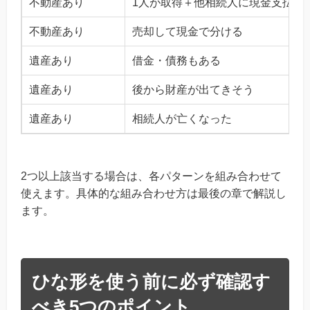
不動産あり
1人が取得＋他相続人に現金支払い
不動産あり
売却して現金で分ける
遺産あり
借金・債務もある
遺産あり
後から財産が出てきそう
遺産あり
相続人が亡くなった
2つ以上該当する場合は、各パターンを組み合わせて
使えます。具体的な組み合わせ方は最後の章で解説し
ます。
ひな形を使う前に必ず確認す
べき5つのポイント