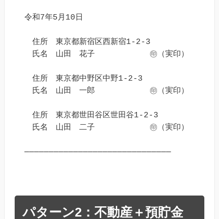
令和7年5月10日

　住所　東京都新宿区西新宿1-2-3

　氏名　山田　花子　　　　　　　㊞（実印）

　住所　東京都中野区中野1-2-3

　氏名　山田　一郎　　　　　　　㊞（実印）

　住所　東京都世田谷区世田谷1-2-3

　氏名　山田　二子　　　　　　　㊞（実印）

パターン2：不動産＋預貯金