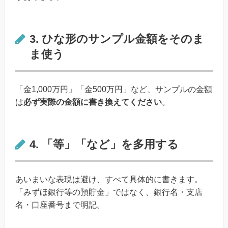
3. ひな形のサンプル金額をそのま
ま使う
「金1,000万円」「金500万円」など、サンプルの金額
は
必ず実際の金額に書き換えてください
。
4. 「等」「など」を多用する
あいまいな表現は避け、すべて具体的に書きます。
「みずほ銀行等の預貯金」ではなく、銀行名・支店
名・口座番号まで明記。