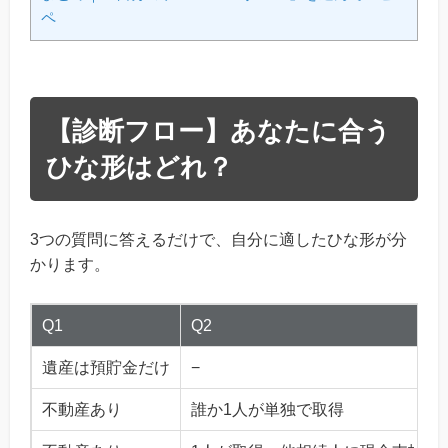
ペ
【診断フロー】あなたに合う
ひな形はどれ？
3つの質問に答えるだけで、自分に適したひな形が分
かります。
Q1
Q2
遺産は預貯金だけ
−
不動産あり
誰か1人が単独で取得