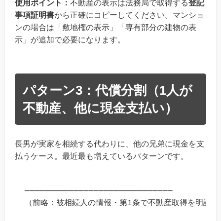
使用ポイント：
不動産の表示は法務局で取得する
登記
事項証明書
から正確にコピーしてください。マンショ
ンの場合は「敷地権の表示」「専有部分の建物の表
示」が追加で必要になります。
パターン3：代償分割（1人が
不動産、他に現金支払い）
長男が実家を相続する代わりに、他の兄弟に現金を支
払うケース。最近最も増えているパターンです。
──────────────────────────────

（前略：被相続人の情報・第1条で不動産取得を明記）
