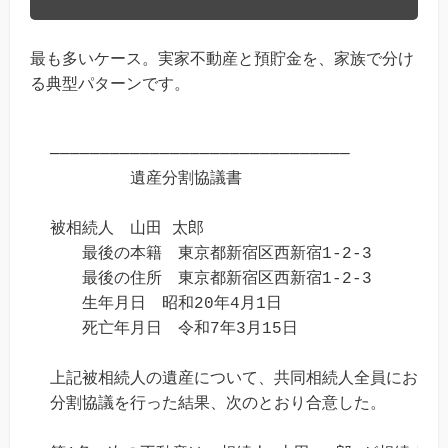
最も多いケース。実家不動産と預貯金を、家族で分け
る典型パターンです。
──────────────────────────────

　　　　　遺産分割協議書

被相続人　山田 太郎

　　最後の本籍　東京都新宿区西新宿1-2-3

　　最後の住所　東京都新宿区西新宿1-2-3

　　生年月日　昭和20年4月1日

　　死亡年月日　令和7年3月15日

上記被相続人の遺産について、共同相続人全員において
分割協議を行った結果、次のとおり合意した。
