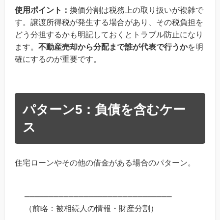
使用ポイント：
換価分割は税務上の取り扱いが複雑で
す。譲渡所得税が発生する場合があり、その税負担を
どう分担するかも明記しておくとトラブル防止になり
ます。
不動産売却から分配まで誰が代表で行うか
を明
確にするのが重要です。
パターン5：負債を含むケー
ス
住宅ローンやその他の借金がある場合のパターン。
──────────────────────────────

（前略：被相続人の情報・財産分割）
