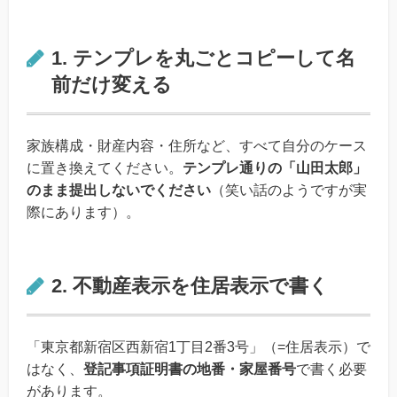
1. テンプレを丸ごとコピーして名
前だけ変える
家族構成・財産内容・住所など、すべて自分のケース
に置き換えてください。
テンプレ通りの「山田太郎」
のまま提出しないでください
（笑い話のようですが実
際にあります）。
2. 不動産表示を住居表示で書く
「東京都新宿区西新宿1丁目2番3号」（=住居表示）で
はなく、
登記事項証明書の地番・家屋番号
で書く必要
があります。