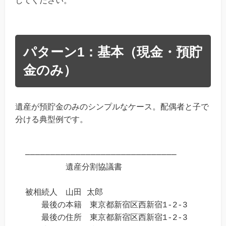
してください。
パターン1：基本（現金・預貯
金のみ）
遺産が預貯金のみのシンプルなケース。配偶者と子で
分ける典型例です。
──────────────────────────────

　　　　　遺産分割協議書

被相続人　山田 太郎

　　最後の本籍　東京都新宿区西新宿1-2-3

　　最後の住所　東京都新宿区西新宿1-2-3
