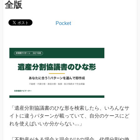
全版
Pocket
「遺産分割協議書のひな形を検索したら、いろんなサ
イトに違うパターンが載っていて、自分のケースにど
れを使えばいいか分からない…」
「不動産がある場合と現金だけの場合、代償分割や換