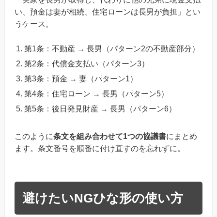
い、預金は妻が相続、住宅ローンは長男が負担」とい
うケース。
第1条：不動産 → 長男（パターン2の不動産部分）
第2条：代償金支払い（パターン3）
第3条：預金 → 妻（パターン1）
第4条：住宅ローン → 長男（パターン5）
第5条：後日発見財産 → 長男（パターン6）
このように
条文を組み合わせて1つの協議書
にまとめ
ます。条文番号を順番に付け直すのを忘れずに。
避けたいNGひな形の使い方