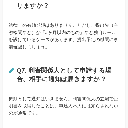
りますか？
法律上の有効期限はありません。ただし、提出先（金
融機関など）が「3ヶ月以内のもの」など独自ルール
を設けているケースがあります。提出予定の機関に事
前確認しましょう。
Q7. 利害関係人として申請する場
合、相手に通知は届きますか？
原則として通知はいきません。利害関係人の立場で証
明書を取得したことは、申述人本人には知らされない
のが通常です。