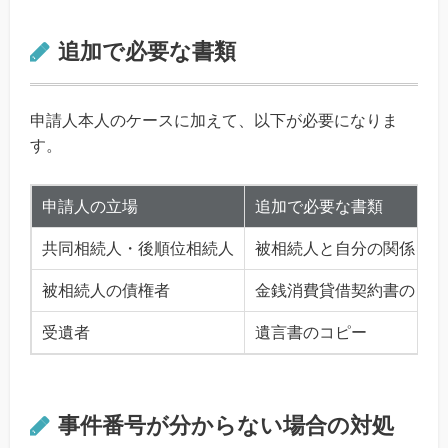
追加で必要な書類
申請人本人のケースに加えて、以下が必要になりま
す。
申請人の立場
追加で必要な書類
共同相続人・後順位相続人
被相続人と自分の関係を示
被相続人の債権者
金銭消費貸借契約書のコピ
受遺者
遺言書のコピー
事件番号が分からない場合の対処