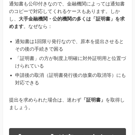
通知書も公印付きなので、金融機関によっては通知書
のコピーで対応してくれるケースもあります。しか
し、
大手金融機関・公的機関の多くは「証明書」を求
めます
。なぜなら：
通知書は1回限り発行なので、原本を提出させると
その後の手続きで困る
「証明書」の方が制度上明確に対外証明用と位置づ
けられている
申請後の取消（証明書発行後の放棄の取消等）にも
対応できる
提出を求められた場合は、迷わず
「証明書」
を取得し
ましょう。