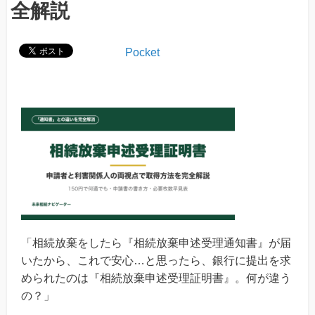
全解説
Pocket
「相続放棄をしたら『相続放棄申述受理通知書』が届
いたから、これで安心…と思ったら、銀行に提出を求
められたのは『相続放棄申述受理証明書』。何が違う
の？」