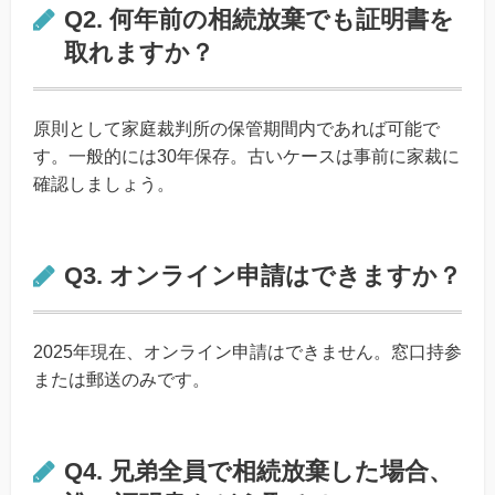
Q2. 何年前の相続放棄でも証明書を
取れますか？
原則として家庭裁判所の保管期間内であれば可能で
す。一般的には30年保存。古いケースは事前に家裁に
確認しましょう。
Q3. オンライン申請はできますか？
2025年現在、オンライン申請はできません。窓口持参
または郵送のみです。
Q4. 兄弟全員で相続放棄した場合、