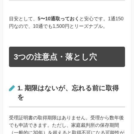
目安として、
5〜10通取っておく
と安心です。1通150
円なので、10通でも1,500円とリーズナブル。
3つの注意点・落とし穴
1. 期限はないが、忘れる前に取得
を
受理証明書の取得期限はありません。受理から数年後
でも申請できます。ただし、家庭裁判所の保存期間
（一般的に30年）を超えると取得不可になる可能性が