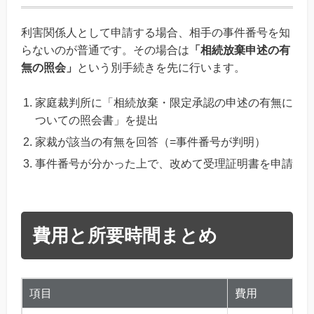
利害関係人として申請する場合、相手の事件番号を知
らないのが普通です。その場合は
「相続放棄申述の有
無の照会」
という別手続きを先に行います。
家庭裁判所に「相続放棄・限定承認の申述の有無に
ついての照会書」を提出
家裁が該当の有無を回答（=事件番号が判明）
事件番号が分かった上で、改めて受理証明書を申請
費用と所要時間まとめ
項目
費用