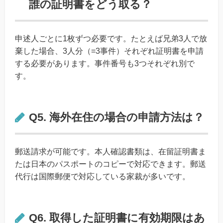
誰の証明書をどう取る？
申述人ごとに1枚ずつ必要です。たとえば兄弟3人で放
棄した場合、3人分（=3事件）それぞれ証明書を申請
する必要があります。事件番号も3つそれぞれ別で
す。
Q5. 海外在住の場合の申請方法は？
郵送請求が可能です。本人確認書類は、在留証明書ま
たは日本のパスポートのコピーで対応できます。郵送
代行は国際郵便で対応している家裁が多いです。
Q6. 取得した証明書に有効期限はあ