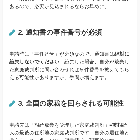
あるので、必要が見込まれるならお早めに。
2. 通知書の事件番号が必須
申請時に「事件番号」が必須なので、通知書は
絶対に
紛失しないでください
。紛失した場合、自分が放棄し
た家庭裁判所に問い合わせれば事件番号を教えてもら
える可能性がありますが、手間が増えます。
3. 全国の家裁を回らされる可能性
申請先は「相続放棄を受理した家庭裁判所」=被相続
人の最後の住所地の家庭裁判所です。自分の居住地と