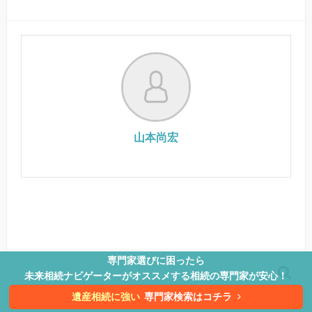
山本尚宏
専門家選びに困ったら

未来相続ナビゲーターがオススメする相続の専門家が安心！
遺産相続に強い
専門家検索はコチラ