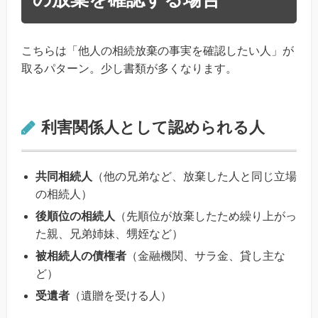
こちらは「他人の相続放棄の事実を確認したい人」が
取るパターン。少し書類が多くなります。
利害関係人として認められる人
共同相続人
（他の兄弟など、放棄した人と同じ立場
の相続人）
後順位の相続人
（先順位が放棄したため繰り上がっ
た親、兄弟姉妹、甥姪など）
被相続人の債権者
（金融機関、サラ金、貸し主な
ど）
受遺者
（遺贈を受ける人）