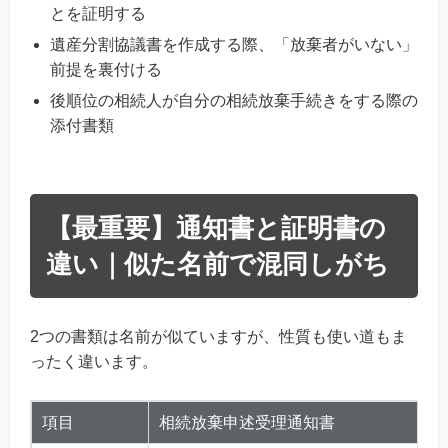
とを証明する
遺産分割協議書を作成する際、「放棄者がいない」
前提を裏付ける
後順位の相続人が自分の相続放棄手続きをする際の
添付書類
【最重要】通知書と証明書の
違い｜似た名前で混同しがち
2つの書類は名前が似ていますが、性質も使い道もま
ったく違います。
項目
相続放棄申述受理通知書