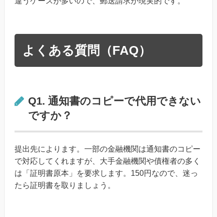
違うケースが多いので、郵送請求が現実的です。
よくある質問（FAQ）
Q1. 通知書のコピーで代用できない
ですか？
提出先によります。一部の金融機関は通知書のコピー
で対応してくれますが、大手金融機関や債権者の多く
は「証明書原本」を要求します。150円なので、迷っ
たら証明書を取りましょう。