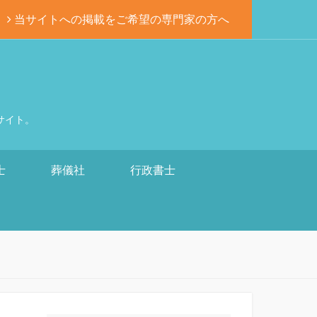
当サイトへの掲載をご希望の専門家の方へ
サイト。
士
葬儀社
行政書士