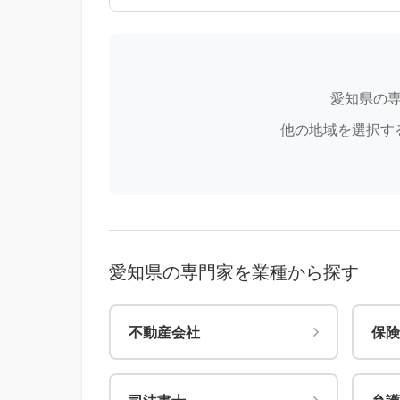
愛知県の
他の地域を選択す
愛知県の専門家を業種から探す
不動産会社
保険