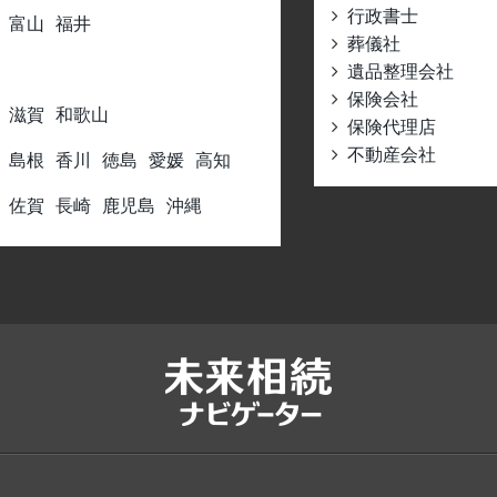
行政書士
富山
福井
葬儀社
遺品整理会社
保険会社
滋賀
和歌山
保険代理店
不動産会社
島根
香川
徳島
愛媛
高知
佐賀
長崎
鹿児島
沖縄