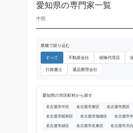
愛知県の専門家一覧
中部
業種で絞り込む
すべて
不動産会社
保険代理店
行政書士
遺品整理会社
愛知県の市区町村から探す
名古屋市中区
名古屋市東区
名古屋市西区
名古屋市昭和区
名古屋市瑞穂区
名古屋市
名古屋市緑区
名古屋市名東区
名古屋市天