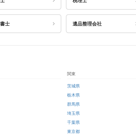
士
税理士
書士
遺品整理会社
関東
茨城県
栃木県
群馬県
埼玉県
千葉県
東京都