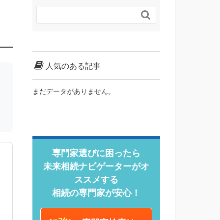

人気のある記事
まだデータがありません。
専門家選びに困ったら
未来相続ナビゲーターがオ
ススメする
相続の専門家が安心！