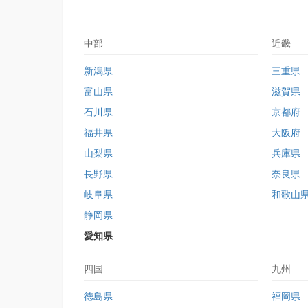
中部
近畿
新潟県
三重県
富山県
滋賀県
石川県
京都府
福井県
大阪府
山梨県
兵庫県
長野県
奈良県
岐阜県
和歌山
静岡県
愛知県
四国
九州
徳島県
福岡県