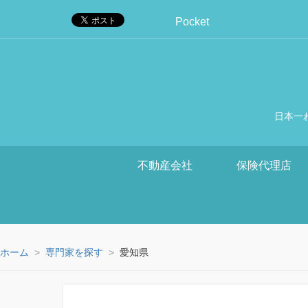
Pocket
日本一
不動産会社
保険代理店
ホーム
専門家を探す
愛知県