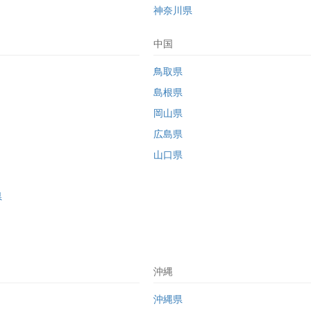
神奈川県
中国
鳥取県
島根県
岡山県
広島県
山口県
県
沖縄
沖縄県