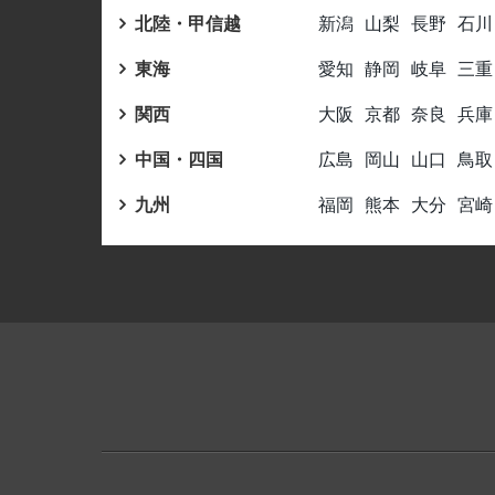
北陸・甲信越
新潟
山梨
長野
石川
東海
愛知
静岡
岐阜
三重
関西
大阪
京都
奈良
兵庫
中国・四国
広島
岡山
山口
鳥取
九州
福岡
熊本
大分
宮崎