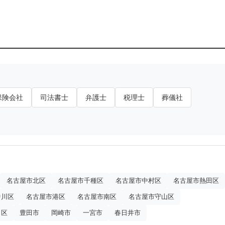
保険会社
司法書士
弁護士
税理士
葬儀社
名古屋市北区
名古屋市千種区
名古屋市中村区
名古屋市熱田区
中川区
名古屋市港区
名古屋市南区
名古屋市守山区
白区
豊田市
岡崎市
一宮市
春日井市