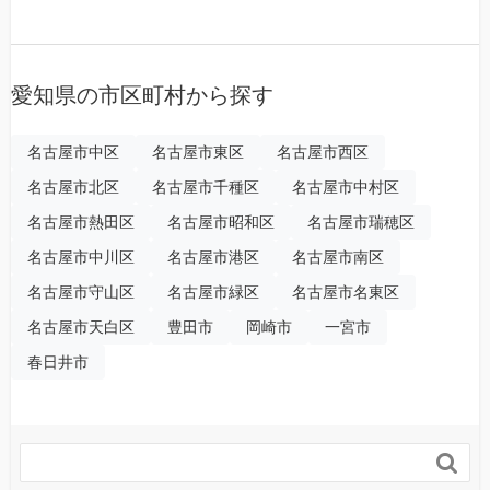
愛知県の市区町村から探す
名古屋市中区
名古屋市東区
名古屋市西区
名古屋市北区
名古屋市千種区
名古屋市中村区
名古屋市熱田区
名古屋市昭和区
名古屋市瑞穂区
名古屋市中川区
名古屋市港区
名古屋市南区
名古屋市守山区
名古屋市緑区
名古屋市名東区
名古屋市天白区
豊田市
岡崎市
一宮市
春日井市
