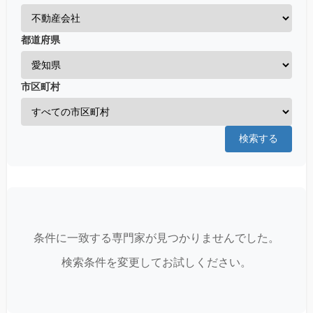
都道府県
市区町村
検索する
条件に一致する専門家が見つかりませんでした。
検索条件を変更してお試しください。