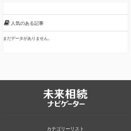
人気のある記事
まだデータがありません。
カテゴリーリスト