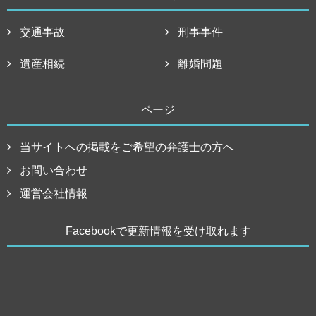
交通事故
刑事事件
遺産相続
離婚問題
ページ
当サイトへの掲載をご希望の弁護士の方へ
お問い合わせ
運営会社情報
Facebookで更新情報を受け取れます