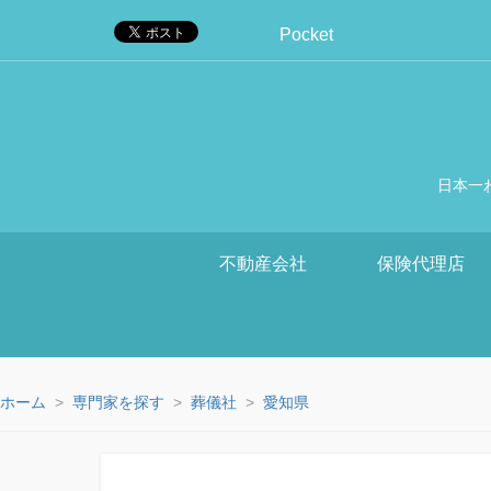
Pocket
日本一
不動産会社
保険代理店
ホーム
専門家を探す
葬儀社
愛知県