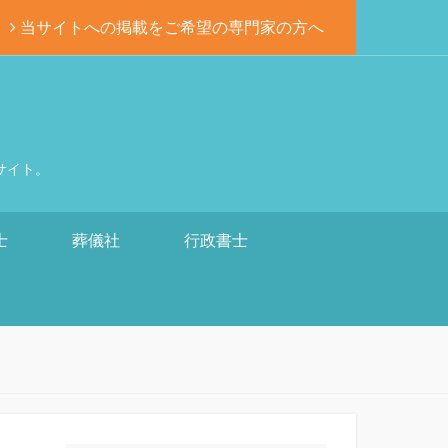
当サイトへの掲載をご希望の専門家の方へ
サイト。
士
葬儀社
行政書士