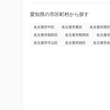
愛知県の市区町村から探す
名古屋市中区
名古屋市東区
名古屋市西
名古屋市熱田区
名古屋市昭和区
名古屋
名古屋市守山区
名古屋市緑区
名古屋市