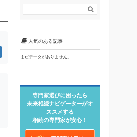

人気のある記事
まだデータがありません。
専門家選びに困ったら
未来相続ナビゲーターがオ
ススメする
相続の専門家が安心！