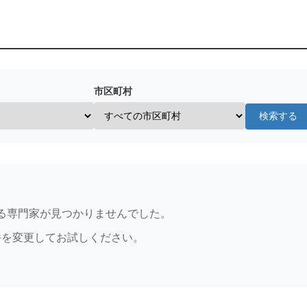
市区町村
検索する
る専門家が見つかりませんでした。
件を変更してお試しください。