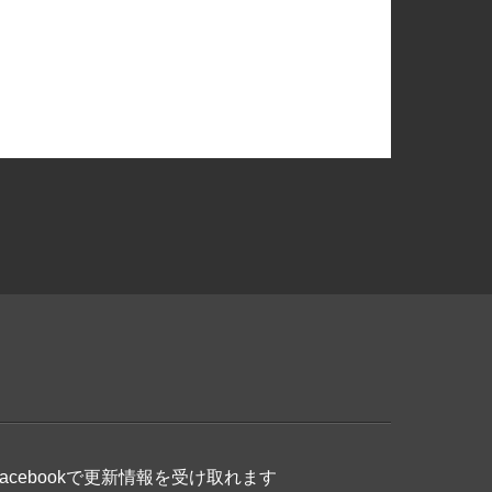
Facebookで更新情報を受け取れます