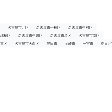
区
名古屋市北区
名古屋市千種区
名古屋市中村区
市瑞穂区
名古屋市中川区
名古屋市港区
名古屋市南区
名東区
名古屋市天白区
豊田市
岡崎市
一宮市
春日井