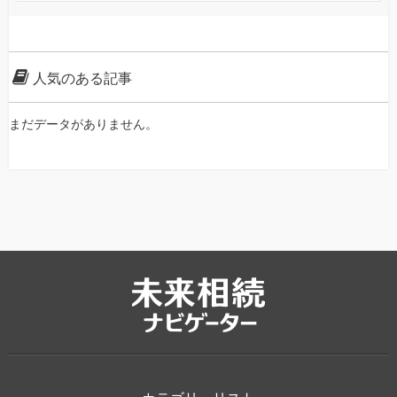
人気のある記事
まだデータがありません。