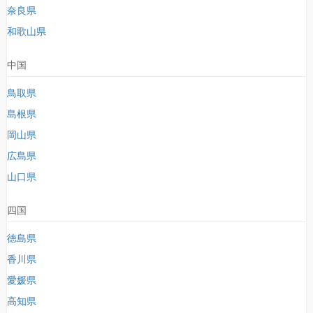
奈良県
和歌山県
中国
鳥取県
島根県
岡山県
広島県
山口県
四国
徳島県
香川県
愛媛県
高知県