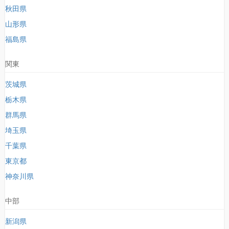
秋田県
山形県
福島県
関東
茨城県
栃木県
群馬県
埼玉県
千葉県
東京都
神奈川県
中部
新潟県