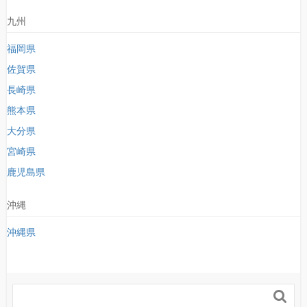
九州
福岡県
佐賀県
長崎県
熊本県
大分県
宮崎県
鹿児島県
沖縄
沖縄県
