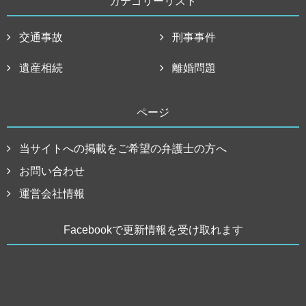
カテゴリーリスト
交通事故
刑事事件
遺産相続
離婚問題
ページ
当サイトへの掲載をご希望の弁護士の方へ
お問い合わせ
運営会社情報
Facebookで更新情報を受け取れます