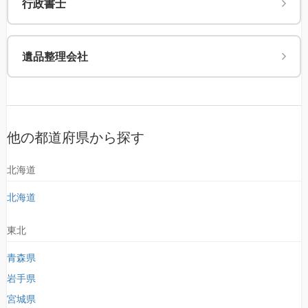
行政書士
遺品整理会社
他の都道府県から探す
北海道
北海道
東北
青森県
岩手県
宮城県