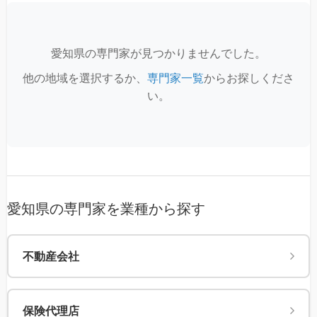
愛知県の専門家が見つかりませんでした。
他の地域を選択するか、
専門家一覧
からお探しくださ
い。
愛知県の専門家を業種から探す
不動産会社
保険代理店