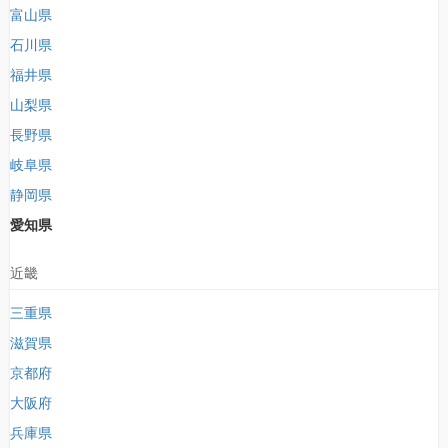
富山県
石川県
福井県
山梨県
長野県
岐阜県
静岡県
愛知県
近畿
三重県
滋賀県
京都府
大阪府
兵庫県