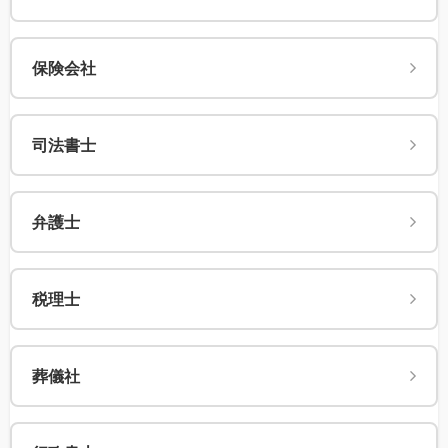
保険会社
司法書士
弁護士
税理士
葬儀社