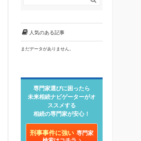
人気のある記事
まだデータがありません。
専門家選びに困ったら
未来相続ナビゲーターがオ
ススメする
相続の専門家が安心！
刑事事件に強い
専門家
検索はコチラ