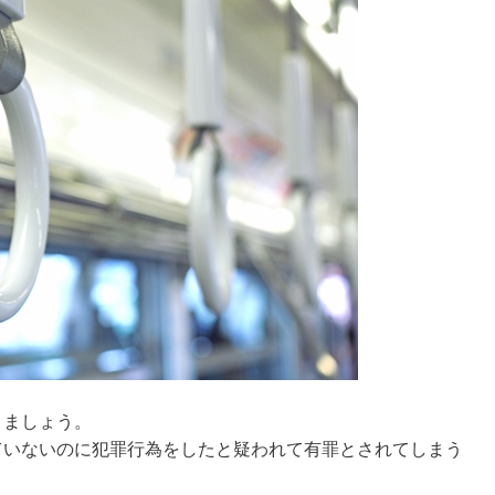
きましょう。
ていないのに犯罪行為をしたと疑われて有罪とされてしまう