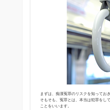
まずは、痴漢冤罪のリスクを知ってお
そもそも、冤罪とは、本当は犯罪をし
ことをいいます。