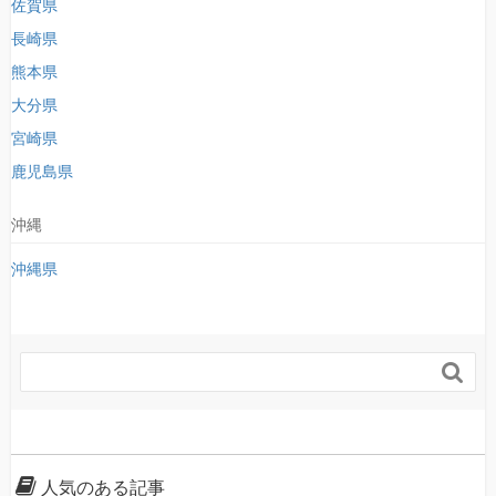
佐賀県
長崎県
熊本県
大分県
宮崎県
鹿児島県
沖縄
沖縄県

人気のある記事