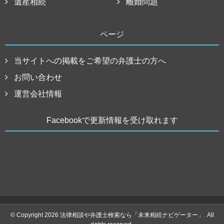
遺産相続
離婚問題
ページ
当サイトへの掲載をご希望の弁護士の方へ
お問い合わせ
運営会社情報
Facebookで更新情報を受け取れます
© Copyright 2026 法律相談や弁護士検索なら「未来相続ナビゲーター」. All