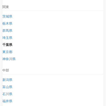
関東
茨城県
栃木県
群馬県
埼玉県
千葉県
東京都
神奈川県
中部
新潟県
富山県
石川県
福井県