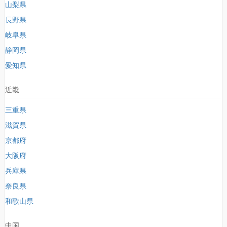
山梨県
長野県
岐阜県
静岡県
愛知県
近畿
三重県
滋賀県
京都府
大阪府
兵庫県
奈良県
和歌山県
中国