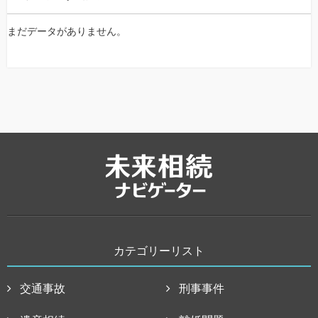
まだデータがありません。
カテゴリーリスト
交通事故
刑事事件