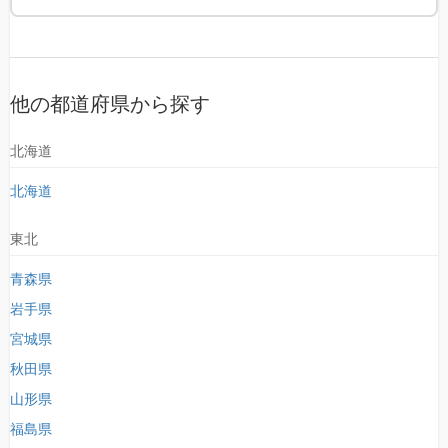
他の都道府県から探す
北海道
北海道
東北
青森県
岩手県
宮城県
秋田県
山形県
福島県