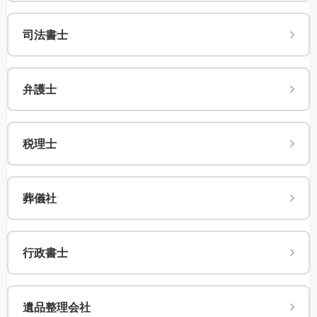
司法書士
弁護士
税理士
葬儀社
行政書士
遺品整理会社