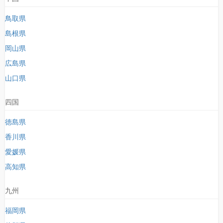
鳥取県
島根県
岡山県
広島県
山口県
四国
徳島県
香川県
愛媛県
高知県
九州
福岡県