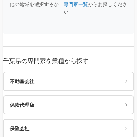
他の地域を選択するか、
専門家一覧
からお探しくださ
い。
千葉県の専門家を業種から探す
不動産会社
保険代理店
保険会社