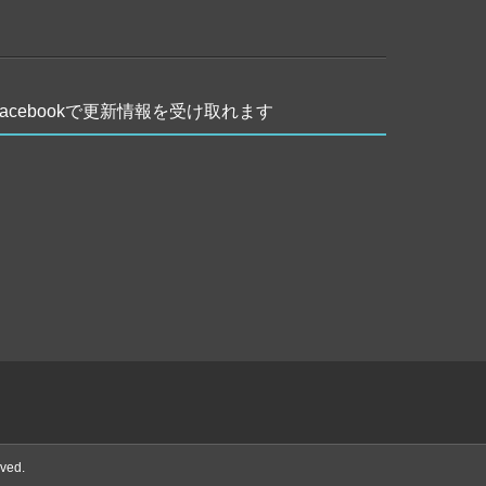
Facebookで更新情報を受け取れます
ed.