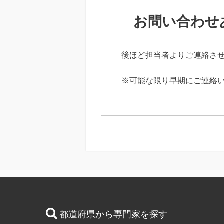
お問い合わせ
後ほど担当者よりご連絡さ
※可能な限り早期にご連絡
都道府県から専門家を探す