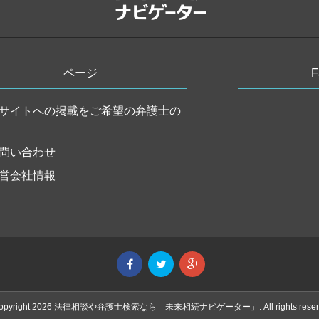
ページ
サイトへの掲載をご希望の弁護士の
問い合わせ
営会社情報
Copyright 2026 法律相談や弁護士検索なら「未来相続ナビゲーター」. All rights reserv