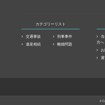
カテゴリーリスト
交通事故
刑事事件
当
方へ
遺産相続
離婚問題
お
運
© 