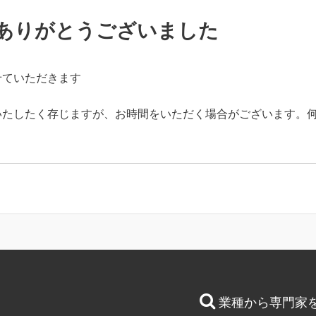
ありがとうございました
せていただきます
いたしたく存じますが、お時間をいただく場合がございます。
業種から専門家