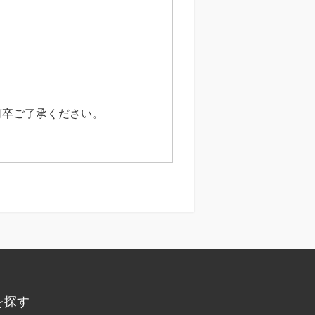
何卒ご了承ください。
を探す