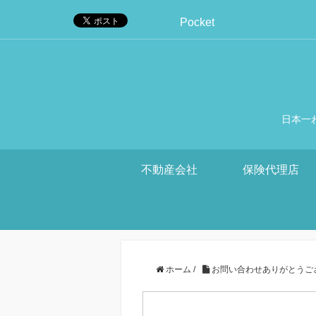
Pocket
日本一
不動産会社
保険代理店
ホーム
/
お問い合わせありがとうご