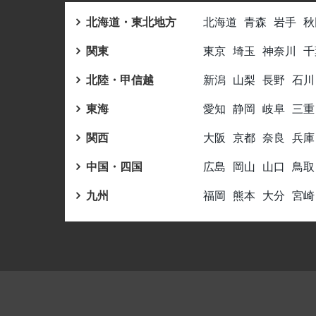
北海道・東北地方
北海道
青森
岩手
秋
関東
東京
埼玉
神奈川
千
北陸・甲信越
新潟
山梨
長野
石川
東海
愛知
静岡
岐阜
三重
関西
大阪
京都
奈良
兵庫
中国・四国
広島
岡山
山口
鳥取
九州
福岡
熊本
大分
宮崎