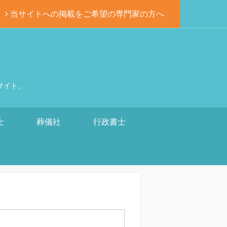
当サイトへの掲載をご希望の専門家の方へ
サイト。
士
葬儀社
行政書士