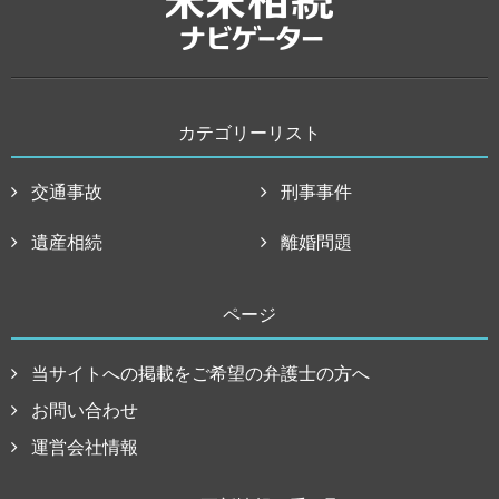
カテゴリーリスト
交通事故
刑事事件
遺産相続
離婚問題
ページ
当サイトへの掲載をご希望の弁護士の方へ
お問い合わせ
運営会社情報