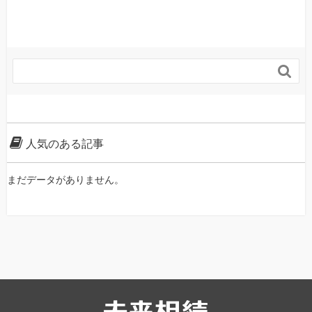

人気のある記事
まだデータがありません。