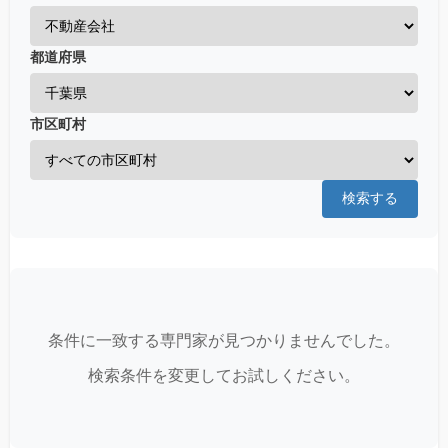
都道府県
市区町村
検索する
条件に一致する専門家が見つかりませんでした。
検索条件を変更してお試しください。