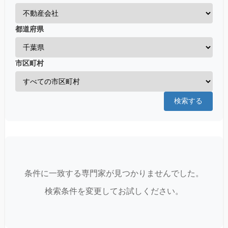
都道府県
市区町村
検索する
条件に一致する専門家が見つかりませんでした。
検索条件を変更してお試しください。