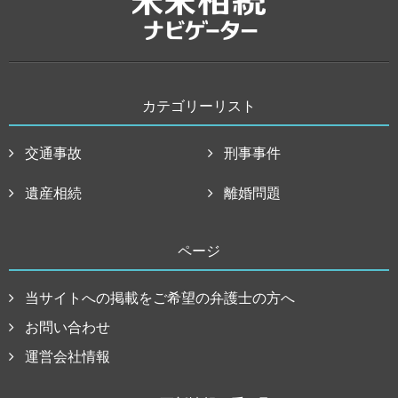
カテゴリーリスト
交通事故
刑事事件
遺産相続
離婚問題
ページ
当サイトへの掲載をご希望の弁護士の方へ
お問い合わせ
運営会社情報