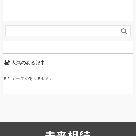

人気のある記事
まだデータがありません。