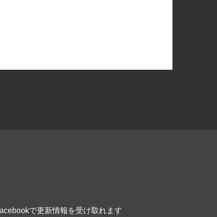
Facebookで更新情報を受け取れます