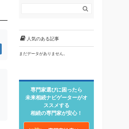

人気のある記事
まだデータがありません。
専門家選びに困ったら
未来相続ナビゲーターがオ
ススメする
相続の専門家が安心！