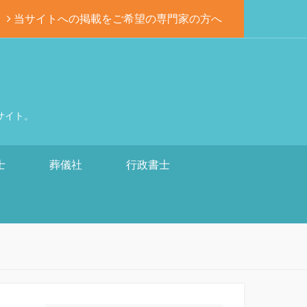
当サイトへの掲載をご希望の専門家の方へ
サイト。
士
葬儀社
行政書士