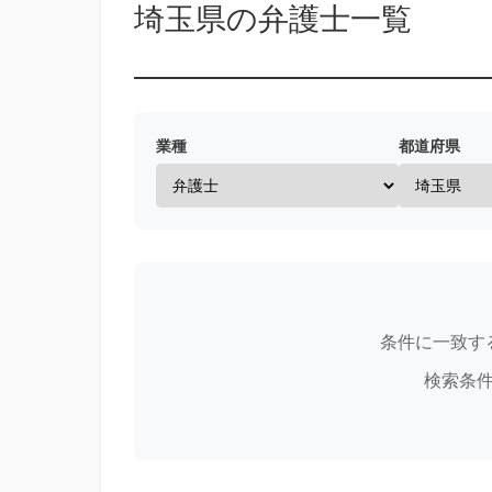
埼玉県の弁護士一覧
業種
都道府県
条件に一致す
検索条