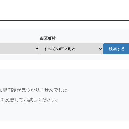
市区町村
検索する
る専門家が見つかりませんでした。
件を変更してお試しください。