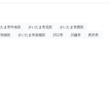
いたま市中央区
さいたま市北区
さいたま市西区
ま市緑区
さいたま市岩槻区
川口市
川越市
所沢市