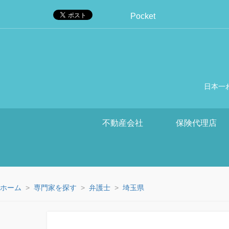
Pocket
日本一
不動産会社
保険代理店
ホーム
専門家を探す
弁護士
埼玉県