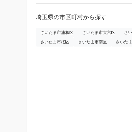
埼玉県の市区町村から探す
さいたま市浦和区
さいたま市大宮区
さ
さいたま市桜区
さいたま市南区
さいた