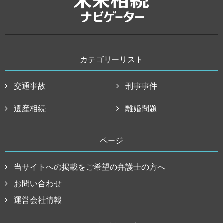
カテゴリーリスト
交通事故
刑事事件
遺産相続
離婚問題
ページ
当サイトへの掲載をご希望の弁護士の方へ
お問い合わせ
運営会社情報