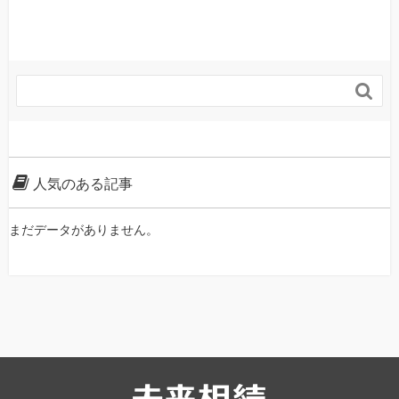

人気のある記事
まだデータがありません。