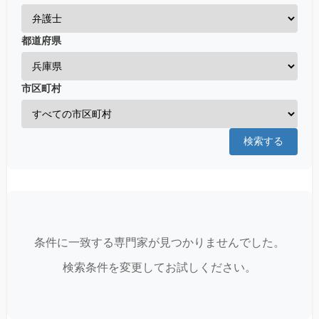
都道府県
市区町村
検索する
条件に一致する専門家が見つかりませんでした。
検索条件を変更してお試しください。