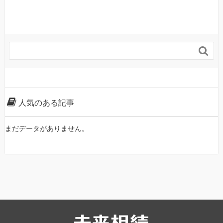

人気のある記事
まだデータがありません。