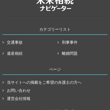
カテゴリーリスト
交通事故
刑事事件
遺産相続
離婚問題
ページ
当サイトへの掲載をご希望の弁護士の方へ
お問い合わせ
運営会社情報