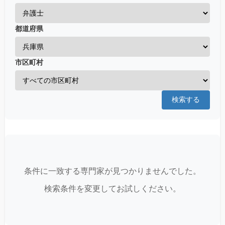
都道府県
市区町村
検索する
条件に一致する専門家が見つかりませんでした。
検索条件を変更してお試しください。