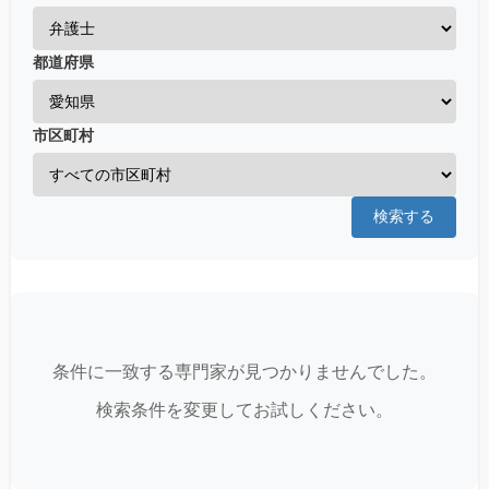
都道府県
市区町村
検索する
条件に一致する専門家が見つかりませんでした。
検索条件を変更してお試しください。