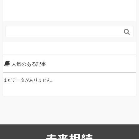

人気のある記事
まだデータがありません。