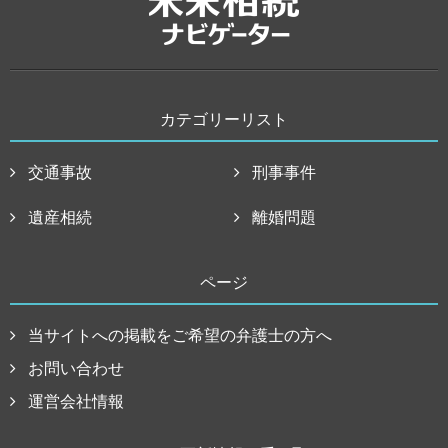
カテゴリーリスト
交通事故
刑事事件
遺産相続
離婚問題
ページ
当サイトへの掲載をご希望の弁護士の方へ
お問い合わせ
運営会社情報