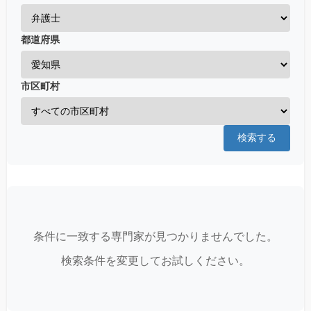
都道府県
市区町村
検索する
条件に一致する専門家が見つかりませんでした。
検索条件を変更してお試しください。