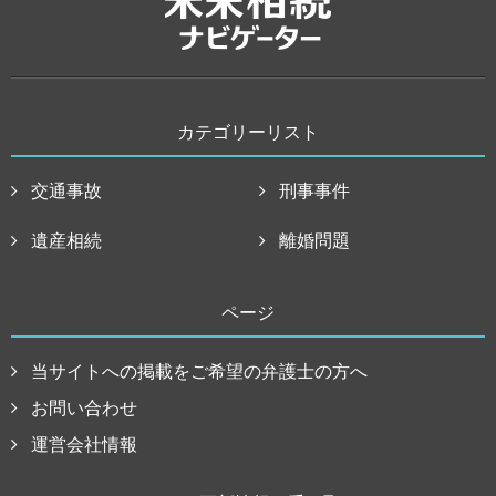
カテゴリーリスト
交通事故
刑事事件
遺産相続
離婚問題
ページ
当サイトへの掲載をご希望の弁護士の方へ
お問い合わせ
運営会社情報