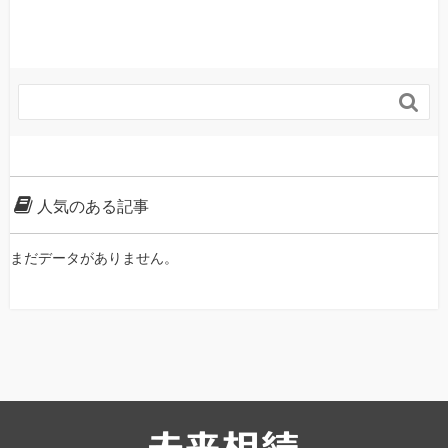

人気のある記事
まだデータがありません。