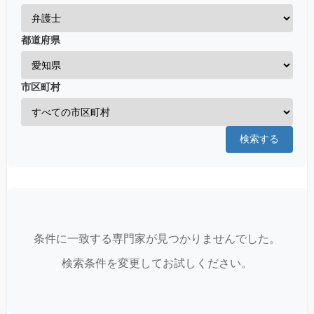
都道府県
市区町村
検索する
条件に一致する専門家が見つかりませんでした。
検索条件を変更してお試しください。