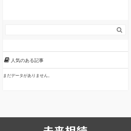

人気のある記事
まだデータがありません。