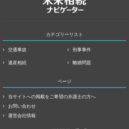
カテゴリーリスト
交通事故
刑事事件
遺産相続
離婚問題
ページ
当サイトへの掲載をご希望の弁護士の方へ
お問い合わせ
運営会社情報