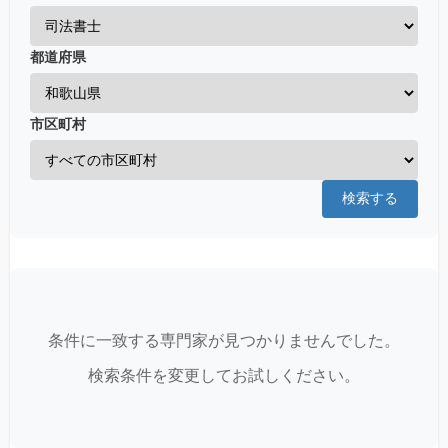
都道府県
市区町村
検索する
条件に一致する専門家が見つかりませんでした。
検索条件を変更してお試しください。