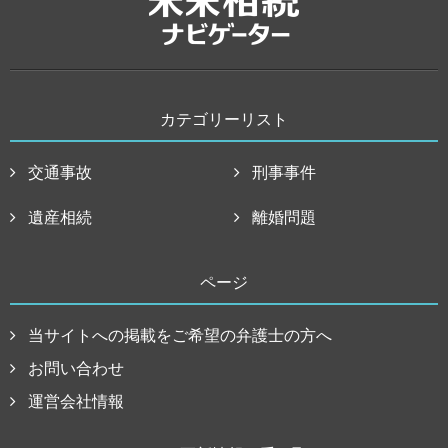
カテゴリーリスト
交通事故
刑事事件
遺産相続
離婚問題
ページ
当サイトへの掲載をご希望の弁護士の方へ
お問い合わせ
運営会社情報