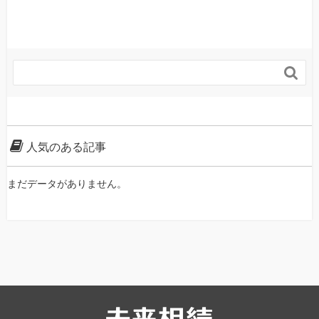

人気のある記事
まだデータがありません。