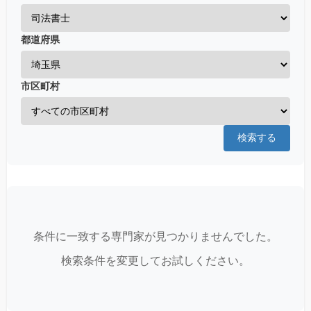
都道府県
市区町村
検索する
条件に一致する専門家が見つかりませんでした。
検索条件を変更してお試しください。