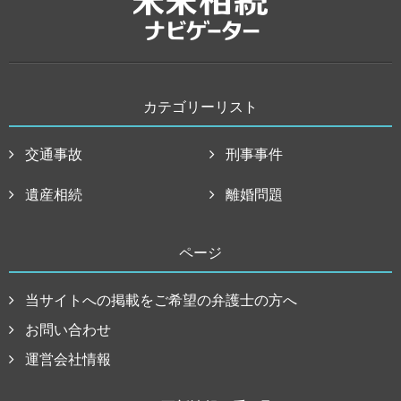
カテゴリーリスト
交通事故
刑事事件
遺産相続
離婚問題
ページ
当サイトへの掲載をご希望の弁護士の方へ
お問い合わせ
運営会社情報