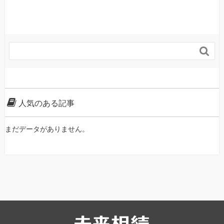

人気のある記事
まだデータがありません。