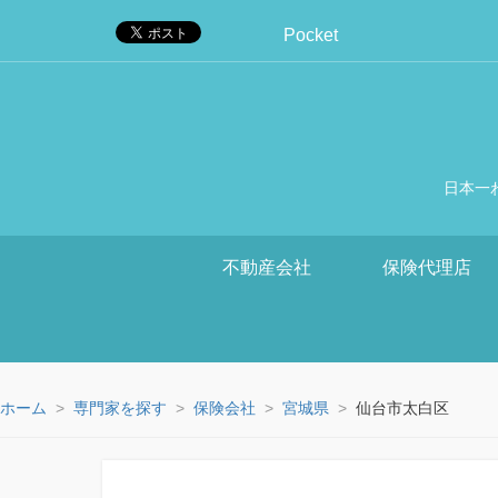
Pocket
日本一
不動産会社
保険代理店
ホーム
専門家を探す
保険会社
宮城県
仙台市太白区