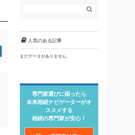

人気のある記事
まだデータがありません。
専門家選びに困ったら
未来相続ナビゲーターがオ
ススメする
相続の専門家が安心！