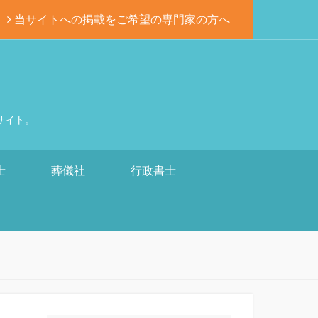
当サイトへの掲載をご希望の専門家の方へ
サイト。
士
葬儀社
行政書士