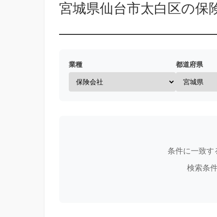
宮城県仙台市太白区の保
業種
都道府県
条件に一致す
検索条