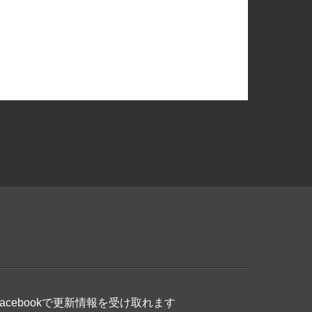
Facebookで更新情報を受け取れます