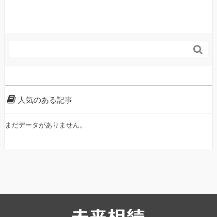

人気のある記事
まだデータがありません。