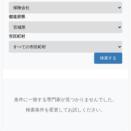
都道府県
市区町村
検索する
条件に一致する専門家が見つかりませんでした。
検索条件を変更してお試しください。