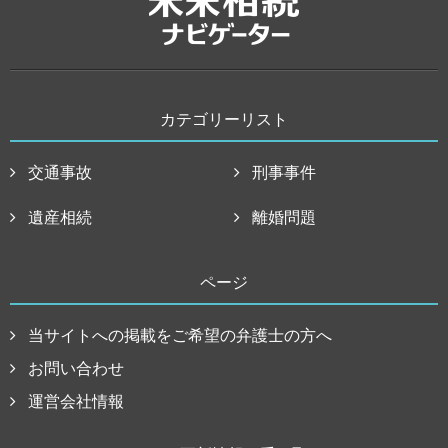
カテゴリーリスト
交通事故
刑事事件
遺産相続
離婚問題
ページ
当サイトへの掲載をご希望の弁護士の方へ
お問い合わせ
運営会社情報