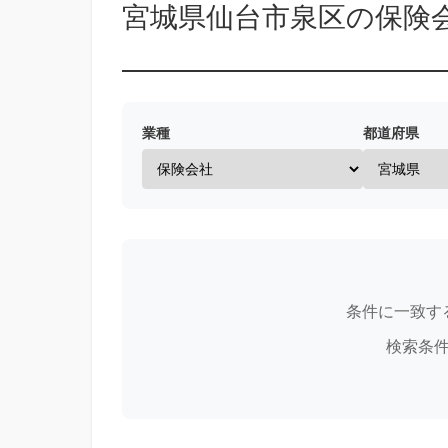
宮城県仙台市泉区の保険
業種
都道府県
条件に一致す
検索条