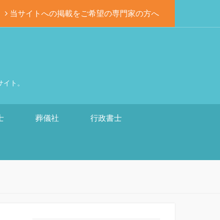
当サイトへの掲載をご希望の専門家の方へ
サイト。
士
葬儀社
行政書士