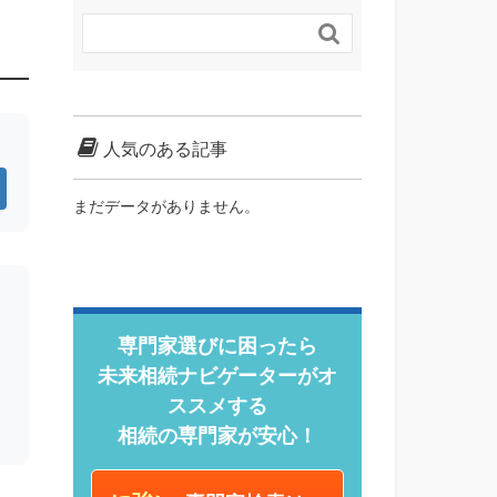

人気のある記事
まだデータがありません。
専門家選びに困ったら
未来相続ナビゲーターがオ
ススメする
相続の専門家が安心！