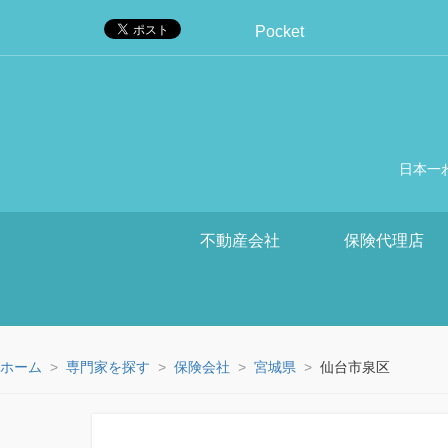
Pocket
日本一
不動産会社
保険代理店
ホーム
専門家を探す
保険会社
宮城県
仙台市泉区