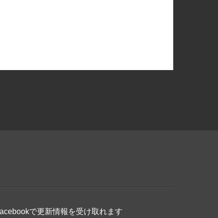
Facebookで更新情報を受け取れます