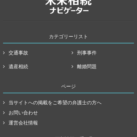
カテゴリーリスト
交通事故
刑事事件
遺産相続
離婚問題
ページ
当サイトへの掲載をご希望の弁護士の方へ
お問い合わせ
運営会社情報