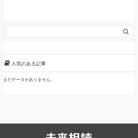

人気のある記事
まだデータがありません。