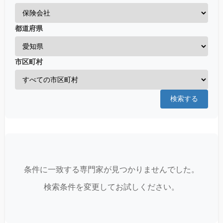
都道府県
市区町村
検索する
条件に一致する専門家が見つかりませんでした。
検索条件を変更してお試しください。