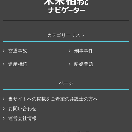
カテゴリーリスト
交通事故
刑事事件
遺産相続
離婚問題
ページ
当サイトへの掲載をご希望の弁護士の方へ
お問い合わせ
運営会社情報