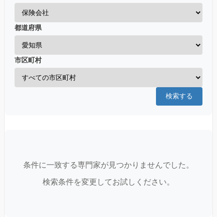
都道府県
市区町村
検索する
条件に一致する専門家が見つかりませんでした。
検索条件を変更してお試しください。