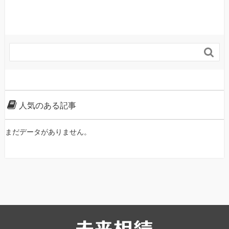

人気のある記事
まだデータがありません。